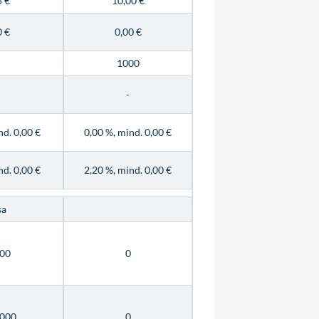
5 €
10,00 €
0 €
0,00 €
1000
-
nd. 0,00 €
0,00 %, mind. 0,00 €
nd. 0,00 €
2,20 %, mind. 0,00 €
sa
00
0
000
0