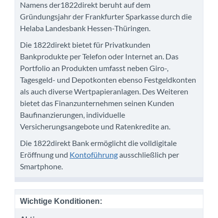
Namens der1822direkt beruht auf dem
Gründungsjahr der Frankfurter Sparkasse durch die
Helaba Landesbank Hessen-Thüringen.
Die 1822direkt bietet für Privatkunden
Bankprodukte per Telefon oder Internet an. Das
Portfolio an Produkten umfasst neben Giro-,
Tagesgeld- und Depotkonten ebenso Festgeldkonten
als auch diverse Wertpapieranlagen. Des Weiteren
bietet das Finanzunternehmen seinen Kunden
Baufinanzierungen, individuelle
Versicherungsangebote und Ratenkredite an.
Die 1822direkt Bank ermöglicht die volldigitale
Eröffnung und
Kontoführung
ausschließlich per
Smartphone.
Wichtige Konditionen: