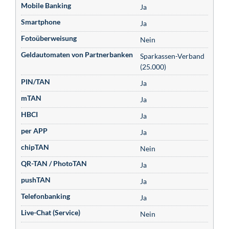
Mobile Banking
Ja
Smartphone
Ja
Fotoüberweisung
Nein
Geldautomaten von Partnerbanken
Sparkassen-Verband
(25.000)
PIN/TAN
Ja
mTAN
Ja
HBCI
Ja
per APP
Ja
chipTAN
Nein
QR-TAN / PhotoTAN
Ja
pushTAN
Ja
Telefonbanking
Ja
Live-Chat (Service)
Nein