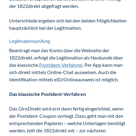
der 1822direkt abgefragt werden.
Unterschiede ergeben sich bei den beiden Möglichkeiten
hauptsächlich bei der Legitimation.
Legitimationsprüfung
Beantragt man das Konto über die Webseite der
1822direkt, erfolgt die Legitimation als Neukunde über
das klassische
PostIdent-Verfahren
. Per App kann man
sich direkt mittels Online-Chat ausweisen. Auch die
Identifikation mittels eID/Onlineausweis ist möglich.
Das klassische Postident-Verfahren
Das GiroDirekt wird erst dann fertig eingerichtet, wenn
der Postident-Coupon vorliegt. Dazu geht man mit den
entsprechenden Papieren – welche Unterlagen benötigt
werden, teilt die 1822direkt mit – zur nächsten