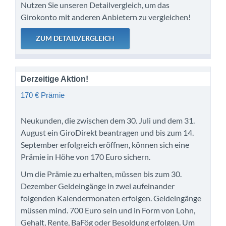
Nutzen Sie unseren Detailvergleich, um das
Girokonto mit anderen Anbietern zu vergleichen!
Derzeitige Aktion!
170 € Prämie
Neukunden, die zwischen dem 30. Juli und dem 31.
August ein GiroDirekt beantragen und bis zum 14.
September erfolgreich eröffnen, können sich eine
Prämie in Höhe von 170 Euro sichern.
Um die Prämie zu erhalten, müssen bis zum 30.
Dezember Geldeingänge in zwei aufeinander
folgenden Kalendermonaten erfolgen. Geldeingänge
müssen mind. 700 Euro sein und in Form von Lohn,
Gehalt, Rente, BaFög oder Besoldung erfolgen. Um