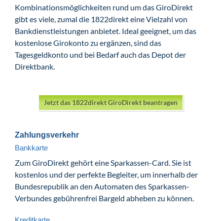
Kombinationsmöglichkeiten rund um das GiroDirekt
gibt es viele, zumal die 1822direkt eine Vielzahl von
Bankdienstleistungen anbietet. Ideal geeignet, um das
kostenlose Girokonto zu ergänzen, sind das
Tagesgeldkonto und bei Bedarf auch das Depot der
Direktbank.
Jetzt das 1822direkt GiroDirekt beantragen
Zahlungsverkehr
Bankkarte
Zum GiroDirekt gehört eine Sparkassen-Card. Sie ist
kostenlos und der perfekte Begleiter, um innerhalb der
Bundesrepublik an den Automaten des Sparkassen-
Verbundes gebührenfrei Bargeld abheben zu können.
Kreditkarte