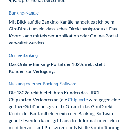
4,90 € pro Monat berechnet.
Banking-Kanäle
Mit Blick auf die Banking-Kanäle handelt es sich beim
GiroDirekt um ein klassisches Direktbankprodukt. Das
Konto kann mittels der Applikation oder Online-Portal
verwaltet werden.
Online-Banking
Das Online-Banking-Portal der 1822direkt steht
Kunden zur Verfügung.
Nutzung externer Banking-Software
Die 1822direkt bietet ihren Kunden das HBCI-
Chipkarten-Verfahren an (die
Chipkarte
wird gegen eine
geringe Gebühr ausgestellt). Ob auch das GiroDirekt-
Konto der Bank mit einer externen Banking-Software
genutzt werden kann, geht aus den Informationen leider
nicht hervor. Laut Preisverzeichnis ist die Kontoführung