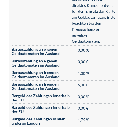
direktes Kundenentgelt
für den Einsatz der Karte
am Geldautomaten. Bitte
beachten Sie den
Preisaushang am
jeweiligen
Geldautomaten.
Barauszahlung an eigenen
0,00 %
Geldautomaten im Ausland
Barauszahlung an eigenen
0,00 €
Geldautomaten im Ausland
Barauszahlung an fremden
1,00 %
Geldautomaten im Ausland
Barauszahlung an fremden
6,00 €
Geldautomaten im Ausland
Bargeldlose Zahlungen innerhalb
0,00 %
der EU
Bargeldlose Zahlungen innerhalb
0,00 €
der EU
Bargeldlose Zahlungen in allen
1,75 %
anderen Ländern