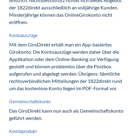
Anstrich. Nichtsdestotrotz richtet sich dieses Angebot
der 1822direkt ausschließlich an volljährige Kunden.
Minderjährige können das OnlineGirokonto nicht
eröffnen.
Kontoauszüge
Mit dem GiroDirekt erhält man ein App-basiertes
Girokonto. Die Kontoauszüge werden daher über die
Applikation oder dem Online-Banking zur Verfügung
gestellt und können problemlos über die Postbox
aufgerufen und abgelegt werden. Übrigens: Sämtliche
rechtsverbindlichen Mitteilungen der 1822direkt rund
um das kostenlose Konto liegen im PDF-Format vor.
Gemeinschaftskonto
Das GiroDirekt kann nun auch als Gemeinschaftskonto
geführt werden.
Kombiprodukt