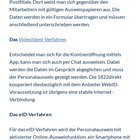
Postfiliale. Dort weist man sich gegenüber den
Mitarbeitern mit gültigen Ausweispapieren aus. Die
Daten werden in ein Formular übertragen und müssen
anschließend unterschrieben werden.
Das
VideoIdent-Verfahren
Entscheidet man sich für die Kontoeröffnung mittels
App, kann man sich auch per Chat ausweisen. Dabei
werden die Daten im Gespräch abgeglichen und muss
der Personalausweis gezeigt werden. Die 1822direkt
kooperiert diesbezüglich mit dem Anbieter WebID.
Voraussetzung ist übrigens eine stabile Internet-
Verbindung.
Das eID-Verfahren
Für das eID-Verfahren wird der Personalausweis mit
aktivierter Online-Ausweisfunktion, ein Smartphone mit