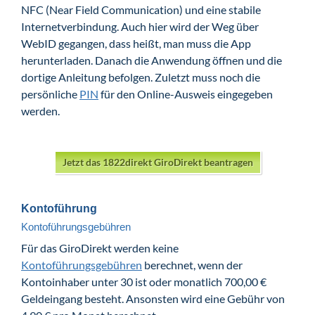
NFC (Near Field Communication) und eine stabile
Internetverbindung. Auch hier wird der Weg über
WebID gegangen, dass heißt, man muss die App
herunterladen. Danach die Anwendung öffnen und die
dortige Anleitung befolgen. Zuletzt muss noch die
persönliche
PIN
für den Online-Ausweis eingegeben
werden.
Jetzt das 1822direkt GiroDirekt beantragen
Kontoführung
Kontoführungsgebühren
Für das GiroDirekt werden keine
Kontoführungsgebühren
berechnet, wenn der
Kontoinhaber unter 30 ist oder monatlich 700,00 €
Geldeingang besteht. Ansonsten wird eine Gebühr von