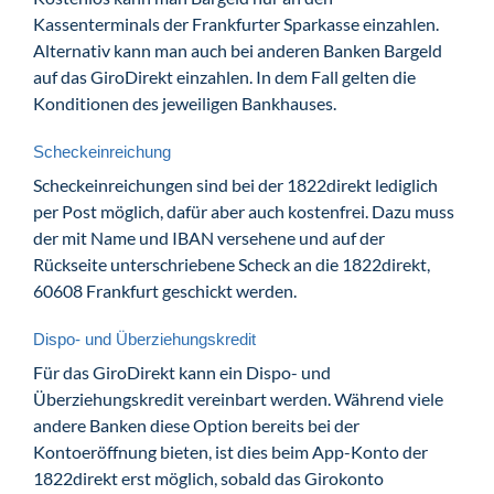
Kassenterminals der Frankfurter Sparkasse einzahlen.
Alternativ kann man auch bei anderen Banken Bargeld
auf das GiroDirekt einzahlen. In dem Fall gelten die
Konditionen des jeweiligen Bankhauses.
Scheckeinreichung
Scheckeinreichungen sind bei der 1822direkt lediglich
per Post möglich, dafür aber auch kostenfrei. Dazu muss
der mit Name und IBAN versehene und auf der
Rückseite unterschriebene Scheck an die 1822direkt,
60608 Frankfurt geschickt werden.
Dispo- und Überziehungskredit
Für das GiroDirekt kann ein Dispo- und
Überziehungskredit vereinbart werden. Während viele
andere Banken diese Option bereits bei der
Kontoeröffnung bieten, ist dies beim App-Konto der
1822direkt erst möglich, sobald das Girokonto