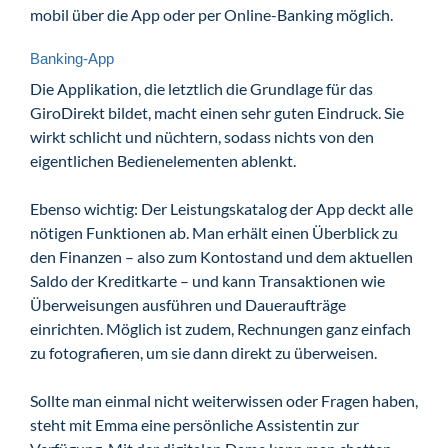
mobil über die App oder per Online-Banking möglich.
Banking-App
Die Applikation, die letztlich die Grundlage für das
GiroDirekt bildet, macht einen sehr guten Eindruck. Sie
wirkt schlicht und nüchtern, sodass nichts von den
eigentlichen Bedienelementen ablenkt.
Ebenso wichtig: Der Leistungskatalog der App deckt alle
nötigen Funktionen ab. Man erhält einen Überblick zu
den Finanzen – also zum Kontostand und dem aktuellen
Saldo der Kreditkarte – und kann Transaktionen wie
Überweisungen ausführen und Daueraufträge
einrichten. Möglich ist zudem, Rechnungen ganz einfach
zu fotografieren, um sie dann direkt zu überweisen.
Sollte man einmal nicht weiterwissen oder Fragen haben,
steht mit Emma eine persönliche Assistentin zur