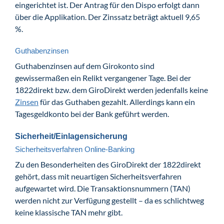
eingerichtet ist. Der Antrag für den Dispo erfolgt dann
über die Applikation. Der Zinssatz beträgt aktuell 9,65
%.
Guthabenzinsen
Guthabenzinsen auf dem Girokonto sind
gewissermaßen ein Relikt vergangener Tage. Bei der
1822direkt bzw. dem GiroDirekt werden jedenfalls keine
Zinsen
für das Guthaben gezahlt. Allerdings kann ein
Tagesgeldkonto bei der Bank geführt werden.
Sicherheit/Einlagensicherung
Sicherheitsverfahren Online-Banking
Zu den Besonderheiten des GiroDirekt der 1822direkt
gehört, dass mit neuartigen Sicherheitsverfahren
aufgewartet wird. Die Transaktionsnummern (TAN)
werden nicht zur Verfügung gestellt – da es schlichtweg
keine klassische TAN mehr gibt.