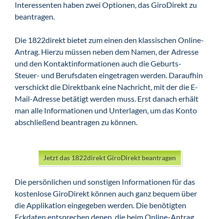
Interessenten haben zwei Optionen, das GiroDirekt zu
beantragen.
Die 1822direkt bietet zum einen den klassischen Online-
Antrag. Hierzu müssen neben dem Namen, der Adresse
und den Kontaktinformationen auch die Geburts-
Steuer- und Berufsdaten eingetragen werden. Daraufhin
verschickt die Direktbank eine Nachricht, mit der die E-
Mail-Adresse betätigt werden muss. Erst danach erhält
man alle Informationen und Unterlagen, um das Konto
abschließend beantragen zu können.
Jetzt das 1822direkt GiroDirekt beantragen
Die persönlichen und sonstigen Informationen für das
kostenlose GiroDirekt können auch ganz bequem über
die Applikation eingegeben werden. Die benötigten
Eckdaten entsprechen denen, die beim Online-Antrag