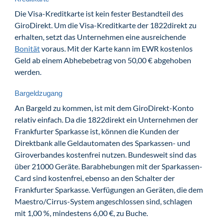
Die Visa-Kreditkarte ist kein fester Bestandteil des
GiroDirekt. Um die Visa-Kreditkarte der 1822direkt zu
erhalten, setzt das Unternehmen eine ausreichende
Bonität
voraus. Mit der Karte kann im EWR kostenlos
Geld ab einem Abhebebetrag von 50,00 € abgehoben
werden.
Bargeldzugang
An Bargeld zu kommen, ist mit dem GiroDirekt-Konto
relativ einfach. Da die 1822direkt ein Unternehmen der
Frankfurter Sparkasse ist, können die Kunden der
Direktbank alle Geldautomaten des Sparkassen- und
Giroverbandes kostenfrei nutzen. Bundesweit sind das
über 21000 Geräte. Barabhebungen mit der Sparkassen-
Card sind kostenfrei, ebenso an den Schalter der
Frankfurter Sparkasse. Verfügungen an Geräten, die dem
Maestro/Cirrus-System angeschlossen sind, schlagen
mit 1,00 %, mindestens 6,00 €, zu Buche.