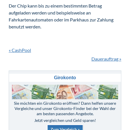
Der Chip kann bis zu einem bestimmten Betrag
aufgeladen werden und beispielsweise an
Fahrkartenautomaten oder im Parkhaus zur Zahlung
benutzt werden.
« CashPool
Dauerauftrag »
Girokonto
Sie möchten ein Girokonto eröffnen? Dann helfen unsere
Vergleiche und unser Girokonto-Finder bei der Wahl der
am besten passenden Angebote.
Jetzt vergleichen und Geld sparen!
Zum Vergleich »