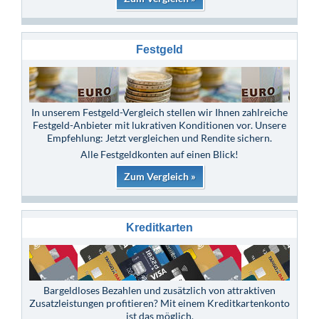
Festgeld
In unserem Festgeld-Vergleich stellen wir Ihnen zahlreiche
Festgeld-Anbieter mit lukrativen Konditionen vor. Unsere
Empfehlung: Jetzt vergleichen und Rendite sichern.
Alle Festgeldkonten auf einen Blick!
Zum Vergleich »
Kreditkarten
Bargeldloses Bezahlen und zusätzlich von attraktiven
Zusatzleistungen profitieren? Mit einem Kreditkartenkonto
ist das möglich.