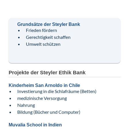
Grundsätze der Steyler Bank
Frieden fördern
Gerechtigkeit schaffen
Umwelt schützen
Projekte der Steyler Ethik Bank
Kinderheim San Arnoldo in Chile
Investierung in die Schlafräume (Betten)
medizinische Versorgung
Nahrung
Bildung (Bücher und Computer)
Muvalia School in Indien