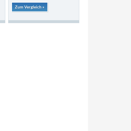
Zum Vergleich »