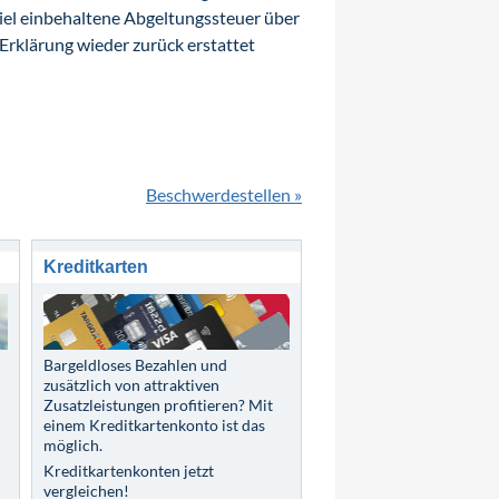
viel einbehaltene Abgeltungssteuer über
Erklärung wieder zurück erstattet
Beschwerdestellen »
Kreditkarten
Bargeldloses Bezahlen und
zusätzlich von attraktiven
Zusatzleistungen profitieren? Mit
einem Kreditkartenkonto ist das
möglich.
Kreditkartenkonten jetzt
vergleichen!