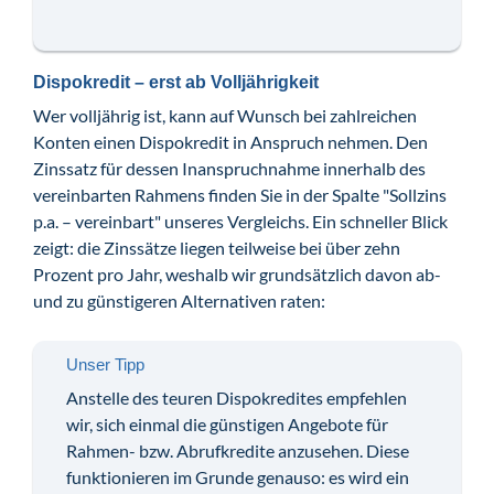
Dispokredit – erst ab Volljährigkeit
Wer volljährig ist, kann auf Wunsch bei zahlreichen
Konten einen Dispokredit in Anspruch nehmen. Den
Zinssatz für dessen Inanspruchnahme innerhalb des
vereinbarten Rahmens finden Sie in der Spalte "Sollzins
p.a. – vereinbart" unseres Vergleichs. Ein schneller Blick
zeigt: die Zinssätze liegen teilweise bei über zehn
Prozent pro Jahr, weshalb wir grundsätzlich davon ab-
und zu günstigeren Alternativen raten:
Unser Tipp
Anstelle des teuren Dispokredites empfehlen
wir, sich einmal die günstigen Angebote für
Rahmen- bzw. Abrufkredite anzusehen. Diese
funktionieren im Grunde genauso: es wird ein