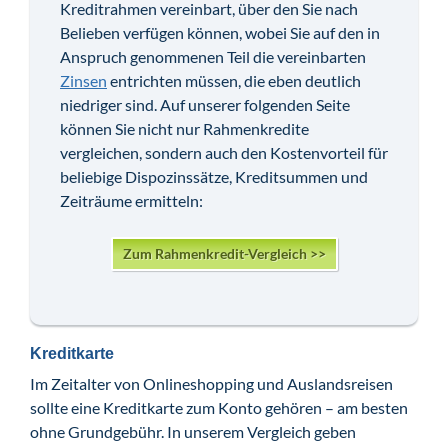
Kreditrahmen vereinbart, über den Sie nach
Belieben verfügen können, wobei Sie auf den in
Anspruch genommenen Teil die vereinbarten
Zinsen
entrichten müssen, die eben deutlich
niedriger sind. Auf unserer folgenden Seite
können Sie nicht nur Rahmenkredite
vergleichen, sondern auch den Kostenvorteil für
beliebige Dispozinssätze, Kreditsummen und
Zeiträume ermitteln:
Zum Rahmenkredit-Vergleich >>
Kreditkarte
Im Zeitalter von Onlineshopping und Auslandsreisen
sollte eine Kreditkarte zum Konto gehören – am besten
ohne Grundgebühr. In unserem Vergleich geben