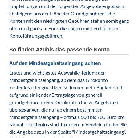
Empfehlungen und der folgenden Angebote ergibt sich
absteigend aus der Höhe der Grundgebühren - die
Konten mit den niedrigsten Gebühren stehen somit ganz
oben und ganz am Ende diejenigen mit den höchsten
Kontoführungsgebühren.
So finden Azubis das passende Konto
Auf den Mindestgehaltseingang achten
Erstes und wichtigstes Auswahlkriterium: der
Mindestgehaltseingang, ab dem das Girokonto
kostenlos oder günstiger ist. Immer mehr Banken sind
aufgrund sinkender Ertragslage von generell
grundgebührenfreien Girokonten hin zu Angeboten
übergegangen, die nur ab einem bestimmten
Mindestgehaltseingang – oftmals 500 bis 700 Euro pro
Monat – kostenlos sind. In unserem Vergleich finden Sie
die Angabe dazu in der Spalte "Mindestgehaltseingang".