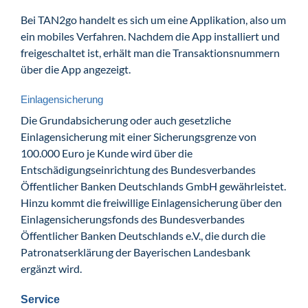
Bei TAN2go handelt es sich um eine Applikation, also um
ein mobiles Verfahren. Nachdem die App installiert und
freigeschaltet ist, erhält man die Transaktionsnummern
über die App angezeigt.
Einlagensicherung
Die Grundabsicherung oder auch gesetzliche
Einlagensicherung mit einer Sicherungsgrenze von
100.000 Euro je Kunde wird über die
Entschädigungseinrichtung des Bundesverbandes
Öffentlicher Banken Deutschlands GmbH gewährleistet.
Hinzu kommt die freiwillige Einlagensicherung über den
Einlagensicherungsfonds des Bundesverbandes
Öffentlicher Banken Deutschlands e.V., die durch die
Patronatserklärung der Bayerischen Landesbank
ergänzt wird.
Service