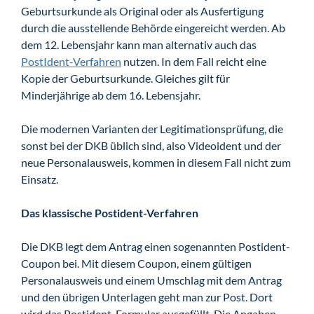
Geburtsurkunde als Original oder als Ausfertigung
durch die ausstellende Behörde eingereicht werden. Ab
dem 12. Lebensjahr kann man alternativ auch das
PostIdent-Verfahren
nutzen. In dem Fall reicht eine
Kopie der Geburtsurkunde. Gleiches gilt für
Minderjährige ab dem 16. Lebensjahr.
Die modernen Varianten der Legitimationsprüfung, die
sonst bei der DKB üblich sind, also Videoident und der
neue Personalausweis, kommen in diesem Fall nicht zum
Einsatz.
Das klassische Postident-Verfahren
Die DKB legt dem Antrag einen sogenannten Postident-
Coupon bei. Mit diesem Coupon, einem gültigen
Personalausweis und einem Umschlag mit dem Antrag
und den übrigen Unterlagen geht man zur Post. Dort
wird das Postident-Formular ausgefüllt. Die Angaben