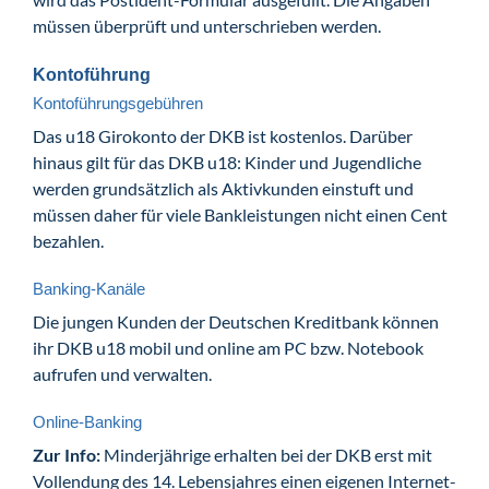
müssen überprüft und unterschrieben werden.
Kontoführung
Kontoführungsgebühren
Das u18 Girokonto der DKB ist kostenlos. Darüber
hinaus gilt für das DKB u18: Kinder und Jugendliche
werden grundsätzlich als Aktivkunden einstuft und
müssen daher für viele Bankleistungen nicht einen Cent
bezahlen.
Banking-Kanäle
Die jungen Kunden der Deutschen Kreditbank können
ihr DKB u18 mobil und online am PC bzw. Notebook
aufrufen und verwalten.
Online-Banking
Zur Info:
Minderjährige erhalten bei der DKB erst mit
Vollendung des 14. Lebensjahres einen eigenen Internet-