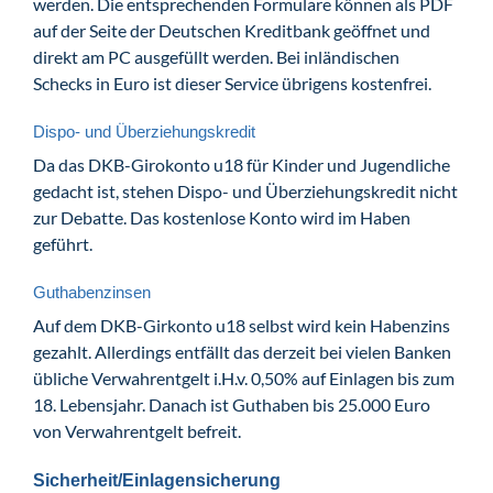
werden. Die entsprechenden Formulare können als PDF
auf der Seite der Deutschen Kreditbank geöffnet und
direkt am PC ausgefüllt werden. Bei inländischen
Schecks in Euro ist dieser Service übrigens kostenfrei.
Dispo- und Überziehungskredit
Da das DKB-Girokonto u18 für Kinder und Jugendliche
gedacht ist, stehen Dispo- und Überziehungskredit nicht
zur Debatte. Das kostenlose Konto wird im Haben
geführt.
Guthabenzinsen
Auf dem DKB-Girkonto u18 selbst wird kein Habenzins
gezahlt. Allerdings entfällt das derzeit bei vielen Banken
übliche Verwahrentgelt i.H.v. 0,50% auf Einlagen bis zum
18. Lebensjahr. Danach ist Guthaben bis 25.000 Euro
von Verwahrentgelt befreit.
Sicherheit/Einlagensicherung