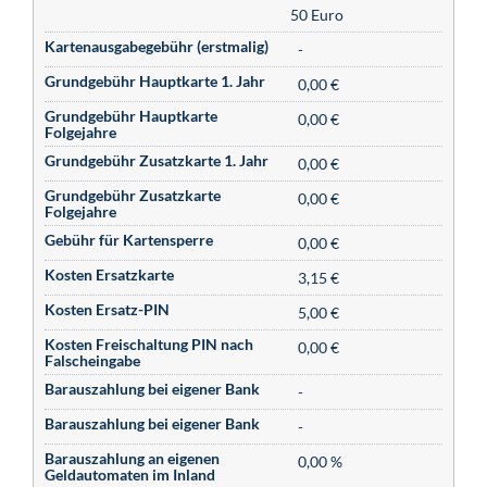
50 Euro
Kartenausgabegebühr (erstmalig)
-
Grundgebühr Hauptkarte 1. Jahr
0,00 €
Grundgebühr Hauptkarte
0,00 €
Folgejahre
Grundgebühr Zusatzkarte 1. Jahr
0,00 €
Grundgebühr Zusatzkarte
0,00 €
Folgejahre
Gebühr für Kartensperre
0,00 €
Kosten Ersatzkarte
3,15 €
Kosten Ersatz-PIN
5,00 €
Kosten Freischaltung PIN nach
0,00 €
Falscheingabe
Barauszahlung bei eigener Bank
-
Barauszahlung bei eigener Bank
-
Barauszahlung an eigenen
0,00 %
Geldautomaten im Inland