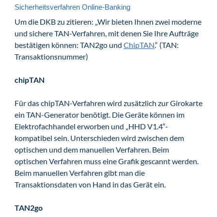
Sicherheitsverfahren Online-Banking
Um die DKB zu zitieren: „Wir bieten Ihnen zwei moderne
und sichere TAN-Verfahren, mit denen Sie Ihre Aufträge
bestätigen können: TAN2go und
ChipTAN
.“ (TAN:
Transaktionsnummer)
chipTAN
Für das chipTAN-Verfahren wird zusätzlich zur Girokarte
ein TAN-Generator benötigt. Die Geräte können im
Elektrofachhandel erworben und „HHD V1.4“-
kompatibel sein. Unterschieden wird zwischen dem
optischen und dem manuellen Verfahren. Beim
optischen Verfahren muss eine Grafik gescannt werden.
Beim manuellen Verfahren gibt man die
Transaktionsdaten von Hand in das Gerät ein.
TAN2go