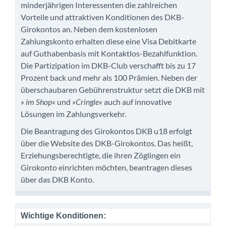
minderjährigen Interessenten die zahlreichen
Vorteile und attraktiven Konditionen des DKB-
Girokontos an. Neben dem kostenlosen
Zahlungskonto erhalten diese eine Visa Debitkarte
auf Guthabenbasis mit Kontaktlos-Bezahlfunktion.
Die Partizipation im DKB-Club verschafft bis zu 17
Prozent back und mehr als 100 Prämien. Neben der
überschaubaren Gebührenstruktur setzt die DKB mit
» im Shop«
und
»Cringle«
auch auf innovative
Lösungen im Zahlungsverkehr.
Die Beantragung des Girokontos DKB u18 erfolgt
über die Website des DKB-Girokontos. Das heißt,
Erziehungsberechtigte, die ihren Zöglingen ein
Girokonto einrichten möchten, beantragen dieses
über das DKB Konto.
Wichtige Konditionen: