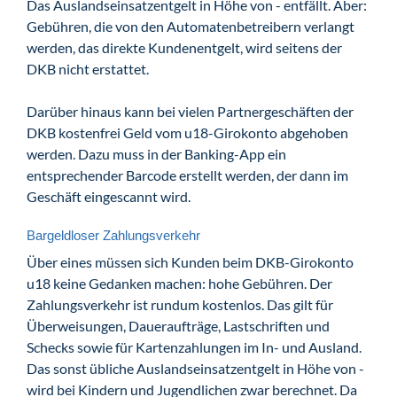
Das Auslandseinsatzentgelt in Höhe von - entfällt. Aber:
Gebühren, die von den Automatenbetreibern verlangt
werden, das direkte Kundenentgelt, wird seitens der
DKB nicht erstattet.
Darüber hinaus kann bei vielen Partnergeschäften der
DKB kostenfrei Geld vom u18-Girokonto abgehoben
werden. Dazu muss in der Banking-App ein
entsprechender Barcode erstellt werden, der dann im
Geschäft eingescannt wird.
Bargeldloser Zahlungsverkehr
Über eines müssen sich Kunden beim DKB-Girokonto
u18 keine Gedanken machen: hohe Gebühren. Der
Zahlungsverkehr ist rundum kostenlos. Das gilt für
Überweisungen, Daueraufträge, Lastschriften und
Schecks sowie für Kartenzahlungen im In- und Ausland.
Das sonst übliche Auslandseinsatzentgelt in Höhe von -
wird bei Kindern und Jugendlichen zwar berechnet. Da