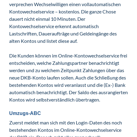
verprechen Wechselwilligen einen vollautomatischen
Kontowechselservice – kostenlos. Die ganze Chose
dauert nicht einmal 10 Minuten. Der
Kontowechselservice erkennt automatisch
Lastschriften, Daueraufträge und Geldeingänge des
alten Kontos und listet diese auf.
Die Kunden können im Online-Kontowechselservice frei
entscheiden, welche Zahlungspartner benachrichtigt
werden und zu welchem Zeitpunkt Zahlungen über das
neue DKB-Konto laufen sollen. Auch die Schließung des
bestehenden Kontos wird veranlasst und die (Ex-) Bank
automatisch benachrichtigt. Der Saldo des ausrangierten
Kontos wird selbstverständlich übertragen.
Umzugs-ABC
Zuerst meldet man sich mit den Login-Daten des noch
bestehenden Kontos im Online-Kontowechselservice