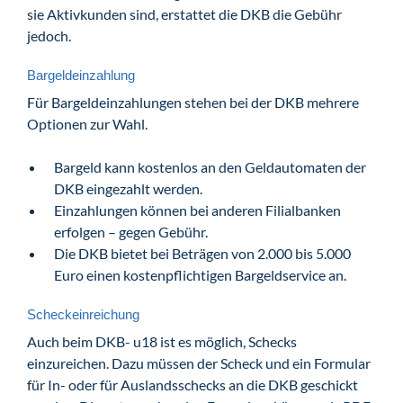
sie Aktivkunden sind, erstattet die DKB die Gebühr
jedoch.
Bargeldeinzahlung
Für Bargeldeinzahlungen stehen bei der DKB mehrere
Optionen zur Wahl.
Bargeld kann kostenlos an den Geldautomaten der
DKB eingezahlt werden.
Einzahlungen können bei anderen Filialbanken
erfolgen – gegen Gebühr.
Die DKB bietet bei Beträgen von 2.000 bis 5.000
Euro einen kostenpflichtigen Bargeldservice an.
Scheckeinreichung
Auch beim DKB- u18 ist es möglich, Schecks
einzureichen. Dazu müssen der Scheck und ein Formular
für In- oder für Auslandsschecks an die DKB geschickt