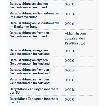
Barauszahlung an eigenen
0,00 €
Geldautomaten im Inland
Barauszahlung an Geldautomaten
0,00 %
im Bankenverbund
Barauszahlung an Geldautomaten
0,00 €
im Bankenverbund
Barauszahlung an fremden
Abhängig vom
Geldautomaten im Inland
auszahlenden
Kreditinstitut
Barauszahlung an eigenen
0,00 %
Geldautomaten im Ausland
Barauszahlung an eigenen
0,00 €
Geldautomaten im Ausland
Barauszahlung an fremden
0,00 %
Geldautomaten im Ausland
Barauszahlung an fremden
0,00 €
Geldautomaten im Ausland
Bargeldlose Zahlungen innerhalb
0,00 %
der EU
Bargeldlose Zahlungen innerhalb
0,00 €
der EU