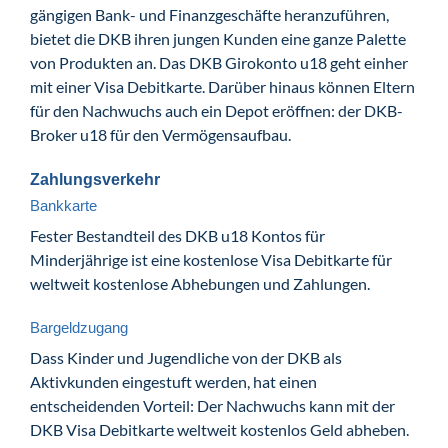
gängigen Bank- und Finanzgeschäfte heranzuführen,
bietet die DKB ihren jungen Kunden eine ganze Palette
von Produkten an. Das DKB Girokonto u18 geht einher
mit einer Visa Debitkarte. Darüber hinaus können Eltern
für den Nachwuchs auch ein Depot eröffnen: der DKB-
Broker u18 für den Vermögensaufbau.
Zahlungsverkehr
Bankkarte
Fester Bestandteil des DKB u18 Kontos für
Minderjährige ist eine kostenlose Visa Debitkarte für
weltweit kostenlose Abhebungen und Zahlungen.
Bargeldzugang
Dass Kinder und Jugendliche von der DKB als
Aktivkunden eingestuft werden, hat einen
entscheidenden Vorteil: Der Nachwuchs kann mit der
DKB Visa Debitkarte weltweit kostenlos Geld abheben.