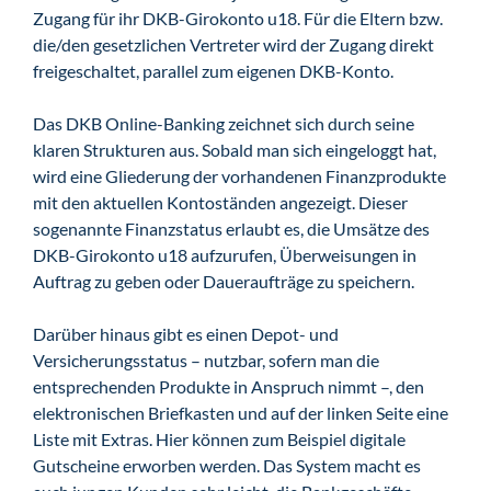
Zugang für ihr DKB-Girokonto u18. Für die Eltern bzw.
die/den gesetzlichen Vertreter wird der Zugang direkt
freigeschaltet, parallel zum eigenen DKB-Konto.
Das DKB Online-Banking zeichnet sich durch seine
klaren Strukturen aus. Sobald man sich eingeloggt hat,
wird eine Gliederung der vorhandenen Finanzprodukte
mit den aktuellen Kontoständen angezeigt. Dieser
sogenannte Finanzstatus erlaubt es, die Umsätze des
DKB-Girokonto u18 aufzurufen, Überweisungen in
Auftrag zu geben oder Daueraufträge zu speichern.
Darüber hinaus gibt es einen Depot- und
Versicherungsstatus – nutzbar, sofern man die
entsprechenden Produkte in Anspruch nimmt –, den
elektronischen Briefkasten und auf der linken Seite eine
Liste mit Extras. Hier können zum Beispiel digitale
Gutscheine erworben werden. Das System macht es