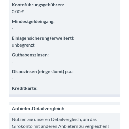
Kontoführungsgebühren:
0,00 €
Mindestgeldeingang:
-
Einlagensicherung (erweitert):
unbegrenzt
Guthabenszinsen:
-
Dispozinsen (eingeräumt) p.a.:
-
Kreditkarte:
Anbieter-Detailvergleich
Nutzen Sie unseren Detailvergleich, um das
Girokonto mit anderen Anbietern zu vergleichen!