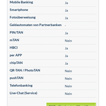
Mobile Banking
Ja
Smartphone
Ja
Fotoüberweisung
Ja
Geldautomaten von Partnerbanken
-
PIN/TAN
Ja
mTAN
Nein
HBCI
Ja
per APP
Ja
chipTAN
Ja
QR-TAN / PhotoTAN
Nein
pushTAN
Nein
Telefonbanking
Nein
Live-Chat (Service)
Nein