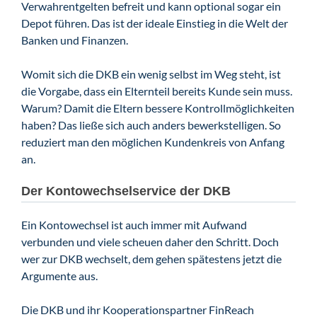
Verwahrentgelten befreit und kann optional sogar ein
Depot führen. Das ist der ideale Einstieg in die Welt der
Banken und Finanzen.
Womit sich die DKB ein wenig selbst im Weg steht, ist
die Vorgabe, dass ein Elternteil bereits Kunde sein muss.
Warum? Damit die Eltern bessere Kontrollmöglichkeiten
haben? Das ließe sich auch anders bewerkstelligen. So
reduziert man den möglichen Kundenkreis von Anfang
an.
Der Kontowechselservice der DKB
Ein Kontowechsel ist auch immer mit Aufwand
verbunden und viele scheuen daher den Schritt. Doch
wer zur DKB wechselt, dem gehen spätestens jetzt die
Argumente aus.
Die DKB und ihr Kooperationspartner FinReach