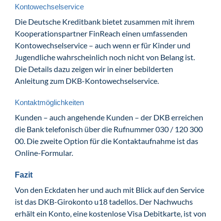
Kontowechselservice
Die Deutsche Kreditbank bietet zusammen mit ihrem
Kooperationspartner FinReach einen umfassenden
Kontowechselservice – auch wenn er für Kinder und
Jugendliche wahrscheinlich noch nicht von Belang ist.
Die Details dazu zeigen wir in einer bebilderten
Anleitung zum DKB-Kontowechselservice.
Kontaktmöglichkeiten
Kunden – auch angehende Kunden – der DKB erreichen
die Bank telefonisch über die Rufnummer 030 / 120 300
00. Die zweite Option für die Kontaktaufnahme ist das
Online-Formular.
Fazit
Von den Eckdaten her und auch mit Blick auf den Service
ist das DKB-Girokonto u18 tadellos. Der Nachwuchs
erhält ein Konto, eine kostenlose Visa Debitkarte, ist von