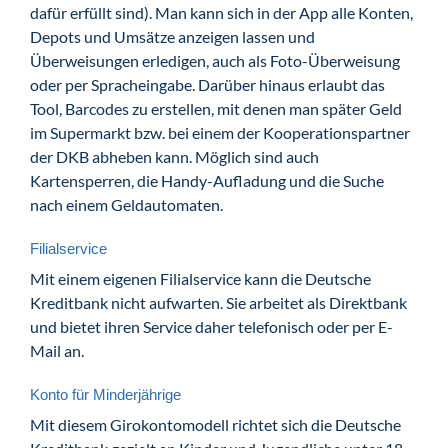
dafür erfüllt sind). Man kann sich in der App alle Konten,
Depots und Umsätze anzeigen lassen und
Überweisungen erledigen, auch als Foto-Überweisung
oder per Spracheingabe. Darüber hinaus erlaubt das
Tool, Barcodes zu erstellen, mit denen man später Geld
im Supermarkt bzw. bei einem der Kooperationspartner
der DKB abheben kann. Möglich sind auch
Kartensperren, die Handy-Aufladung und die Suche
nach einem Geldautomaten.
Filialservice
Mit einem eigenen Filialservice kann die Deutsche
Kreditbank nicht aufwarten. Sie arbeitet als Direktbank
und bietet ihren Service daher telefonisch oder per E-
Mail an.
Konto für Minderjährige
Mit diesem Girokontomodell richtet sich die Deutsche