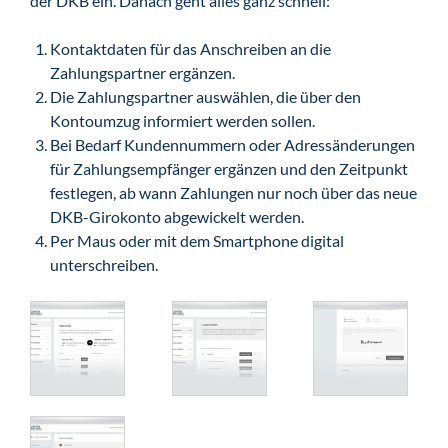
der DKB ein. Danach geht alles ganz schnell:
Kontaktdaten für das Anschreiben an die
Zahlungspartner ergänzen.
Die Zahlungspartner auswählen, die über den
Kontoumzug informiert werden sollen.
Bei Bedarf Kundennummern oder Adressänderungen
für Zahlungsempfänger ergänzen und den Zeitpunkt
festlegen, ab wann Zahlungen nur noch über das neue
DKB-Girokonto abgewickelt werden.
Per Maus oder mit dem Smartphone digital
unterschreiben.