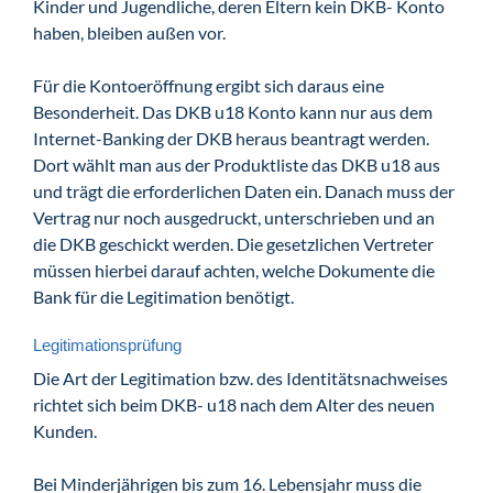
Kinder und Jugendliche, deren Eltern kein DKB- Konto
haben, bleiben außen vor.
Für die Kontoeröffnung ergibt sich daraus eine
Besonderheit. Das DKB u18 Konto kann nur aus dem
Internet-Banking der DKB heraus beantragt werden.
Dort wählt man aus der Produktliste das DKB u18 aus
und trägt die erforderlichen Daten ein. Danach muss der
Vertrag nur noch ausgedruckt, unterschrieben und an
die DKB geschickt werden. Die gesetzlichen Vertreter
müssen hierbei darauf achten, welche Dokumente die
Bank für die Legitimation benötigt.
Legitimationsprüfung
Die Art der Legitimation bzw. des Identitätsnachweises
richtet sich beim DKB- u18 nach dem Alter des neuen
Kunden.
Bei Minderjährigen bis zum 16. Lebensjahr muss die