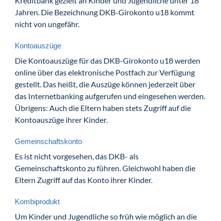
Kreditbank gezielt an Kinder und Jugendliche unter 18
Jahren. Die Bezeichnung DKB-Girokonto u18 kommt
nicht von ungefähr.
Kontoauszüge
Die Kontoauszüge für das DKB-Girokonto u18 werden
online über das elektronische Postfach zur Verfügung
gestellt. Das heißt, die Auszüge können jederzeit über
das Internetbanking aufgerufen und eingesehen werden.
Übrigens: Auch die Eltern haben stets Zugriff auf die
Kontoauszüge ihrer Kinder.
Gemeinschaftskonto
Es ist nicht vorgesehen, das DKB- als
Gemeinschaftskonto zu führen. Gleichwohl haben die
Eltern Zugriff auf das Konto ihrer Kinder.
Kombiprodukt
Um Kinder und Jugendliche so früh wie möglich an die