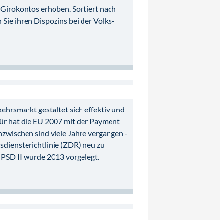
-Girokontos erhoben. Sortiert nach
Sie ihren Dispozins bei der Volks-
ehrsmarkt gestaltet sich effektiv und
ür hat die EU 2007 mit der Payment
Inzwischen sind viele Jahre vergangen -
sdiensterichtlinie (ZDR) neu zu
e PSD II wurde 2013 vorgelegt.