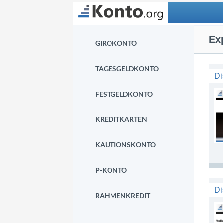
Suchen
Ex
GIROKONTO
TAGESGELDKONTO
Di
FESTGELDKONTO
KREDITKARTEN
KAUTIONSKONTO
P-KONTO
Di
RAHMENKREDIT