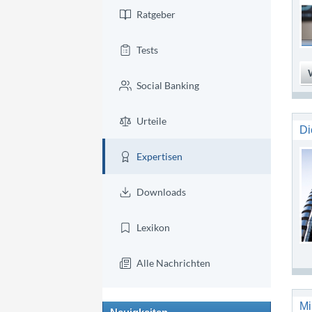
Ratgeber
Tests
Social Banking
Urteile
Di
Expertisen
Downloads
Lexikon
Alle Nachrichten
Mi