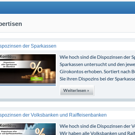
pertisen
spozinsen der Sparkassen
Wie hoch sind die Dispozinsen der S
Sparkassen untersucht und den jewei
Girokontos erhoben. Sortiert nach 
Sie ihren Dispozins bei der Sparkasse
Weiterlesen »
spozinsen der Volksbanken und Raiffeisenbanken
Wie hoch sind die Dispozinsen der 
Wir haben alle Volksbanken und Rai