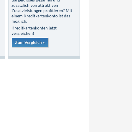
zusätzlich von attraktiven
Zusatzleistungen profitieren? Mit
einem Kreditkartenkonto ist das
möglich.
Kreditkartenkonten jetzt
vergleichen!
Zum Vergleich »