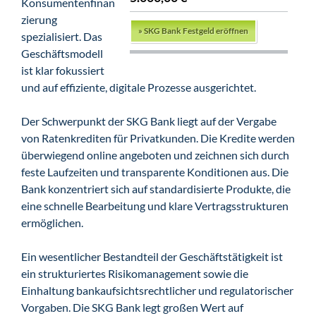
Konsumentenfinan
zierung
»
SKG Bank Festgeld eröffnen
spezialisiert. Das
Geschäftsmodell
ist klar fokussiert
und auf effiziente, digitale Prozesse ausgerichtet.
Der Schwerpunkt der SKG Bank liegt auf der Vergabe
von Ratenkrediten für Privatkunden. Die Kredite werden
überwiegend online angeboten und zeichnen sich durch
feste Laufzeiten und transparente Konditionen aus. Die
Bank konzentriert sich auf standardisierte Produkte, die
eine schnelle Bearbeitung und klare Vertragsstrukturen
ermöglichen.
Ein wesentlicher Bestandteil der Geschäftstätigkeit ist
ein strukturiertes Risikomanagement sowie die
Einhaltung bankaufsichtsrechtlicher und regulatorischer
Vorgaben. Die SKG Bank legt großen Wert auf