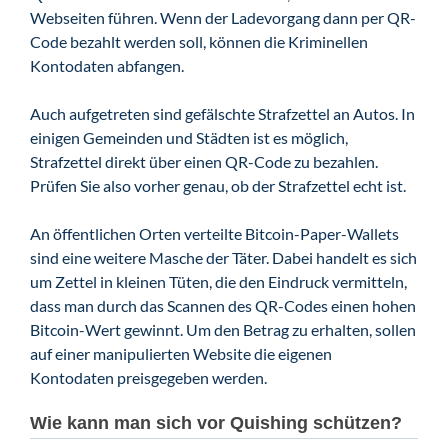
Webseiten führen. Wenn der Ladevorgang dann per QR-
Code bezahlt werden soll, können die Kriminellen
Kontodaten abfangen.
Auch aufgetreten sind gefälschte Strafzettel an Autos. In
einigen Gemeinden und Städten ist es möglich,
Strafzettel direkt über einen QR-Code zu bezahlen.
Prüfen Sie also vorher genau, ob der Strafzettel echt ist.
An öffentlichen Orten verteilte Bitcoin-Paper-Wallets
sind eine weitere Masche der Täter. Dabei handelt es sich
um Zettel in kleinen Tüten, die den Eindruck vermitteln,
dass man durch das Scannen des QR-Codes einen hohen
Bitcoin-Wert gewinnt. Um den Betrag zu erhalten, sollen
auf einer manipulierten Website die eigenen
Kontodaten preisgegeben werden.
Wie kann man sich vor Quishing schützen?