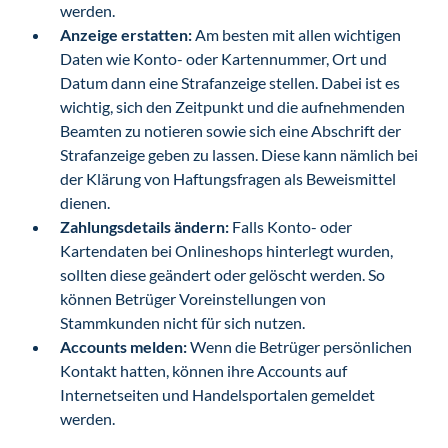
werden.
Anzeige erstatten:
Am besten mit allen wichtigen
Daten wie Konto- oder Kartennummer, Ort und
Datum dann eine Strafanzeige stellen. Dabei ist es
wichtig, sich den Zeitpunkt und die aufnehmenden
Beamten zu notieren sowie sich eine Abschrift der
Strafanzeige geben zu lassen. Diese kann nämlich bei
der Klärung von Haftungsfragen als Beweismittel
dienen.
Zahlungsdetails ändern:
Falls Konto- oder
Kartendaten bei Onlineshops hinterlegt wurden,
sollten diese geändert oder gelöscht werden. So
können Betrüger Voreinstellungen von
Stammkunden nicht für sich nutzen.
Accounts melden:
Wenn die Betrüger persönlichen
Kontakt hatten, können ihre Accounts auf
Internetseiten und Handelsportalen gemeldet
werden.