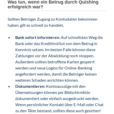
Was tun, wenn ein Betrug durch Quishing
erfolgreich war?
Sollten Betrüger Zugang zu Kontodaten bekommen
haben, gilt es schnell zu handeln.
Bank sofort informieren:
Auf schnellsten Weg die
Bank oder das Kreditinstitut von dem Betrug in
Kenntnis setzen. Im besten Falle können diese
Zahlungen vor der Abwicklung noch stoppen.
Außerdem sollten betroffene Karten gesperrt
werden und neue Logins für Online-Banking
angefordert werden, damit die Betrüger keinen
weiteren Schaden anrichten können.
Dokumentieren:
Kontoauszüge mit den
Überweisungen können per Bildschirmfoto
dokumentiert oder einfach ausgedruckt werden.
Wenn persönlicher Kontakt über E-Mail oder Chat
zu den Täter bestand, sollten diese auch gesichert