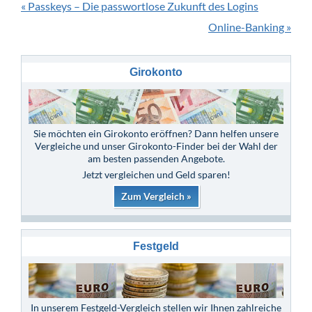
« Passkeys – Die passwortlose Zukunft des Logins
Online-Banking »
Girokonto
Sie möchten ein Girokonto eröffnen? Dann helfen unsere
Vergleiche und unser Girokonto-Finder bei der Wahl der
am besten passenden Angebote.
Jetzt vergleichen und Geld sparen!
Zum Vergleich »
Festgeld
In unserem Festgeld-Vergleich stellen wir Ihnen zahlreiche