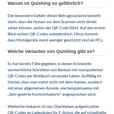
Warum ist Quishing so gefährlich?
Die besondere Gefahr dieser Betrugsvariante besteht
darin, dass die Nutzer vor dem Scannen nicht direkt
sehen können, wohin der QR-Code führt. Auf den ersten
Blick wirken QR-Codes unbedenklich. Hinzu kommt,
dass Mobilgeräte meist weniger geschützt sind als PCs.
Welche Varianten von Quishing gibt es?
Es hat bereits Fälle gegeben, in denen Kriminelle
vermeintliche
Schreiben von Banken mit manipulierten
QR-Codes per Briefpost versendet haben. Auffällig ist
hierbei, dass man meist nicht mit dem Namen, sondern
mit einer allgemeinen Anrede, wie beispielsweise mit
„Sehr geehrte Kontoinhaberin“ angesprochen wird.
Weiterhin bekannt ist das Überkleben aufgedruckter
QR-Codes an Ladesäulen für E-Autos, die auf schadhafte