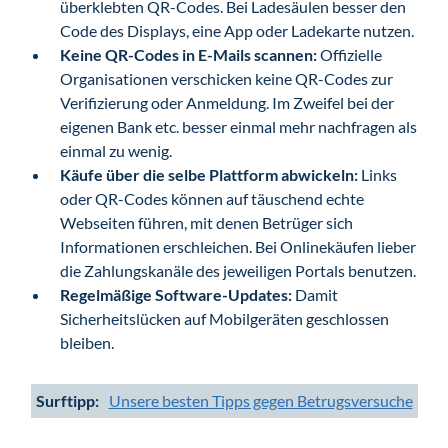
überklebten QR-Codes. Bei Ladesäulen besser den
Code des Displays, eine App oder Ladekarte nutzen.
Keine QR-Codes in E-Mails scannen:
Offizielle
Organisationen verschicken keine QR-Codes zur
Verifizierung oder Anmeldung. Im Zweifel bei der
eigenen Bank etc. besser einmal mehr nachfragen als
einmal zu wenig.
Käufe über die selbe Plattform abwickeln:
Links
oder QR-Codes können auf täuschend echte
Webseiten führen, mit denen Betrüger sich
Informationen erschleichen. Bei Onlinekäufen lieber
die Zahlungskanäle des jeweiligen Portals benutzen.
Regelmäßige Software-Updates:
Damit
Sicherheitslücken auf Mobilgeräten geschlossen
bleiben.
Surftipp:
Unsere besten Tipps gegen Betrugsversuche