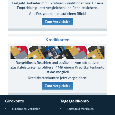
Festgeld-Anbieter mit lukrativen Konditionen vor. Unsere
Empfehlung: Jetzt vergleichen und Rendite sichern.
Alle Festgeldkonten auf einen Blick!
Zum Vergleich »
Kreditkarten
Bargeldloses Bezahlen und zusätzlich von attraktiven
Zusatzleistungen profitieren? Mit einem Kreditkartenkonto
ist das möglich.
Kreditkartenkonten jetzt vergleichen!
Zum Vergleich »
Girokonto
Tagesgeldkonto
Girokonto-Vergleich
Tagesgeld-Vergleich