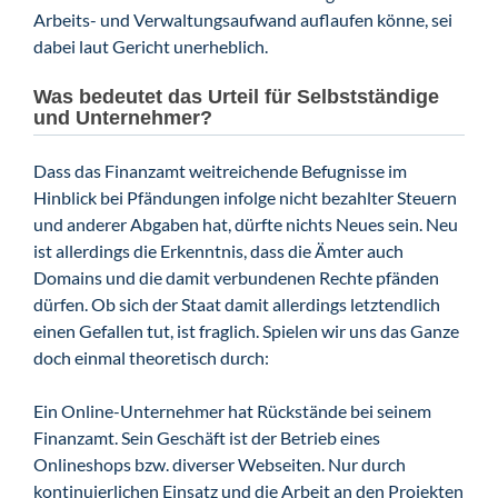
Arbeits- und Verwaltungsaufwand auflaufen könne, sei
dabei laut Gericht unerheblich.
Was bedeutet das Urteil für Selbstständige
und Unternehmer?
Dass das Finanzamt weitreichende Befugnisse im
Hinblick bei Pfändungen infolge nicht bezahlter Steuern
und anderer Abgaben hat, dürfte nichts Neues sein. Neu
ist allerdings die Erkenntnis, dass die Ämter auch
Domains und die damit verbundenen Rechte pfänden
dürfen. Ob sich der Staat damit allerdings letztendlich
einen Gefallen tut, ist fraglich. Spielen wir uns das Ganze
doch einmal theoretisch durch:
Ein Online-Unternehmer hat Rückstände bei seinem
Finanzamt. Sein Geschäft ist der Betrieb eines
Onlineshops bzw. diverser Webseiten. Nur durch
kontinuierlichen Einsatz und die Arbeit an den Projekten