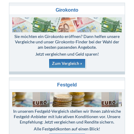
Girokonto
Sie möchten ein Girokonto eröffnen? Dann helfen unsere
Vergleiche und unser Girokonto-Finder bei der Wahl der
am besten passenden Angebote.
Jetzt vergleichen und Geld sparen!
Zum Vergleich »
Festgeld
In unserem Festgeld-Vergleich stellen wir Ihnen zahlreiche
Festgeld-Anbieter mit lukrativen Konditionen vor. Unsere
Empfehlung: Jetzt vergleichen und Rendite sichern.
Alle Festgeldkonten auf einen Blick!