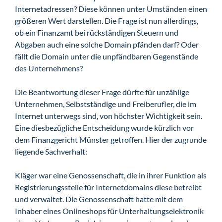
Internetadressen? Diese können unter Umständen einen
größeren Wert darstellen. Die Frage ist nun allerdings,
ob ein Finanzamt bei rückständigen Steuern und
Abgaben auch eine solche Domain pfänden darf? Oder
fällt die Domain unter die unpfändbaren Gegenstände
des Unternehmens?
Die Beantwortung dieser Frage dürfte für unzählige
Unternehmen, Selbstständige und Freiberufler, die im
Internet unterwegs sind, von höchster Wichtigkeit sein.
Eine diesbezügliche Entscheidung wurde kürzlich vor
dem Finanzgericht Münster getroffen. Hier der zugrunde
liegende Sachverhalt:
Kläger war eine Genossenschaft, die in ihrer Funktion als
Registrierungsstelle für Internetdomains diese betreibt
und verwaltet. Die Genossenschaft hatte mit dem
Inhaber eines Onlineshops für Unterhaltungselektronik