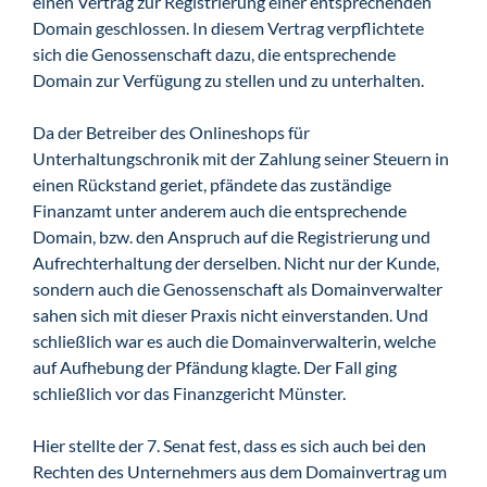
einen Vertrag zur Registrierung einer entsprechenden
Domain geschlossen. In diesem Vertrag verpflichtete
sich die Genossenschaft dazu, die entsprechende
Domain zur Verfügung zu stellen und zu unterhalten.
Da der Betreiber des Onlineshops für
Unterhaltungschronik mit der Zahlung seiner Steuern in
einen Rückstand geriet, pfändete das zuständige
Finanzamt unter anderem auch die entsprechende
Domain, bzw. den Anspruch auf die Registrierung und
Aufrechterhaltung der derselben. Nicht nur der Kunde,
sondern auch die Genossenschaft als Domainverwalter
sahen sich mit dieser Praxis nicht einverstanden. Und
schließlich war es auch die Domainverwalterin, welche
auf Aufhebung der Pfändung klagte. Der Fall ging
schließlich vor das Finanzgericht Münster.
Hier stellte der 7. Senat fest, dass es sich auch bei den
Rechten des Unternehmers aus dem Domainvertrag um