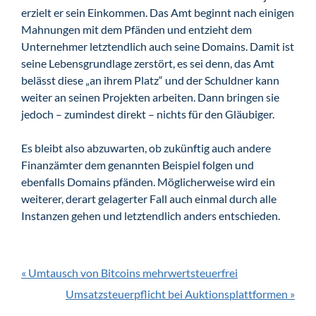
erzielt er sein Einkommen. Das Amt beginnt nach einigen
Mahnungen mit dem Pfänden und entzieht dem
Unternehmer letztendlich auch seine Domains. Damit ist
seine Lebensgrundlage zerstört, es sei denn, das Amt
belässt diese „an ihrem Platz“ und der Schuldner kann
weiter an seinen Projekten arbeiten. Dann bringen sie
jedoch – zumindest direkt – nichts für den Gläubiger.
Es bleibt also abzuwarten, ob zukünftig auch andere
Finanzämter dem genannten Beispiel folgen und
ebenfalls Domains pfänden. Möglicherweise wird ein
weiterer, derart gelagerter Fall auch einmal durch alle
Instanzen gehen und letztendlich anders entschieden.
« Umtausch von Bitcoins mehrwertsteuerfrei
Umsatzsteuerpflicht bei Auktionsplattformen »