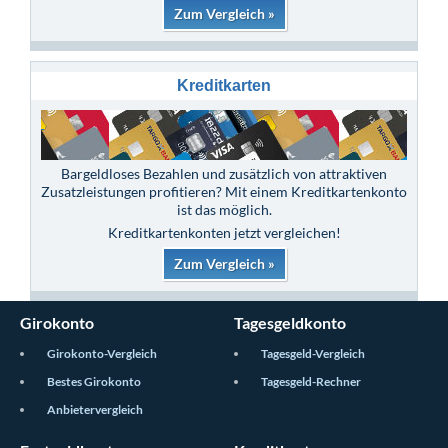
Zum Vergleich »
Kreditkarten
Bargeldloses Bezahlen und zusätzlich von attraktiven
Zusatzleistungen profitieren? Mit einem Kreditkartenkonto
ist das möglich.
Kreditkartenkonten jetzt vergleichen!
Zum Vergleich »
Girokonto
Tagesgeldkonto
Girokonto-Vergleich
Tagesgeld-Vergleich
Bestes Girokonto
Tagesgeld-Rechner
Anbietervergleich