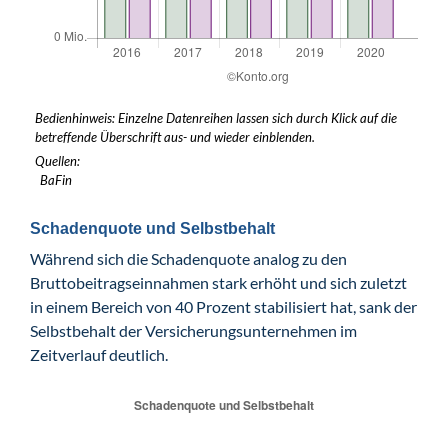
Bedienhinweis: Einzelne Datenreihen lassen sich durch Klick auf die
betreffende Überschrift aus- und wieder einblenden.
Quellen:
BaFin
Schadenquote und Selbstbehalt
Während sich die Schadenquote analog zu den
Bruttobeitragseinnahmen stark erhöht und sich zuletzt
in einem Bereich von 40 Prozent stabilisiert hat, sank der
Selbstbehalt der Versicherungsunternehmen im
Zeitverlauf deutlich.