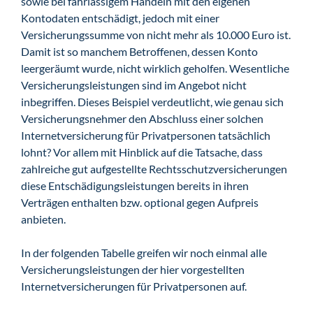
sowie bei fahrlässigem Handeln mit den eigenen
Kontodaten entschädigt, jedoch mit einer
Versicherungssumme von nicht mehr als 10.000 Euro ist.
Damit ist so manchem Betroffenen, dessen Konto
leergeräumt wurde, nicht wirklich geholfen. Wesentliche
Versicherungsleistungen sind im Angebot nicht
inbegriffen. Dieses Beispiel verdeutlicht, wie genau sich
Versicherungsnehmer den Abschluss einer solchen
Internetversicherung für Privatpersonen tatsächlich
lohnt? Vor allem mit Hinblick auf die Tatsache, dass
zahlreiche gut aufgestellte Rechtsschutzversicherungen
diese Entschädigungsleistungen bereits in ihren
Verträgen enthalten bzw. optional gegen Aufpreis
anbieten.
In der folgenden Tabelle greifen wir noch einmal alle
Versicherungsleistungen der hier vorgestellten
Internetversicherungen für Privatpersonen auf.