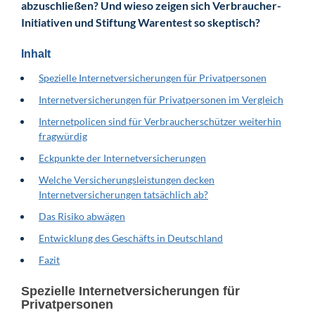
abzuschließen? Und wieso zeigen sich Verbraucher-
Initiativen und Stiftung Warentest so skeptisch?
Inhalt
Spezielle Internetversicherungen für Privatpersonen
Internetversicherungen für Privatpersonen im Vergleich
Internetpolicen sind für Verbraucherschützer weiterhin
fragwürdig
Eckpunkte der Internetversicherungen
Welche Versicherungsleistungen decken
Internetversicherungen tatsächlich ab?
Das Risiko abwägen
Entwicklung des Geschäfts in Deutschland
Fazit
Spezielle Internetversicherungen für
Privatpersonen