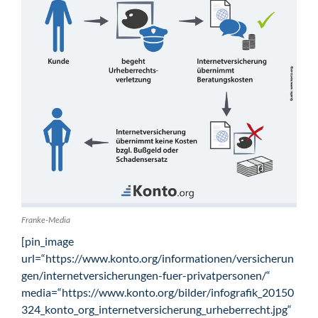
Franke-Media
[pin_image
url=“https://www.konto.org/informationen/versicherun
gen/internetversicherungen-fuer-privatpersonen/“
media=“https://www.konto.org/bilder/infografik_20150
324_konto_org_internetversicherung_urheberrecht.jpg“