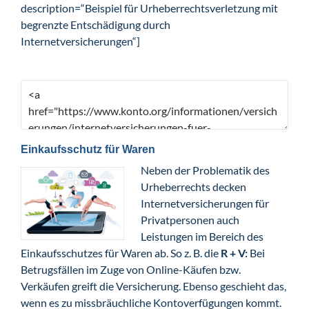
description=“Beispiel für Urheberrechtsverletzung mit
begrenzte Entschädigung durch
Internetversicherungen“]
Einkaufsschutz für Waren
Neben der Problematik des
Urheberrechts decken
Internetversicherungen für
Privatpersonen auch
Leistungen im Bereich des
Einkaufsschutzes für Waren ab. So z. B. die
R + V:
Bei
Betrugsfällen im Zuge von Online-Käufen bzw.
Verkäufen greift die Versicherung. Ebenso geschieht das,
wenn es zu missbräuchliche Kontoverfügungen kommt.