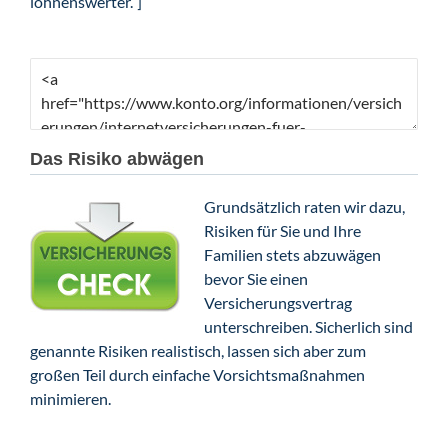
lohnenswerter.“]
Das Risiko abwägen
Grundsätzlich raten wir dazu,
Risiken für Sie und Ihre
Familien stets abzuwägen
bevor Sie einen
Versicherungsvertrag
unterschreiben. Sicherlich sind
genannte Risiken realistisch, lassen sich aber zum
großen Teil durch einfache Vorsichtsmaßnahmen
minimieren.