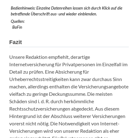
Bedienhinweis: Einzelne Datenreihen lassen sich durch Klick auf die
betreffende Überschrift aus- und wieder einblenden.
Quellen:
BaFin
Fazit
Unsere Redaktion empfiehlt, derartige
Internetversicherung für Privatpersonen im Einzelfall im
Detail zu prüfen. Eine Absicherung für
Urheberrechtsstreitigkeiten kann zwar durchaus Sinn
machen, allerdings enthalten die Versicherungsangebote
vielfach zu geringe Deckungssumme. Die meisten
Schäden sind i. d. R. durch herkömmliche
Rechtsschutzversicherungen abgedeckt. Aus diesem
Hintergrund ist der Abschluss weiterer Versicherungen
vorerst nicht nötig. Die Notwendigkeit von Internet-
Versicherungen wird von unserer Redaktion als eher