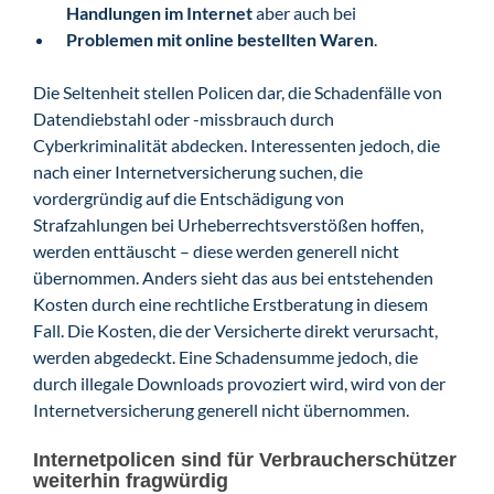
Handlungen im Internet
aber auch bei
Problemen mit online bestellten Waren
.
Die Seltenheit stellen Policen dar, die Schadenfälle von
Datendiebstahl oder -missbrauch durch
Cyberkriminalität abdecken. Interessenten jedoch, die
nach einer Internetversicherung suchen, die
vordergründig auf die Entschädigung von
Strafzahlungen bei Urheberrechtsverstößen hoffen,
werden enttäuscht – diese werden generell nicht
übernommen. Anders sieht das aus bei entstehenden
Kosten durch eine rechtliche Erstberatung in diesem
Fall. Die Kosten, die der Versicherte direkt verursacht,
werden abgedeckt. Eine Schadensumme jedoch, die
durch illegale Downloads provoziert wird, wird von der
Internetversicherung generell nicht übernommen.
Internetpolicen sind für Verbraucherschützer
weiterhin fragwürdig