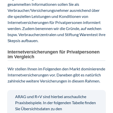
gesammelten Informationen sollen Sie als
Verbraucher/Versicherungsnehmer ausreichend über
die speziellen Leistungen und Konditionen von
Internetversicherungen für Privatpersonen informiert
werden. Zudem benennen wir die Gründe, auf welchen
bspw. Verbraucherzentralen und Stiftung Warentest ihre
Skepsis aufbauen.
Internetversicherungen für Privatpersonen
im Vergleich
Wir stellen Ihnen im Folgenden den Markt dominierende
Internetversicherungen vor. Daneben gibt es natürlich
zahlreiche weitere Versicherungen in diesem Rahmen.
ARAG und R+V sind hierbei anschauliche
Praxisbeispiele. In der folgenden Tabelle finden
Sie Übersichtsdaten zu den