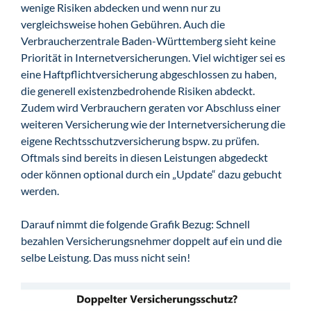
wenige Risiken abdecken und wenn nur zu
vergleichsweise hohen Gebühren. Auch die
Verbraucherzentrale Baden-Württemberg sieht keine
Priorität in Internetversicherungen. Viel wichtiger sei es
eine Haftpflichtversicherung abgeschlossen zu haben,
die generell existenzbedrohende Risiken abdeckt.
Zudem wird Verbrauchern geraten vor Abschluss einer
weiteren Versicherung wie der Internetversicherung die
eigene Rechtsschutzversicherung bspw. zu prüfen.
Oftmals sind bereits in diesen Leistungen abgedeckt
oder können optional durch ein „Update“ dazu gebucht
werden.
Darauf nimmt die folgende Grafik Bezug: Schnell
bezahlen Versicherungsnehmer doppelt auf ein und die
selbe Leistung. Das muss nicht sein!