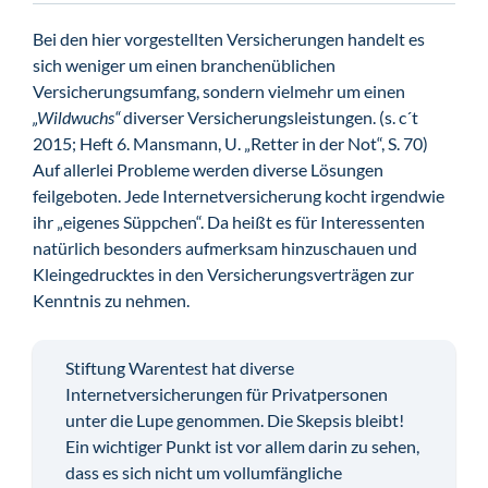
Bei den hier vorgestellten Versicherungen handelt es
sich weniger um einen branchenüblichen
Versicherungsumfang, sondern vielmehr um einen
„Wildwuchs“
diverser Versicherungsleistungen. (s. c´t
2015; Heft 6. Mansmann, U. „Retter in der Not“, S. 70)
Auf allerlei Probleme werden diverse Lösungen
feilgeboten. Jede Internetversicherung kocht irgendwie
ihr „eigenes Süppchen“. Da heißt es für Interessenten
natürlich besonders aufmerksam hinzuschauen und
Kleingedrucktes in den Versicherungsverträgen zur
Kenntnis zu nehmen.
Stiftung Warentest hat diverse
Internetversicherungen für Privatpersonen
unter die Lupe genommen. Die Skepsis bleibt!
Ein wichtiger Punkt ist vor allem darin zu sehen,
dass es sich nicht um vollumfängliche