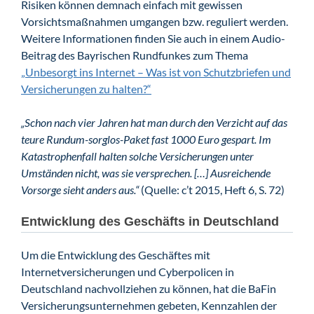
Risiken können demnach einfach mit gewissen
Vorsichtsmaßnahmen umgangen bzw. reguliert werden.
Weitere Informationen finden Sie auch in einem Audio-
Beitrag des Bayrischen Rundfunkes zum Thema
„Unbesorgt ins Internet – Was ist von Schutzbriefen und
Versicherungen zu halten?“
„Schon nach vier Jahren hat man durch den Verzicht auf das
teure Rundum-sorglos-Paket fast 1000 Euro gespart. Im
Katastrophenfall halten solche Versicherungen unter
Umständen nicht, was sie versprechen. […] Ausreichende
Vorsorge sieht anders aus.“
(Quelle: c’t 2015, Heft 6, S. 72)
Entwicklung des Geschäfts in Deutschland
Um die Entwicklung des Geschäftes mit
Internetversicherungen und Cyberpolicen in
Deutschland nachvollziehen zu können, hat die BaFin
Versicherungsunternehmen gebeten, Kennzahlen der