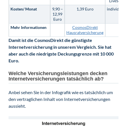
LiveSafe
Kosten/ Monat
9,90 –
1,39 Euro
individuell
12,99
Euro
Mehr Informationen
CosmosDirekt
Hausratversicherung
Damit ist die CosmosDirekt die günstigste
Internetversicherung in unserem Vergleich. Sie hat
aber auch die niedrigste Deckungsgrenze mit 10 000
Euro.
Welche Versicherungsleistungen decken
Internetversicherungen tatsächlich ab?
Anbei sehen Sie in der Infografik wie es tatsächlich um
den vertraglichen Inhalt von Internetversicherungen
aussieht.