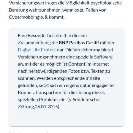
Versicherungsvertrages die Möglichkeit psychologische
Beratung wahrzunehmen, wenn es zu Fällen von
Cybermobbing o. ä. kommt.
Eine Besonderheit stellt in diesem
Zusammenhang die
BNP Paribas Cardif
mit der
Digital Life Protect
dar. Die Versicherung bietet
Versicherungsnehmern eine spezielle Software
an, mit der es möglich ist Content im Internet
nach herabwürdigenden Fotos bzw. Texten zu
scannen. Werden entsprechende Inhalte
gefunden, setzt sich ein eigens dafür engagierter
Kooperationspartner für die Lösung dieses
speziellen Problems ein. (s. Süddeutsche
Zeitung,06.01.2015)