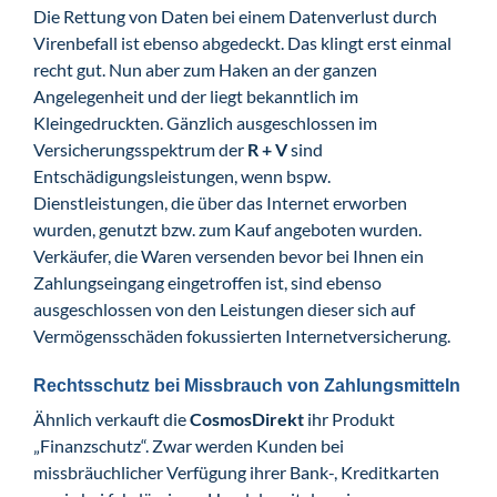
Die Rettung von Daten bei einem Datenverlust durch
Virenbefall ist ebenso abgedeckt. Das klingt erst einmal
recht gut. Nun aber zum Haken an der ganzen
Angelegenheit und der liegt bekanntlich im
Kleingedruckten. Gänzlich ausgeschlossen im
Versicherungsspektrum der
R + V
sind
Entschädigungsleistungen, wenn bspw.
Dienstleistungen, die über das Internet erworben
wurden, genutzt bzw. zum Kauf angeboten wurden.
Verkäufer, die Waren versenden bevor bei Ihnen ein
Zahlungseingang eingetroffen ist, sind ebenso
ausgeschlossen von den Leistungen dieser sich auf
Vermögensschäden fokussierten Internetversicherung.
Rechtsschutz bei Missbrauch von Zahlungsmitteln
Ähnlich verkauft die
CosmosDirekt
ihr Produkt
„Finanzschutz“. Zwar werden Kunden bei
missbräuchlicher Verfügung ihrer Bank-, Kreditkarten