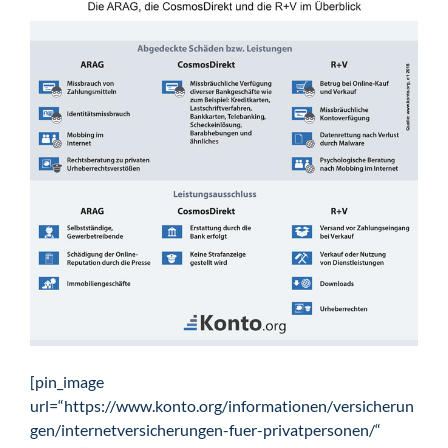
[pin_image
url=“https://www.konto.org/informationen/versicherun
gen/internetversicherungen-fuer-privatpersonen/“