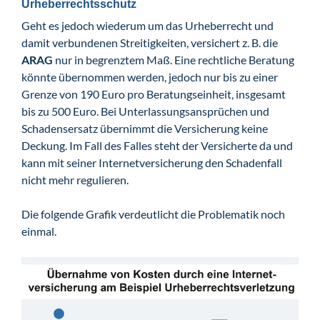
Urheberrechtsschutz
Geht es jedoch wiederum um das Urheberrecht und
damit verbundenen Streitigkeiten, versichert z. B. die
ARAG
nur in begrenztem Maß. Eine rechtliche Beratung
könnte übernommen werden, jedoch nur bis zu einer
Grenze von 190 Euro pro Beratungseinheit, insgesamt
bis zu 500 Euro. Bei Unterlassungsansprüchen und
Schadensersatz übernimmt die Versicherung keine
Deckung. Im Fall des Falles steht der Versicherte da und
kann mit seiner Internetversicherung den Schadenfall
nicht mehr regulieren.
Die folgende Grafik verdeutlicht die Problematik noch
einmal.