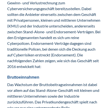
Gewinn- und Verlustrechnung zum
Cyberversicherungsgeschäft bereitzustellen. Dabei
sollten die Anbieter einerseits zwischen dem Geschäft
mit Privatpersonen, kleinen und mittleren Unternehmen
(KMU) und der Industrie unterscheiden, andererseits
zwischen Stand-Alone- und Endorsement-Verträgen. Bei
den Erstgenannten handelt es sich um reine
Cyberpolicen. Endorsement-Verträge dagegen sind
traditionelle Policen, bei denen sich die Deckung auch
auf Cyberrisiken erstreckt (Endorsement). Die
nachfolgenden Zahlen zeigen, wie sich das Geschäft seit
2016 entwickelt hat:
Bruttoeinnahmen
Das Wachstum der Bruttobeitragseinnahmen ist dabei
vor allem auf das Stand-Alone-Geschäft mit kleinen und
mittleren Unternehmen sowie der Industrie
zurückzuführen. Das Privatkundengeschäft spielt nach
wie vor nur eine untergeordnete Rolle.