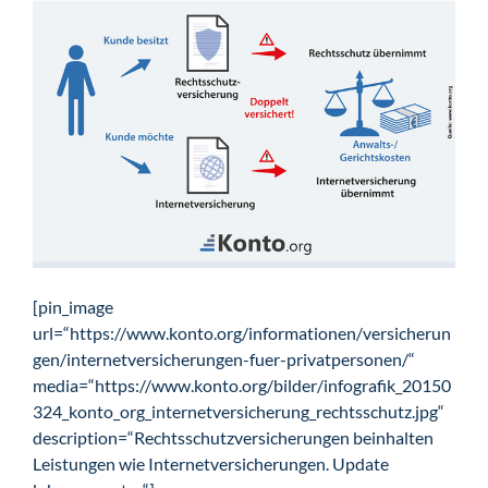
[pin_image
url=“https://www.konto.org/informationen/versicherun
gen/internetversicherungen-fuer-privatpersonen/“
media=“https://www.konto.org/bilder/infografik_20150
324_konto_org_internetversicherung_rechtsschutz.jpg“
description=“Rechtsschutzversicherungen beinhalten
Leistungen wie Internetversicherungen. Update