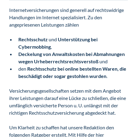
Internetversicherungen sind generell auf rechtswidrige
Handlungen im Internet spezialisiert. Zu den
angepriesenen Leistungen zählen
Rechtsschutz
und
Unterstützung bei
Cybermobbing
,
Deckelung von Anwaltskosten bei Abmahnungen
wegen Urheberrechtsrechtsverstoß
und
den
Rechtsschutz bei online bestellten Waren, die
beschädigt oder sogar gestohlen wurden
.
Versicherungsgesellschaften setzen mit dem Angebot
ihrer Leistungen darauf eine Lücke zu schließen, die eine
umfänglich versicherte Person u. U. unlängst mit der
richtigen Rechtsschutzversicherung abgedeckt hat.
Um Klarheit zu schaffen hat unsere Redaktion den
folgenden Ratgeber erstellt. Mit Hilfe der hier