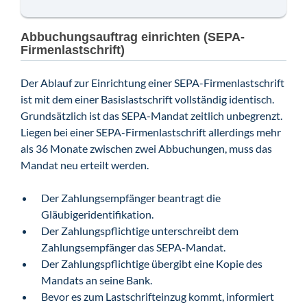
Abbuchungsauftrag einrichten (SEPA-
Firmenlastschrift)
Der Ablauf zur Einrichtung einer SEPA-Firmenlastschrift
ist mit dem einer Basislastschrift vollständig identisch.
Grundsätzlich ist das SEPA-Mandat zeitlich unbegrenzt.
Liegen bei einer SEPA-Firmenlastschrift allerdings mehr
als 36 Monate zwischen zwei Abbuchungen, muss das
Mandat neu erteilt werden.
Der Zahlungsempfänger beantragt die
Gläubigeridentifikation.
Der Zahlungspflichtige unterschreibt dem
Zahlungsempfänger das SEPA-Mandat.
Der Zahlungspflichtige übergibt eine Kopie des
Mandats an seine Bank.
Bevor es zum Lastschrifteinzug kommt, informiert