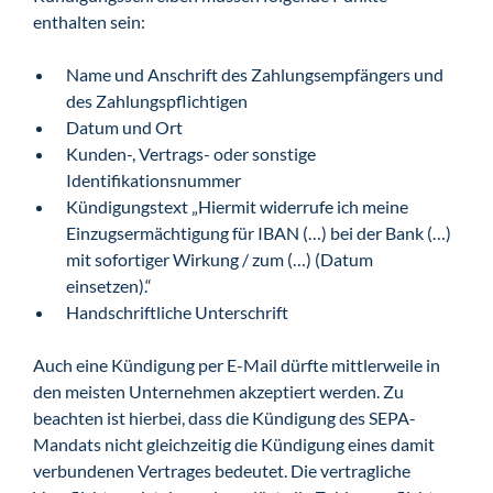
enthalten sein:
Name und Anschrift des Zahlungsempfängers und
des Zahlungspflichtigen
Datum und Ort
Kunden-, Vertrags- oder sonstige
Identifikationsnummer
Kündigungstext „Hiermit widerrufe ich meine
Einzugsermächtigung für IBAN (…) bei der Bank (…)
mit sofortiger Wirkung / zum (…) (Datum
einsetzen).“
Handschriftliche Unterschrift
Auch eine Kündigung per E-Mail dürfte mittlerweile in
den meisten Unternehmen akzeptiert werden. Zu
beachten ist hierbei, dass die Kündigung des SEPA-
Mandats nicht gleichzeitig die Kündigung eines damit
verbundenen Vertrages bedeutet. Die vertragliche