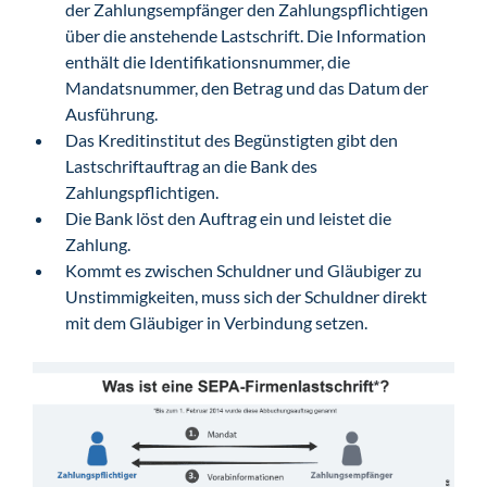
der Zahlungsempfänger den Zahlungspflichtigen
über die anstehende Lastschrift. Die Information
enthält die Identifikationsnummer, die
Mandatsnummer, den Betrag und das Datum der
Ausführung.
Das Kreditinstitut des Begünstigten gibt den
Lastschriftauftrag an die Bank des
Zahlungspflichtigen.
Die Bank löst den Auftrag ein und leistet die
Zahlung.
Kommt es zwischen Schuldner und Gläubiger zu
Unstimmigkeiten, muss sich der Schuldner direkt
mit dem Gläubiger in Verbindung setzen.