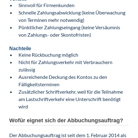
Sinnvoll für Firmenkunden
Schnelle Zahlungsabwicklung (keine Überwachung
von Terminen mehr notwendig)
Pünktlicher Zahlungseingang (keine Versäumnis
von Zahlungs- oder Skontofristen)
Nachteile
Keine Rückbuchung möglich
Nicht für Zahlungsverkehr mit Verbrauchern
zulässig
Ausreichende Deckung des Kontos zu den
Fälligkeitsterminen
Zusätzlicher Schriftverkehr, weil für die Teilnahme
am Lastschriftverkehr eine Unterschrift benötigt
wird
Wofür eignet sich der Abbuchungsauftrag?
Der Abbuchungsauftrag ist seit dem 1. Februar 2014 als