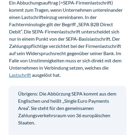
Ein Abbuchungsauftrag (=SEPA-Firmenlastschrift)
kommt zum Tragen, wenn Unternehmen untereinander
einen Lastschrifteinzug vereinbaren. In der
Fachterminologie gilt der Begriff „SEPA B2B Direct
Debit“. Die SEPA-Firmenlastschrift unterscheidet sich
nur in einem Punkt von der SEPA-Basislastschrift. Der
Zahlungspflichtige verzichtet bei der Firmenlastschrift
auf sein Widerspruchsrecht gegenüber seiner Bank. Im
Falle von Unstimmigkeiten muss er sich direkt mit dem
Unternehmen in Verbindung setzen, welches die
Lastschrift
ausgelöst hat.
Übrigens: Die Abbürzung SEPA kommt aus dem
Englischen und heißt „Single Euro Payments
Area“. Sie steht für den gemeinsamen
Zahlungsverkehrsraum von 36 europäischen
Staaten.