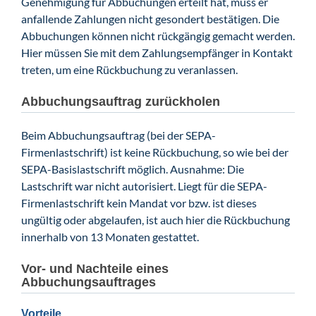
Genehmigung für Abbuchungen erteilt hat, muss er
anfallende Zahlungen nicht gesondert bestätigen. Die
Abbuchungen können nicht rückgängig gemacht werden.
Hier müssen Sie mit dem Zahlungsempfänger in Kontakt
treten, um eine Rückbuchung zu veranlassen.
Abbuchungsauftrag zurückholen
Beim Abbuchungsauftrag (bei der SEPA-
Firmenlastschrift) ist keine Rückbuchung, so wie bei der
SEPA-Basislastschrift möglich. Ausnahme: Die
Lastschrift war nicht autorisiert. Liegt für die SEPA-
Firmenlastschrift kein Mandat vor bzw. ist dieses
ungültig oder abgelaufen, ist auch hier die Rückbuchung
innerhalb von 13 Monaten gestattet.
Vor- und Nachteile eines
Abbuchungsauftrages
Vorteile