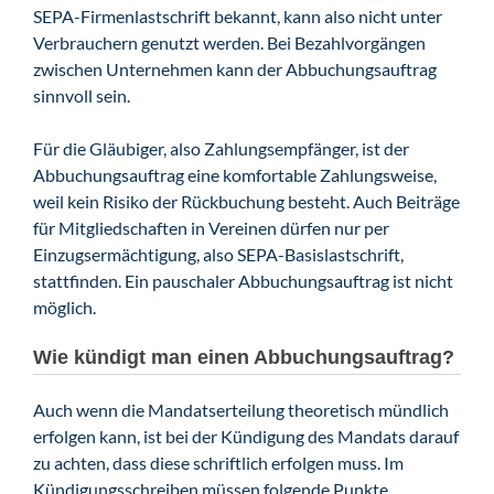
SEPA-Firmenlastschrift bekannt, kann also nicht unter
Verbrauchern genutzt werden. Bei Bezahlvorgängen
zwischen Unternehmen kann der Abbuchungsauftrag
sinnvoll sein.
Für die Gläubiger, also Zahlungsempfänger, ist der
Abbuchungsauftrag eine komfortable Zahlungsweise,
weil kein Risiko der Rückbuchung besteht. Auch Beiträge
für Mitgliedschaften in Vereinen dürfen nur per
Einzugsermächtigung, also SEPA-Basislastschrift,
stattfinden. Ein pauschaler Abbuchungsauftrag ist nicht
möglich.
Wie kündigt man einen Abbuchungsauftrag?
Auch wenn die Mandatserteilung theoretisch mündlich
erfolgen kann, ist bei der Kündigung des Mandats darauf
zu achten, dass diese schriftlich erfolgen muss. Im
Kündigungsschreiben müssen folgende Punkte