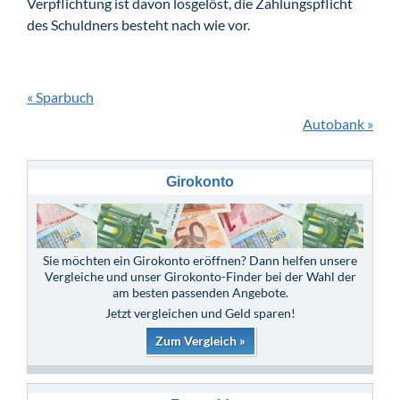
Verpflichtung ist davon losgelöst, die Zahlungspflicht
des Schuldners besteht nach wie vor.
« Sparbuch
Autobank »
Girokonto
Sie möchten ein Girokonto eröffnen? Dann helfen unsere
Vergleiche und unser Girokonto-Finder bei der Wahl der
am besten passenden Angebote.
Jetzt vergleichen und Geld sparen!
Zum Vergleich »