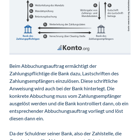
Beim Abbuchungsauftrag ermächtigt der
Zahlungspflichtige die Bank dazu, Lastschriften des
Zahlungsempfängers einzulösen. Diese schriftliche
Anweisung wird auch bei der Bank hinterlegt. Die
konkrete Abbuchung muss vom Zahlungsempfänger
ausgelöst werden und die Bank kontrolliert dann, ob ein
entsprechender Abbuchungsauftrag vorliegt und löst
diesen dann ein.
Da der Schuldner seiner Bank, also der Zahlstelle, die