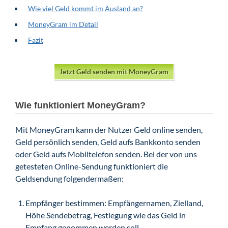
Wie viel Geld kommt im Ausland an?
MoneyGram im Detail
Fazit
Jetzt Geld senden mit MoneyGram
Wie funktioniert MoneyGram?
Mit MoneyGram kann der Nutzer Geld online senden,
Geld persönlich senden, Geld aufs Bankkonto senden
oder Geld aufs Mobiltelefon senden. Bei der von uns
getesteten Online-Sendung funktioniert die
Geldsendung folgendermaßen:
Empfänger bestimmen: Empfängernamen, Zielland,
Höhe Sendebetrag, Festlegung wie das Geld in
Empfang genommen werden soll