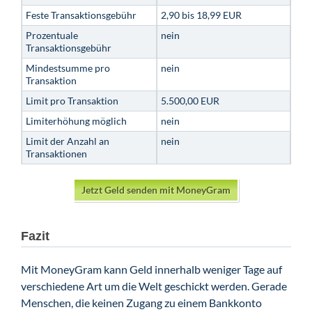
Feste Transaktionsgebühr
2,90 bis 18,99 EUR
Prozentuale
nein
Transaktionsgebühr
Mindestsumme pro
nein
Transaktion
Limit pro Transaktion
5.500,00 EUR
Limiterhöhung möglich
nein
Limit der Anzahl an
nein
Transaktionen
Jetzt Geld senden mit MoneyGram
Fazit
Mit MoneyGram kann Geld innerhalb weniger Tage auf
verschiedene Art um die Welt geschickt werden. Gerade
Menschen, die keinen Zugang zu einem Bankkonto