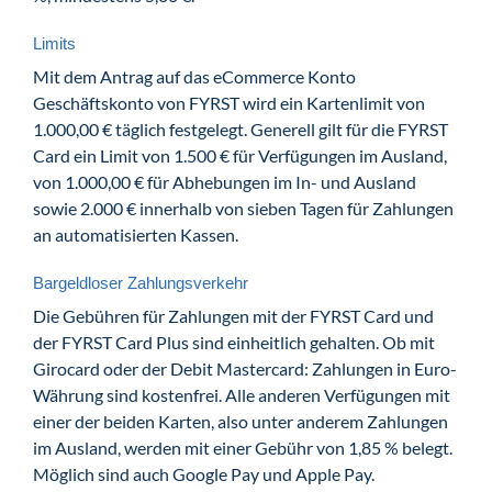
Limits
Mit dem Antrag auf das eCommerce Konto
Geschäftskonto von FYRST wird ein Kartenlimit von
1.000,00 € täglich festgelegt. Generell gilt für die FYRST
Card ein Limit von 1.500 € für Verfügungen im Ausland,
von 1.000,00 € für Abhebungen im In- und Ausland
sowie 2.000 € innerhalb von sieben Tagen für Zahlungen
an automatisierten Kassen.
Bargeldloser Zahlungsverkehr
Die Gebühren für Zahlungen mit der FYRST Card und
der FYRST Card Plus sind einheitlich gehalten. Ob mit
Girocard oder der Debit Mastercard: Zahlungen in Euro-
Währung sind kostenfrei. Alle anderen Verfügungen mit
einer der beiden Karten, also unter anderem Zahlungen
im Ausland, werden mit einer Gebühr von 1,85 % belegt.
Möglich sind auch Google Pay und Apple Pay.