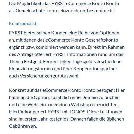
Die Möglichkeit, das FYRST eCommerce Konto Konto
als Gemeinschaftskonto einzurichten, besteht nicht.
Kombiprodukt
FYRST bietet seinen Kunden eine Reihe von Optionen
an, mit denen das eCommerce Konto Geschäftskonto
ergänzt bzw. kombiniert werden kann. Direkt im Rahmen
des Antrags offeriert FYRST Informationen rund um das
Thema Festgeld. Ferner stehen Tagesgeld, verschiedene
Finanzierungsformen und über Kooperationspartner
auch Versicherungen zur Auswahl.
Konkret auf das eCommerce Konto Konto bezogen: Hier
hat man die Option, zusätzlich eine Domain zu buchen
und eine Webseite oder einen Webshop einzurichten.
Hierfür kooperiert FYRST mit IONOS. Diese Leistungen
sind im ersten Jahr kostenlos. Danach fallen die üblichen
Gebühren an.