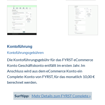
Kontoführung
Kontoführungsgebühren
Die Kontoführungsgebühr für das FYRST eCommerce
Konto Geschäftskonto entfällt im ersten Jahr. Im
Anschluss wird aus dem eCommerce Konto ein
Complete-Konto von FYRST, für das monatlich 10,00 €
berechnet werden.
Surftipp:
Mehr Details zum FYRST Complete »