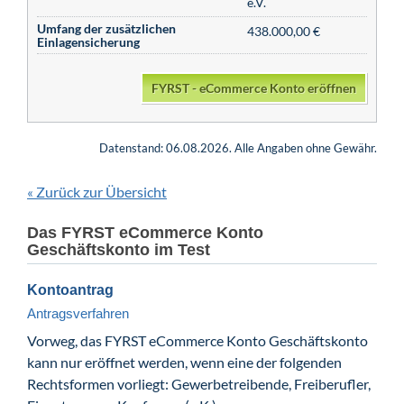
e.V.
Umfang der zusätzlichen
438.000,00 €
Einlagensicherung
FYRST - eCommerce Konto eröffnen
Datenstand: 06.08.2026. Alle Angaben ohne Gewähr.
Zurück zur Übersicht
«
Das FYRST eCommerce Konto
Geschäftskonto im Test
Kontoantrag
Antragsverfahren
Vorweg, das FYRST eCommerce Konto Geschäftskonto
kann nur eröffnet werden, wenn eine der folgenden
Rechtsformen vorliegt: Gewerbetreibende, Freiberufler,