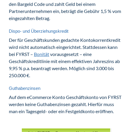
den Bargeld Code und zahlt Geld bei einem
Partnerunternehmen ein, beträgt die Gebühr 1,5 % vom
eingezahlten Betrag.
Dispo- und Überziehungskredit
Der für Geschäftskunden gedachte Kontokorrentkredit
wird nicht automatisch eingerichtet. Stattdessen kann
bei FYRST –
Bonität
vorausgesetzt – eine
Geschäftskreditlinie mit einem effektiven Jahreszins ab
9,95 % p.a. beantragt werden. Möglich sind 3.000 bis
250.000 €.
Guthabenzinsen
Auf dem eCommerce Konto Geschäftskonto von FYRST
werden keine Guthabenzinsen gezahlt. Hierfür muss
man ein Tagesgeld- oder ein Festgeldkonto eröffnen.