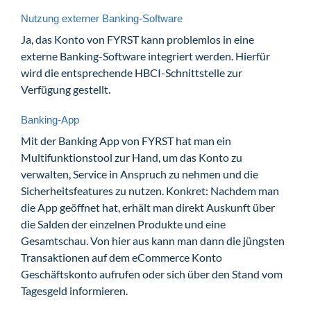
Nutzung externer Banking-Software
Ja, das Konto von FYRST kann problemlos in eine
externe Banking-Software integriert werden. Hierfür
wird die entsprechende HBCI-Schnittstelle zur
Verfügung gestellt.
Banking-App
Mit der Banking App von FYRST hat man ein
Multifunktionstool zur Hand, um das Konto zu
verwalten, Service in Anspruch zu nehmen und die
Sicherheitsfeatures zu nutzen. Konkret: Nachdem man
die App geöffnet hat, erhält man direkt Auskunft über
die Salden der einzelnen Produkte und eine
Gesamtschau. Von hier aus kann man dann die jüngsten
Transaktionen auf dem eCommerce Konto
Geschäftskonto aufrufen oder sich über den Stand vom
Tagesgeld informieren.