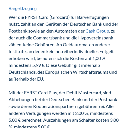
Bargeldzugang
Wer die FYRST Card (Girocard) für Barverfügungen
nutzt, zahlt an den Geräten der Deutschen Bank und der
Postbank sowie an den Automaten der
Cash Group
, zu
der auch die Commerzbank und die Hypovereinsbank
zählen, keine Gebühren. An Geldautomaten anderer
Institute, an denen kein betreiberindividuelles Entgelt
erhoben wird, belaufen sich die Kosten auf 1,00 %,
mindestens 5,99 €. Diese Gebühr gilt innerhalb
Deutschlands, des Europäischen Wirtschaftsraums und
außerhalb der EU.
Mit der FYRST Card Plus, der Debit Mastercard, sind
Abhebungen bei der Deutschen Bank und der Postbank
sowie deren Kooperationspartnern gebührenfrei. Alle
anderen Verfügungen werden mit 2,00 %, mindestens
5,00 € berechnet. Auszahlungen am Schalter kosten 3,00
%, mindestens 5,00 €.