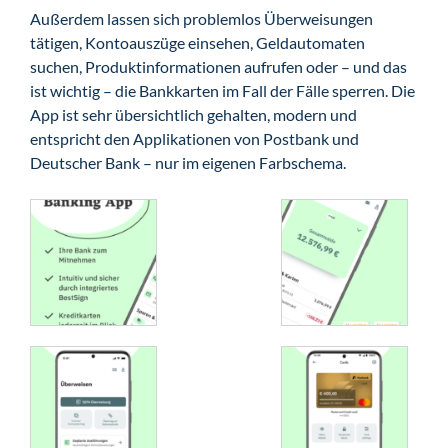
Außerdem lassen sich problemlos Überweisungen
tätigen, Kontoauszüge einsehen, Geldautomaten
suchen, Produktinformationen aufrufen oder – und das
ist wichtig – die Bankkarten im Fall der Fälle sperren. Die
App ist sehr übersichtlich gehalten, modern und
entspricht den Applikationen von Postbank und
Deutscher Bank – nur im eigenen Farbschema.