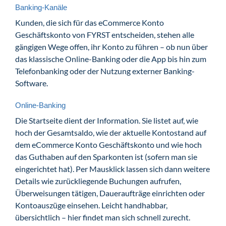
Banking-Kanäle
Kunden, die sich für das eCommerce Konto
Geschäftskonto von FYRST entscheiden, stehen alle
gängigen Wege offen, ihr Konto zu führen – ob nun über
das klassische Online-Banking oder die App bis hin zum
Telefonbanking oder der Nutzung externer Banking-
Software.
Online-Banking
Die Startseite dient der Information. Sie listet auf, wie
hoch der Gesamtsaldo, wie der aktuelle Kontostand auf
dem eCommerce Konto Geschäftskonto und wie hoch
das Guthaben auf den Sparkonten ist (sofern man sie
eingerichtet hat). Per Mausklick lassen sich dann weitere
Details wie zurückliegende Buchungen aufrufen,
Überweisungen tätigen, Daueraufträge einrichten oder
Kontoauszüge einsehen. Leicht handhabbar,
übersichtlich – hier findet man sich schnell zurecht.