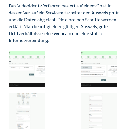
Das Videoident-Verfahren basiert auf einem Chat, in
dessen Verlauf ein Servicemitarbeiter den Ausweis prüft
und die Daten abgleicht. Die einzelnen Schritte werden
erklärt. Man benötigt einen gültigen Ausweis, gute
Lichtverhältnisse, eine Webcam und eine stabile
Internetverbindung.