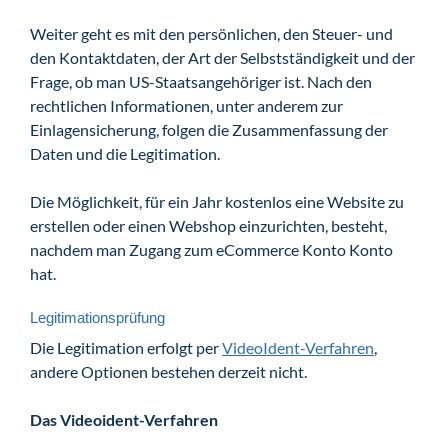
Weiter geht es mit den persönlichen, den Steuer- und
den Kontaktdaten, der Art der Selbstständigkeit und der
Frage, ob man US-Staatsangehöriger ist. Nach den
rechtlichen Informationen, unter anderem zur
Einlagensicherung, folgen die Zusammenfassung der
Daten und die Legitimation.
Die Möglichkeit, für ein Jahr kostenlos eine Website zu
erstellen oder einen Webshop einzurichten, besteht,
nachdem man Zugang zum eCommerce Konto Konto
hat.
Legitimationsprüfung
Die Legitimation erfolgt per
VideoIdent-Verfahren
,
andere Optionen bestehen derzeit nicht.
Das Videoident-Verfahren