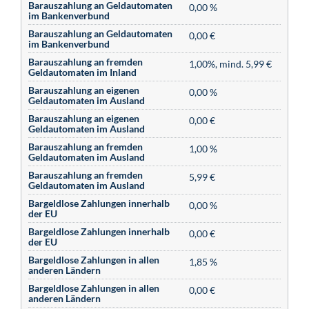
Barauszahlung an Geldautomaten
0,00 %
im Bankenverbund
Barauszahlung an Geldautomaten
0,00 €
im Bankenverbund
Barauszahlung an fremden
1,00%, mind. 5,99 €
Geldautomaten im Inland
Barauszahlung an eigenen
0,00 %
Geldautomaten im Ausland
Barauszahlung an eigenen
0,00 €
Geldautomaten im Ausland
Barauszahlung an fremden
1,00 %
Geldautomaten im Ausland
Barauszahlung an fremden
5,99 €
Geldautomaten im Ausland
Bargeldlose Zahlungen innerhalb
0,00 %
der EU
Bargeldlose Zahlungen innerhalb
0,00 €
der EU
Bargeldlose Zahlungen in allen
1,85 %
anderen Ländern
Bargeldlose Zahlungen in allen
0,00 €
anderen Ländern