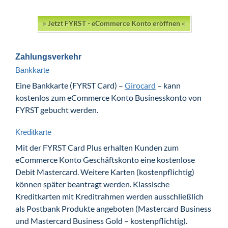
» Jetzt FYRST - eCommerce Konto eröffnen «
Zahlungsverkehr
Bankkarte
Eine Bankkarte (FYRST Card) –
Girocard
– kann
kostenlos zum eCommerce Konto Businesskonto von
FYRST gebucht werden.
Kreditkarte
Mit der FYRST Card Plus erhalten Kunden zum
eCommerce Konto Geschäftskonto eine kostenlose
Debit Mastercard. Weitere Karten (kostenpflichtig)
können später beantragt werden. Klassische
Kreditkarten mit Kreditrahmen werden ausschließlich
als Postbank Produkte angeboten (Mastercard Business
und Mastercard Business Gold – kostenpflichtig).