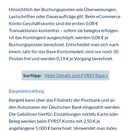
Hinsichtlich der Buchungsposten wie Überweisungen,
Lastschriften oder Daueraufträge gilt: Beim eCommerce
Konto Geschäftskonto sind die ersten 0,08 €
Transaktionen kostenfrei – sofern sie beleglos erfolgen.
Ist das Kontingent ausgeschöpft, werden 0,08 € je
Buchungsposten berechnet. Entscheidet man sich nach
einem Jahr für das Base Kontomodell, sind nur noch 50
Posten frei und werden 0,19 € je Vorgang berechnet.
Surftipp:
Mehr Details zum FYRST Base »
Bargeldeinzahlung
Bargeld kann über das Filialnetz der Postbank und an
den Automaten der Deutschen Bank eingezahlt werden.
Die Gebühren hierfür: Einzahlungen mittels Karte oder
Beleg werden beim FYRST Konto mit 2,50 € je
angefangene 5.000 € berechnet. Verwendet man indes