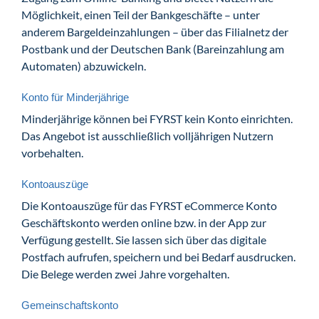
Möglichkeit, einen Teil der Bankgeschäfte – unter
anderem Bargeldeinzahlungen – über das Filialnetz der
Postbank und der Deutschen Bank (Bareinzahlung am
Automaten) abzuwickeln.
Konto für Minderjährige
Minderjährige können bei FYRST kein Konto einrichten.
Das Angebot ist ausschließlich volljährigen Nutzern
vorbehalten.
Kontoauszüge
Die Kontoauszüge für das FYRST eCommerce Konto
Geschäftskonto werden online bzw. in der App zur
Verfügung gestellt. Sie lassen sich über das digitale
Postfach aufrufen, speichern und bei Bedarf ausdrucken.
Die Belege werden zwei Jahre vorgehalten.
Gemeinschaftskonto