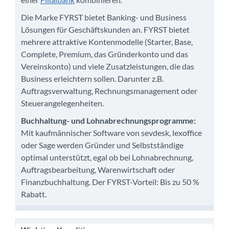
Die Marke FYRST bietet Banking- und Business
Lösungen für Geschäftskunden an. FYRST bietet
mehrere attraktive Kontenmodelle (Starter, Base,
Complete, Premium, das Gründerkonto und das
Vereinskonto) und viele Zusatzleistungen, die das
Business erleichtern sollen. Darunter z.B.
Auftragsverwaltung, Rechnungsmanagement oder
Steuerangelegenheiten.
Buchhaltung- und Lohnabrechnungsprogramme:
Mit kaufmännischer Software von sevdesk, lexoffice
oder Sage werden Gründer und Selbstständige
optimal unterstützt, egal ob bei Lohnabrechnung,
Auftragsbearbeitung, Warenwirtschaft oder
Finanzbuchhaltung. Der FYRST-Vorteil: Bis zu 50 %
Rabatt.