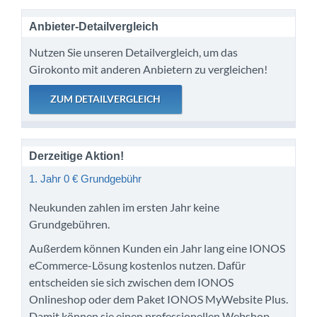
Anbieter-Detailvergleich
Nutzen Sie unseren Detailvergleich, um das
Girokonto mit anderen Anbietern zu vergleichen!
Derzeitige Aktion!
1. Jahr 0 € Grundgebühr
Neukunden zahlen im ersten Jahr keine
Grundgebühren.
Außerdem können Kunden ein Jahr lang eine IONOS
eCommerce-Lösung kostenlos nutzen. Dafür
entscheiden sie sich zwischen dem IONOS
Onlineshop oder dem Paket IONOS MyWebsite Plus.
Damit können sie einen professionellen Webshop