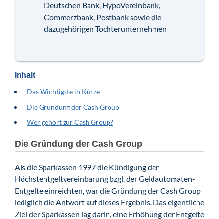
Deutschen Bank, HypoVereinbank,
Commerzbank, Postbank sowie die
dazugehörigen Tochterunternehmen
Inhalt
Das Wichtigste in Kürze
Die Gründung der Cash Group
Wer gehört zur Cash Group?
Die Gründung der Cash Group
Als die Sparkassen 1997 die Kündigung der
Höchstentgeltvereinbarung bzgl. der Geldautomaten-
Entgelte einreichten, war die Gründung der Cash Group
lediglich die Antwort auf dieses Ergebnis. Das eigentliche
Ziel der Sparkassen lag darin, eine Erhöhung der Entgelte