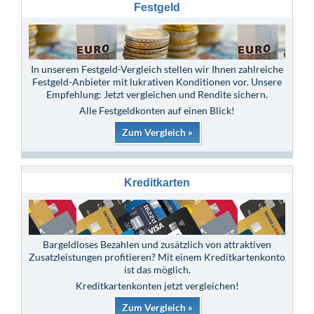
Festgeld
In unserem Festgeld-Vergleich stellen wir Ihnen zahlreiche
Festgeld-Anbieter mit lukrativen Konditionen vor. Unsere
Empfehlung: Jetzt vergleichen und Rendite sichern.
Alle Festgeldkonten auf einen Blick!
Zum Vergleich »
Kreditkarten
Bargeldloses Bezahlen und zusätzlich von attraktiven
Zusatzleistungen profitieren? Mit einem Kreditkartenkonto
ist das möglich.
Kreditkartenkonten jetzt vergleichen!
Zum Vergleich »