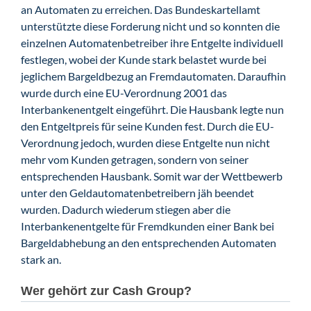
an Automaten zu erreichen. Das Bundeskartellamt
unterstützte diese Forderung nicht und so konnten die
einzelnen Automatenbetreiber ihre Entgelte individuell
festlegen, wobei der Kunde stark belastet wurde bei
jeglichem Bargeldbezug an Fremdautomaten. Daraufhin
wurde durch eine EU-Verordnung 2001 das
Interbankenentgelt eingeführt. Die Hausbank legte nun
den Entgeltpreis für seine Kunden fest. Durch die EU-
Verordnung jedoch, wurden diese Entgelte nun nicht
mehr vom Kunden getragen, sondern von seiner
entsprechenden Hausbank. Somit war der Wettbewerb
unter den Geldautomatenbetreibern jäh beendet
wurden. Dadurch wiederum stiegen aber die
Interbankenentgelte für Fremdkunden einer Bank bei
Bargeldabhebung an den entsprechenden Automaten
stark an.
Wer gehört zur Cash Group?