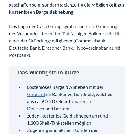
geschaffen sein, sondern gleichzeitig die
Möglichkeit zur
kostenlosen Bargeldabhebung
.
Das Logo der Cash Group symbolisiert die Gründung
des Verbundes. Jeder der fünf farbigen Balken steht für
eines der Gründungsmitglieder (Commerzbank,
Deutsche Bank, Dresdner Bank, Hypovereinsbank und
Postbank).
Das Wichtigste in Kürze
kostenloses Bargeld Abheben mit der
Girocard
im Bankenverbundnetz, welches
aus ca. 9.000 Geldautomaten in
Deutschland besteht
zudem kostenlos Geld abheben an rund
1.300 Shell-Tankstellen möglich
Zugehörig sind aktuell Kunden der