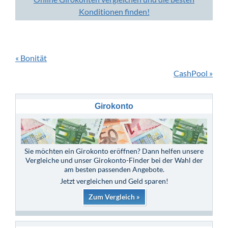
Konditionen finden!
« Bonität
CashPool »
Girokonto
Sie möchten ein Girokonto eröffnen? Dann helfen unsere
Vergleiche und unser Girokonto-Finder bei der Wahl der
am besten passenden Angebote.
Jetzt vergleichen und Geld sparen!
Zum Vergleich »