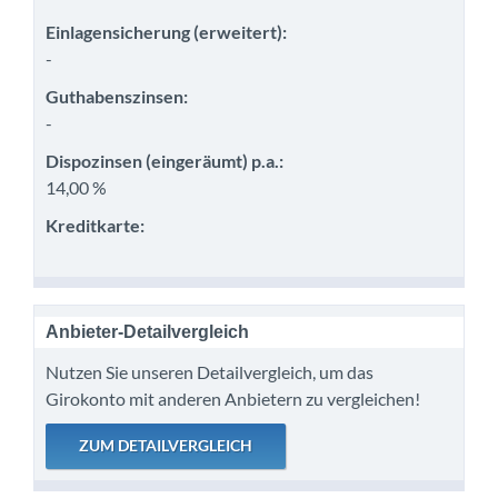
Einlagensicherung (erweitert):
-
Guthabenszinsen:
-
Dispozinsen (eingeräumt) p.a.:
14,00 %
Kreditkarte:
Anbieter-Detailvergleich
Nutzen Sie unseren Detailvergleich, um das
Girokonto mit anderen Anbietern zu vergleichen!