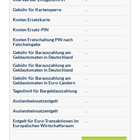
-
Gebühr für Kartensperre
-
Kosten Ersatzkarte
-
Kosten Ersatz-PIN
-
Kosten Freischaltung PIN nach
-
Falscheingabe
Gebühr für Barauszahlung am
-
Geldautomaten in Deutschland
Gebühr für Barauszahlung am
-
Geldautomaten in Deutschland
Gebühr für Barauszahlung am
-
Geldautomaten in Euro-Ländern
Tageslimit für Bargeldauszahlung
-
Auslandseinsatzentgelt
-
Auslandseinsatzentgelt
-
Entgelt für Euro-Transaktionen im
-
Europäischen Wirtschaftsraum