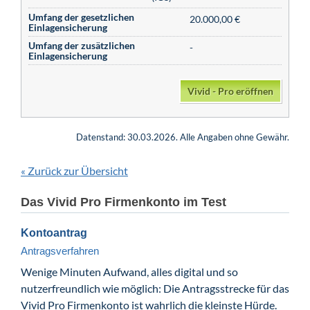
Umfang der gesetzlichen
20.000,00 €
Einlagensicherung
Umfang der zusätzlichen
-
Einlagensicherung
Vivid - Pro eröffnen
Datenstand: 30.03.2026. Alle Angaben ohne Gewähr.
Zurück zur Übersicht
«
Das Vivid Pro Firmenkonto im Test
Kontoantrag
Antragsverfahren
Wenige Minuten Aufwand, alles digital und so
nutzerfreundlich wie möglich: Die Antragsstrecke für das
Vivid Pro Firmenkonto ist wahrlich die kleinste Hürde.