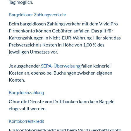
Tag möglich.
Bargeldloser Zahlungsverkehr
Beim bargeldlosen Zahlungsverkehr mit dem Vivid Pro
Firmenkonto können Gebühren anfallen. Das gilt für
Kartenzahlungen in Nicht-EUR-Währung. Hier sieht das
Preisverzeichnis Kosten in Höhe von 1,00 % des
jeweiligen Umsatzes vor.
Je ausgehender
SEPA-Überweisung
fallen keinerlei
Kosten an, ebenso bei Buchungen zwischen eigenen
Konten.
Bargeldeinzahlung
Ohne die Dienste von Drittbanken kann kein Bargeld
eingezahlt werden.
Kontokorrentkredit
Ein Kontokorrentkredit wird beim Vivid Geschäftskonto