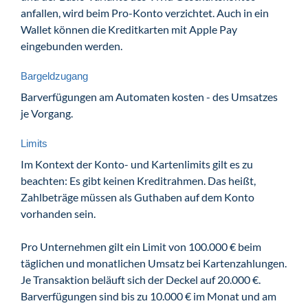
anfallen, wird beim Pro-Konto verzichtet. Auch in ein
Wallet können die Kreditkarten mit Apple Pay
eingebunden werden.
Bargeldzugang
Barverfügungen am Automaten kosten - des Umsatzes
je Vorgang.
Limits
Im Kontext der Konto- und Kartenlimits gilt es zu
beachten: Es gibt keinen Kreditrahmen. Das heißt,
Zahlbeträge müssen als Guthaben auf dem Konto
vorhanden sein.
Pro Unternehmen gilt ein Limit von 100.000 € beim
täglichen und monatlichen Umsatz bei Kartenzahlungen.
Je Transaktion beläuft sich der Deckel auf 20.000 €.
Barverfügungen sind bis zu 10.000 € im Monat und am