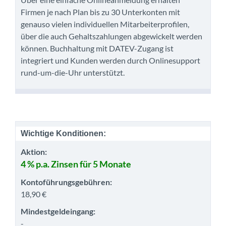
Firmen je nach Plan bis zu 30 Unterkonten mit
genauso vielen individuellen Mitarbeiterprofilen,
über die auch Gehaltszahlungen abgewickelt werden
können. Buchhaltung mit DATEV-Zugang ist
integriert und Kunden werden durch Onlinesupport
rund-um-die-Uhr unterstützt.
Wichtige Konditionen:
Aktion:
4 % p.a. Zinsen für 5 Monate
Kontoführungsgebühren:
18,90 €
Mindestgeldeingang:
-