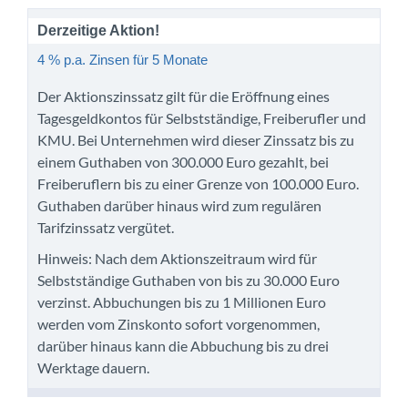
Derzeitige Aktion!
4 % p.a. Zinsen für 5 Monate
Der Aktionszinssatz gilt für die Eröffnung eines
Tagesgeldkontos für Selbstständige, Freiberufler und
KMU. Bei Unternehmen wird dieser Zinssatz bis zu
einem Guthaben von 300.000 Euro gezahlt, bei
Freiberuflern bis zu einer Grenze von 100.000 Euro.
Guthaben darüber hinaus wird zum regulären
Tarifzinssatz vergütet.
Hinweis: Nach dem Aktionszeitraum wird für
Selbstständige Guthaben von bis zu 30.000 Euro
verzinst. Abbuchungen bis zu 1 Millionen Euro
werden vom Zinskonto sofort vorgenommen,
darüber hinaus kann die Abbuchung bis zu drei
Werktage dauern.