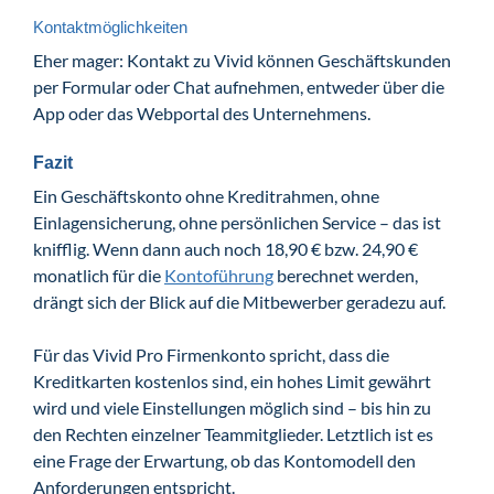
Kontaktmöglichkeiten
Eher mager: Kontakt zu Vivid können Geschäftskunden
per Formular oder Chat aufnehmen, entweder über die
App oder das Webportal des Unternehmens.
Fazit
Ein Geschäftskonto ohne Kreditrahmen, ohne
Einlagensicherung, ohne persönlichen Service – das ist
knifflig. Wenn dann auch noch 18,90 € bzw. 24,90 €
monatlich für die
Kontoführung
berechnet werden,
drängt sich der Blick auf die Mitbewerber geradezu auf.
Für das Vivid Pro Firmenkonto spricht, dass die
Kreditkarten kostenlos sind, ein hohes Limit gewährt
wird und viele Einstellungen möglich sind – bis hin zu
den Rechten einzelner Teammitglieder. Letztlich ist es
eine Frage der Erwartung, ob das Kontomodell den
Anforderungen entspricht.