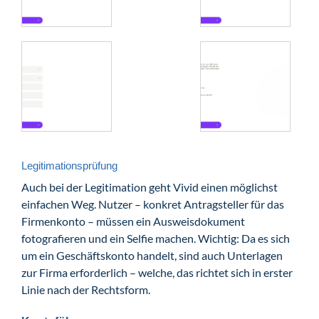
Legitimationsprüfung
Auch bei der Legitimation geht Vivid einen möglichst
einfachen Weg. Nutzer – konkret Antragsteller für das
Firmenkonto – müssen ein Ausweisdokument
fotografieren und ein Selfie machen. Wichtig: Da es sich
um ein Geschäftskonto handelt, sind auch Unterlagen
zur Firma erforderlich – welche, das richtet sich in erster
Linie nach der Rechtsform.