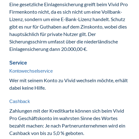
Eine gesetzliche Einlagensicherung greift beim Vivid Pro
Firmenkonto nicht, da es sich nicht um eine Vollbank-
Lizenz, sondern um eine E-Bank-Lizenz handelt. Schutz
gibt es nur für Guthaben auf dem Zinskonto, wobei dies
hauptsächlich für private Nutzer gilt. Der
Sicherungsschirm umfasst über die niederländische
Einlagensicherung dann 20.000,00 €.
Service
Kontowechselservice
Wer mit seinem Konto zu Vivid wechseln möchte, erhält
dabei keine Hilfe.
Cashback
Zahlungen mit der Kreditkarte können sich beim Vivid
Pro Geschäftskonto im wahrsten Sinne des Wortes
bezahlt machen: Je nach Partnerunternehmen wird ein
Cashback von bis zu 5,0 % geboten.