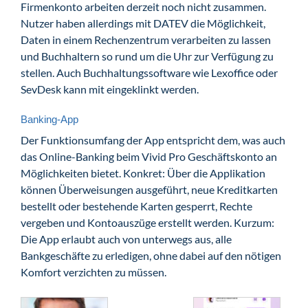
Firmenkonto arbeiten derzeit noch nicht zusammen.
Nutzer haben allerdings mit DATEV die Möglichkeit,
Daten in einem Rechenzentrum verarbeiten zu lassen
und Buchhaltern so rund um die Uhr zur Verfügung zu
stellen. Auch Buchhaltungssoftware wie Lexoffice oder
SevDesk kann mit eingeklinkt werden.
Banking-App
Der Funktionsumfang der App entspricht dem, was auch
das Online-Banking beim Vivid Pro Geschäftskonto an
Möglichkeiten bietet. Konkret: Über die Applikation
können Überweisungen ausgeführt, neue Kreditkarten
bestellt oder bestehende Karten gesperrt, Rechte
vergeben und Kontoauszüge erstellt werden. Kurzum:
Die App erlaubt auch von unterwegs aus, alle
Bankgeschäfte zu erledigen, ohne dabei auf den nötigen
Komfort verzichten zu müssen.