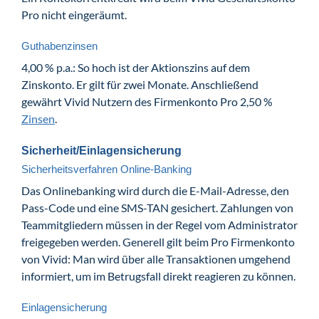
Pro nicht eingeräumt.
Guthabenzinsen
4,00 % p.a.: So hoch ist der Aktionszins auf dem
Zinskonto. Er gilt für zwei Monate. Anschließend
gewährt Vivid Nutzern des Firmenkonto Pro 2,50 %
Zinsen
.
Sicherheit/Einlagensicherung
Sicherheitsverfahren Online-Banking
Das Onlinebanking wird durch die E-Mail-Adresse, den
Pass-Code und eine SMS-TAN gesichert. Zahlungen von
Teammitgliedern müssen in der Regel vom Administrator
freigegeben werden. Generell gilt beim Pro Firmenkonto
von Vivid: Man wird über alle Transaktionen umgehend
informiert, um im Betrugsfall direkt reagieren zu können.
Einlagensicherung