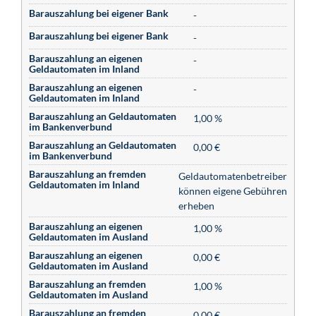
Barauszahlung bei eigener Bank
-
Barauszahlung bei eigener Bank
-
Barauszahlung an eigenen
-
Geldautomaten im Inland
Barauszahlung an eigenen
-
Geldautomaten im Inland
Barauszahlung an Geldautomaten
1,00 %
im Bankenverbund
Barauszahlung an Geldautomaten
0,00 €
im Bankenverbund
Barauszahlung an fremden
Geldautomatenbetreiber
Geldautomaten im Inland
können eigene Gebühren
erheben
Barauszahlung an eigenen
1,00 %
Geldautomaten im Ausland
Barauszahlung an eigenen
0,00 €
Geldautomaten im Ausland
Barauszahlung an fremden
1,00 %
Geldautomaten im Ausland
Barauszahlung an fremden
0,00 €