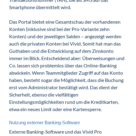
Smartphone übermittelt wird.
Das Portal bietet eine Gesamtschau der vorhandenen
Konten (inklusive sind bei der Pro-Variante zehn
Konten) und der jeweiligen Salden – angezeigt werden
auch die privaten Konten bei Vivid. Somit hat man das
Guthaben und die Entwicklung auf dem Zinskonto
immer im Blick. Entscheidend aber: Überweisungen und
Co. lassen sich problemlos über das Online-Banking
abwickeln. Wenn Teammitglieder Zugriff auf das Konto
haben, besteht sogar die Möglichkeit, dass die Buchung
erst vom Administrator bestätigt wird. Das dient der
Sicherheit, ebenso die vielfältigen
Einstellungsmöglichkeiten rund um die Kreditkarten,
etwa ein neues Limit oder eine Kartensperre.
Nutzung externer Banking-Software
Externe Banking-Software und das Vivid Pro