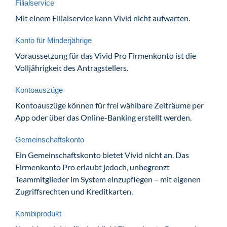
Filialservice
Mit einem Filialservice kann Vivid nicht aufwarten.
Konto für Minderjährige
Voraussetzung für das Vivid Pro Firmenkonto ist die
Volljährigkeit des Antragstellers.
Kontoauszüge
Kontoauszüge können für frei wählbare Zeiträume per
App oder über das Online-Banking erstellt werden.
Gemeinschaftskonto
Ein Gemeinschaftskonto bietet Vivid nicht an. Das
Firmenkonto Pro erlaubt jedoch, unbegrenzt
Teammitglieder im System einzupflegen – mit eigenen
Zugriffsrechten und Kreditkarten.
Kombiprodukt