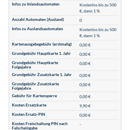
Infos zu Inlandsautomaten
Kostenlos bis zu 500
€, dann 1 %
Anzahl Automaten (Ausland)
0
Infos zu Auslandsautomaten
Kostenlos bis zu 500
€, dann 1 %
Kartenausgabegebühr (erstmalig)
0,00 €
Grundgebühr Hauptkarte 1. Jahr
0,00 €
Grundgebühr Hauptkarte
0,00 €
Folgejahre
Grundgebühr Zusatzkarte 1. Jahr
0,00 €
Grundgebühr Zusatzkarte
0,00 €
Folgejahre
Gebühr für Kartensperre
0,00 €
Kosten Ersatzkarte
9,90 €
Kosten Ersatz-PIN
0,00 €
Kosten Freischaltung PIN nach
-
Falscheingabe