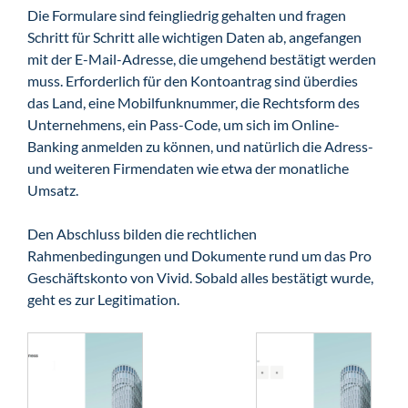
Die Formulare sind feingliedrig gehalten und fragen
Schritt für Schritt alle wichtigen Daten ab, angefangen
mit der E-Mail-Adresse, die umgehend bestätigt werden
muss. Erforderlich für den Kontoantrag sind überdies
das Land, eine Mobilfunknummer, die Rechtsform des
Unternehmens, ein Pass-Code, um sich im Online-
Banking anmelden zu können, und natürlich die Adress-
und weiteren Firmendaten wie etwa der monatliche
Umsatz.
Den Abschluss bilden die rechtlichen
Rahmenbedingungen und Dokumente rund um das Pro
Geschäftskonto von Vivid. Sobald alles bestätigt wurde,
geht es zur Legitimation.