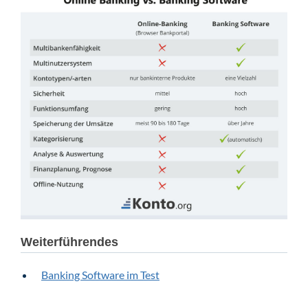
Weiterführendes
Banking Software im Test