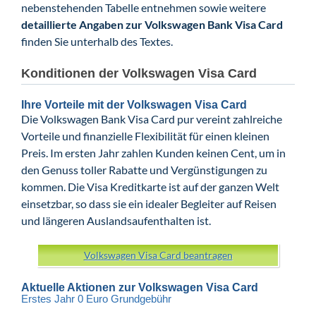
nebenstehenden Tabelle entnehmen sowie weitere
detaillierte Angaben zur Volkswagen Bank Visa Card
finden Sie unterhalb des Textes.
Konditionen der Volkswagen Visa Card
Ihre Vorteile mit der Volkswagen Visa Card
Die Volkswagen Bank Visa Card pur vereint zahlreiche
Vorteile und finanzielle Flexibilität für einen kleinen
Preis. Im ersten Jahr zahlen Kunden keinen Cent, um in
den Genuss toller Rabatte und Vergünstigungen zu
kommen. Die Visa Kreditkarte ist auf der ganzen Welt
einsetzbar, so dass sie ein idealer Begleiter auf Reisen
und längeren Auslandsaufenthalten ist.
Volkswagen Visa Card beantragen
Aktuelle Aktionen zur Volkswagen Visa Card
Erstes Jahr 0 Euro Grundgebühr