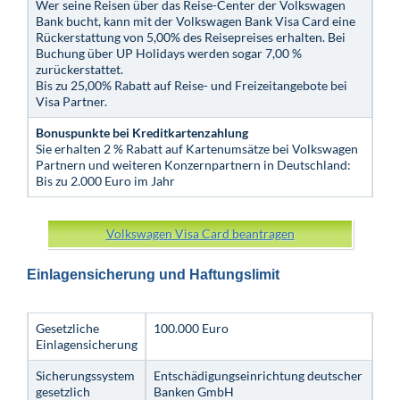
Wer seine Reisen über das Reise-Center der Volkswagen
Bank bucht, kann mit der Volkswagen Bank Visa Card eine
Rückerstattung von 5,00% des Reisepreises erhalten. Bei
Buchung über UP Holidays werden sogar 7,00 %
zurückerstattet.
Bis zu 25,00% Rabatt auf Reise- und Freizeitangebote bei
Visa Partner.
Bonuspunkte bei Kreditkartenzahlung
Sie erhalten 2 % Rabatt auf Kartenumsätze bei Volkswagen
Partnern und weiteren Konzernpartnern in Deutschland:
Bis zu 2.000 Euro im Jahr
Volkswagen Visa Card beantragen
Einlagensicherung und Haftungslimit
Gesetzliche
100.000 Euro
Einlagensicherung
Sicherungssystem
Entschädigungseinrichtung deutscher
gesetzlich
Banken GmbH