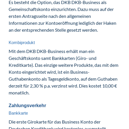
Es besteht die Option, das DKB DKB-Business als
Gemeinschaftskonto einzurichten. Dazu muss auf der
ersten Antragsseite nach den allgemeinen
Informationen zur Kontoeröffnung lediglich der Haken
an der entsprechenden Stelle gesetzt werden.
Kombiprodukt
Mit dem DKB DKB-Business erhält man ein
Geschäftskonto samt Bankkarten (Giro- und
Kreditkarte). Das einzige weitere Produkte, das mit dem
Konto eingerichtet wird, ist ein Business-
Guthabenkonto als Tagesgeldkonto, auf dem Guthaben
derzeit für 2,30 % p.a. verzinst wird. Dies kostet 10,00 €
monatlich.
Zahlungsverkehr
Bankkarte
Die erste Girokarte für das Business Konto der
Deutschen Kreditbank wird kostenlos ausgestellt.