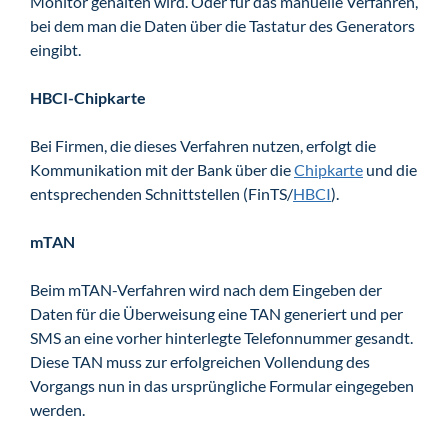
Monitor gehalten wird. Oder für das manuelle Verfahren,
bei dem man die Daten über die Tastatur des Generators
eingibt.
HBCI-Chipkarte
Bei Firmen, die dieses Verfahren nutzen, erfolgt die
Kommunikation mit der Bank über die
Chipkarte
und die
entsprechenden Schnittstellen (FinTS/
HBCI
).
mTAN
Beim mTAN-Verfahren wird nach dem Eingeben der
Daten für die Überweisung eine TAN generiert und per
SMS an eine vorher hinterlegte Telefonnummer gesandt.
Diese TAN muss zur erfolgreichen Vollendung des
Vorgangs nun in das ursprüngliche Formular eingegeben
werden.