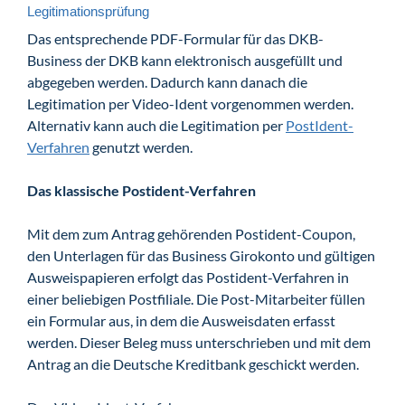
Legitimationsprüfung
Das entsprechende PDF-Formular für das DKB-
Business der DKB kann elektronisch ausgefüllt und
abgegeben werden. Dadurch kann danach die
Legitimation per Video-Ident vorgenommen werden.
Alternativ kann auch die Legitimation per
PostIdent-
Verfahren
genutzt werden.
Das klassische Postident-Verfahren
Mit dem zum Antrag gehörenden Postident-Coupon,
den Unterlagen für das Business Girokonto und gültigen
Ausweispapieren erfolgt das Postident-Verfahren in
einer beliebigen Postfiliale. Die Post-Mitarbeiter füllen
ein Formular aus, in dem die Ausweisdaten erfasst
werden. Dieser Beleg muss unterschrieben und mit dem
Antrag an die Deutsche Kreditbank geschickt werden.