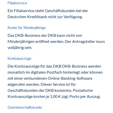
Filialservice
Ein Filialservice steht Geschäftskunden bei der
Deutschen Kreditbank nicht zur Verfügung.
Konto für Minderjährige
Das DKB-Business der DKB kann nicht von
Minderjährigen eröffnet werden. Der Antragsteller muss
volljährig sein.
Kontoauszüge
Die Kontoauszüge für das DKB DKB-Business werden
monatlich im digitalen Postfach hinterlegt oder können
mit einer verbundenen Online-Banking-Software
abgerufen werden. Dieser Service ist für
Geschäftskunden der DKB kostenlos. Postalische
Kontoauszüge kosten je 1,00 € zzgl. Porto per Auszug.
Gemeinschaftskonto