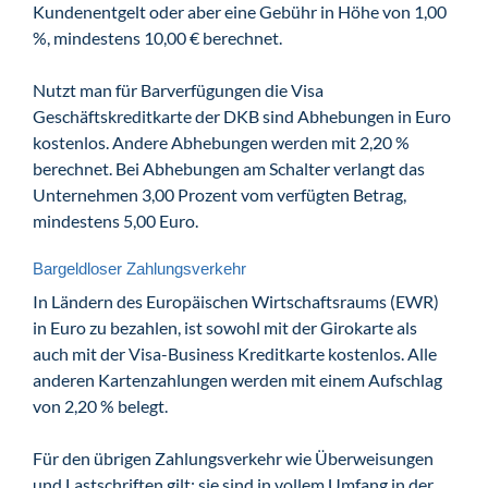
Kundenentgelt oder aber eine Gebühr in Höhe von 1,00
%, mindestens 10,00 € berechnet.
Nutzt man für Barverfügungen die Visa
Geschäftskreditkarte der DKB sind Abhebungen in Euro
kostenlos. Andere Abhebungen werden mit 2,20 %
berechnet. Bei Abhebungen am Schalter verlangt das
Unternehmen 3,00 Prozent vom verfügten Betrag,
mindestens 5,00 Euro.
Bargeldloser Zahlungsverkehr
In Ländern des Europäischen Wirtschaftsraums (EWR)
in Euro zu bezahlen, ist sowohl mit der Girokarte als
auch mit der Visa-Business Kreditkarte kostenlos. Alle
anderen Kartenzahlungen werden mit einem Aufschlag
von 2,20 % belegt.
Für den übrigen Zahlungsverkehr wie Überweisungen
und Lastschriften gilt: sie sind in vollem Umfang in der