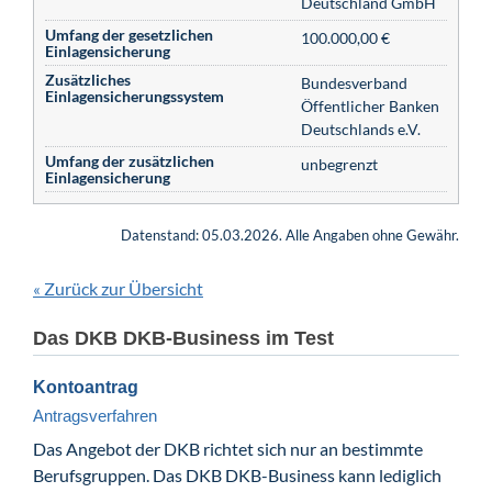
Deutschland GmbH
Umfang der gesetzlichen
100.000,00 €
Einlagensicherung
Zusätzliches
Bundesverband
Einlagensicherungssystem
Öffentlicher Banken
Deutschlands e.V.
Umfang der zusätzlichen
unbegrenzt
Einlagensicherung
Datenstand: 05.03.2026. Alle Angaben ohne Gewähr.
Zurück zur Übersicht
«
Das DKB DKB-Business im Test
Kontoantrag
Antragsverfahren
Das Angebot der DKB richtet sich nur an bestimmte
Berufsgruppen. Das DKB DKB-Business kann lediglich