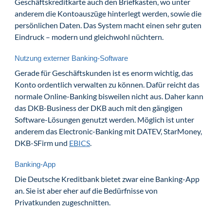
Geschäftskreditkarte auch den Briefkasten, wo unter
anderem die Kontoauszüge hinterlegt werden, sowie die
persönlichen Daten. Das System macht einen sehr guten
Eindruck – modern und gleichwohl nüchtern.
Nutzung externer Banking-Software
Gerade für Geschäftskunden ist es enorm wichtig, das
Konto ordentlich verwalten zu können. Dafür reicht das
normale Online-Banking bisweilen nicht aus. Daher kann
das DKB-Business der DKB auch mit den gängigen
Software-Lösungen genutzt werden. Möglich ist unter
anderem das Electronic-Banking mit DATEV, StarMoney,
DKB-SFirm und
EBICS
.
Banking-App
Die Deutsche Kreditbank bietet zwar eine Banking-App
an. Sie ist aber eher auf die Bedürfnisse von
Privatkunden zugeschnitten.