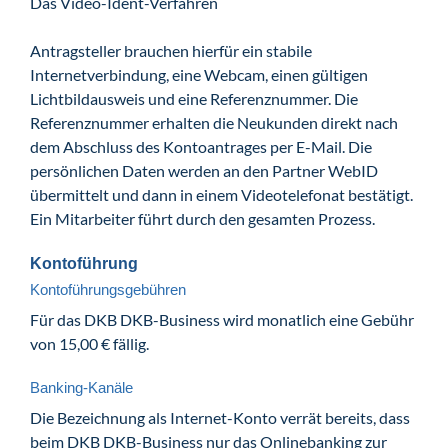
Das Video-Ident-Verfahren
Antragsteller brauchen hierfür ein stabile
Internetverbindung, eine Webcam, einen gültigen
Lichtbildausweis und eine Referenznummer. Die
Referenznummer erhalten die Neukunden direkt nach
dem Abschluss des Kontoantrages per E-Mail. Die
persönlichen Daten werden an den Partner WebID
übermittelt und dann in einem Videotelefonat bestätigt.
Ein Mitarbeiter führt durch den gesamten Prozess.
Kontoführung
Kontoführungsgebühren
Für das DKB DKB-Business wird monatlich eine Gebühr
von 15,00 € fällig.
Banking-Kanäle
Die Bezeichnung als Internet-Konto verrät bereits, dass
beim DKB DKB-Business nur das Onlinebanking zur