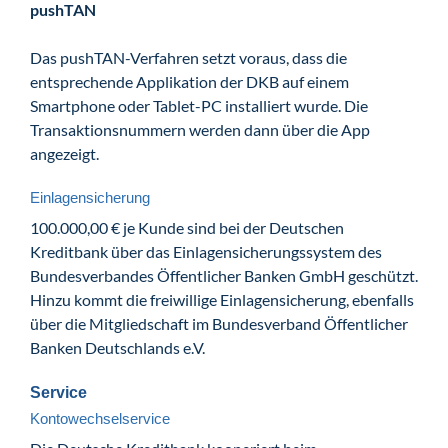
pushTAN
Das pushTAN-Verfahren setzt voraus, dass die
entsprechende Applikation der DKB auf einem
Smartphone oder Tablet-PC installiert wurde. Die
Transaktionsnummern werden dann über die App
angezeigt.
Einlagensicherung
100.000,00 € je Kunde sind bei der Deutschen
Kreditbank über das Einlagensicherungssystem des
Bundesverbandes Öffentlicher Banken GmbH geschützt.
Hinzu kommt die freiwillige Einlagensicherung, ebenfalls
über die Mitgliedschaft im Bundesverband Öffentlicher
Banken Deutschlands e.V.
Service
Kontowechselservice