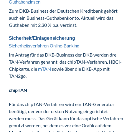
Guthabenzinsen
Zum DKB-Business der Deutschen Kreditbank gehört
auch ein Business-Guthabenkonto. Aktuell wird das
Guthaben mit 2,30 % p.a. verzinst.
Sicherheit/Einlagensicherung
Sicherheitsverfahren Online-Banking
Im Antrag für das DKB-Business der DKB werden drei
TAN-Verfahren genannt: das chipTAN-Verfahren, HBCI-
Chipkarte, die
mTAN
sowie über die DKB-App mit
TAN2go.
chipTAN
Für das chipTAN-Verfahren wird ein TAN-Generator
benötigt, der vor der ersten Nutzung eingerichtet
werden muss. Das Gerät kann für das optische Verfahren
genutzt werden, bei dem es vor eine Grafik auf dem