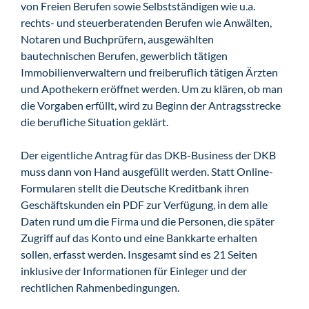
von Freien Berufen sowie Selbstständigen wie u.a.
rechts- und steuerberatenden Berufen wie Anwälten,
Notaren und Buchprüfern, ausgewählten
bautechnischen Berufen, gewerblich tätigen
Immobilienverwaltern und freiberuflich tätigen Ärzten
und Apothekern eröffnet werden. Um zu klären, ob man
die Vorgaben erfüllt, wird zu Beginn der Antragsstrecke
die berufliche Situation geklärt.
Der eigentliche Antrag für das DKB-Business der DKB
muss dann von Hand ausgefüllt werden. Statt Online-
Formularen stellt die Deutsche Kreditbank ihren
Geschäftskunden ein PDF zur Verfügung, in dem alle
Daten rund um die Firma und die Personen, die später
Zugriff auf das Konto und eine Bankkarte erhalten
sollen, erfasst werden. Insgesamt sind es 21 Seiten
inklusive der Informationen für Einleger und der
rechtlichen Rahmenbedingungen.