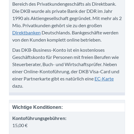
Bereich des Privatkundengeschäfts als Direktbank.
Die DKB wurde als private Bank der DDR im Jahr
1990 als Aktiengesellschaft gegründet. Mit mehr als 2
Mio. Privatkunden gehört sie zu den großen
Direktbanken
Deutschlands. Bankgeschäfte werden
von den Kunden komplett online betrieben.
Das DKB-Business-Konto ist ein kostenloses
Geschäftskonto für Personen mit freien Berufen wie
Steuerberater, Buch- und Wirtschaftsprüfer. Neben
einer Online-Kontoführung, der DKB Visa-Card und
einer Partnerkarte gibt es natürlich eine
EC-Karte
dazu.
Wichtige Konditionen:
Kontoführungsgebühren:
15,00 €