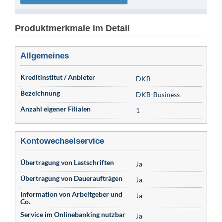
Produktmerkmale im Detail
Allgemeines
Kreditinstitut / Anbieter
DKB
Bezeichnung
DKB-Business
Anzahl eigener Filialen
1
Kontowechselservice
Übertragung von Lastschriften
Ja
Übertragung von Daueraufträgen
Ja
Information von Arbeitgeber und
Ja
Co.
Service im Onlinebanking nutzbar
Ja