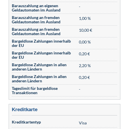
Barauszahlung an eigenen
-
Geldautomaten im Ausland
Barauszahlung an fremden
1,00 %
Geldautomaten im Ausland
Barauszahlung an fremden
10,00 €
Geldautomaten im Ausland
Bargeldlose Zahlungen innerhalb
0,00 %
der EU
Bargeldlose Zahlungen innerhalb
0,20 €
der EU
Bargeldlose Zahlungen in allen
2,20 %
anderen Ländern
Bargeldlose Zahlungen in allen
0,20 €
anderen Ländern
Tageslimit für bargeldlose
-
Transaktionen
Kreditkarte
Kreditkartentyp
Visa