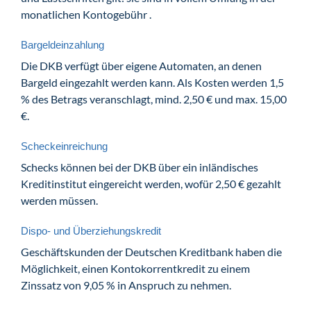
monatlichen Kontogebühr .
Bargeldeinzahlung
Die DKB verfügt über eigene Automaten, an denen
Bargeld eingezahlt werden kann. Als Kosten werden 1,5
% des Betrags veranschlagt, mind. 2,50 € und max. 15,00
€.
Scheckeinreichung
Schecks können bei der DKB über ein inländisches
Kreditinstitut eingereicht werden, wofür 2,50 € gezahlt
werden müssen.
Dispo- und Überziehungskredit
Geschäftskunden der Deutschen Kreditbank haben die
Möglichkeit, einen Kontokorrentkredit zu einem
Zinssatz von 9,05 % in Anspruch zu nehmen.