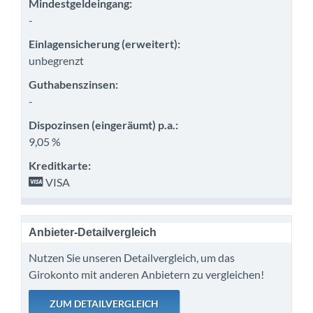
Mindestgeldeingang:
-
Einlagensicherung (erweitert):
unbegrenzt
Guthabenszinsen:
-
Dispozinsen (eingeräumt) p.a.:
9,05 %
Kreditkarte:
VISA
Anbieter-Detailvergleich
Nutzen Sie unseren Detailvergleich, um das
Girokonto mit anderen Anbietern zu vergleichen!