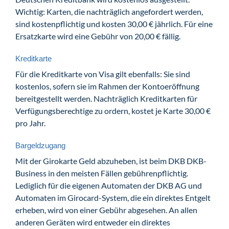
Wichtig: Karten, die nachträglich angefordert werden,
sind kostenpflichtig und kosten 30,00 € jährlich. Für eine
Ersatzkarte wird eine Gebühr von 20,00 € fällig.
Kreditkarte
Für die Kreditkarte von Visa gilt ebenfalls: Sie sind
kostenlos, sofern sie im Rahmen der Kontoeröffnung
bereitgestellt werden. Nachträglich Kreditkarten für
Verfügungsberechtige zu ordern, kostet je Karte 30,00 €
pro Jahr.
Bargeldzugang
Mit der Girokarte Geld abzuheben, ist beim DKB DKB-
Business in den meisten Fällen gebührenpflichtig.
Lediglich für die eigenen Automaten der DKB AG und
Automaten im Girocard-System, die ein direktes Entgelt
erheben, wird von einer Gebühr abgesehen. An allen
anderen Geräten wird entweder ein direktes