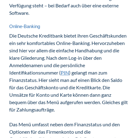
Verfügung steht – bei Bedarf auch über eine externe
Software.
Online-Banking
Die Deutsche Kreditbank bietet ihren Geschäftskunden
ein sehr komfortables Online-Banking. Hervorzuheben
sind hier vor allem die einfache Handhabung und die
klare Gliederung. Nach dem Log-in über den
Anmeldenamen und die persönliche
Identifikationsnummer (
PIN
) gelangt man zum
Finanzstatus. Hier sieht man auf einen Blick den Saldo
für das Geschäftskonto und die Kreditkarte. Die
Umsätze für Konto und Karte können dann ganz
bequem über das Menü aufgerufen werden. Gleiches gilt
für Zahlungsaufträge.
Das Menü umfasst neben dem Finanzstatus und den
Optionen für das Firmenkonto und die