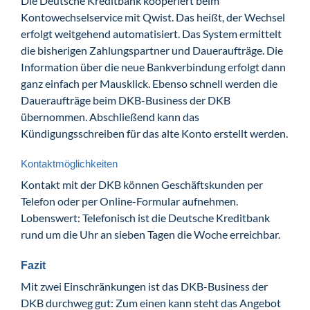
Die Deutsche Kreditbank kooperiert beim
Kontowechselservice mit Qwist. Das heißt, der Wechsel
erfolgt weitgehend automatisiert. Das System ermittelt
die bisherigen Zahlungspartner und Daueraufträge. Die
Information über die neue Bankverbindung erfolgt dann
ganz einfach per Mausklick. Ebenso schnell werden die
Daueraufträge beim DKB-Business der DKB
übernommen. Abschließend kann das
Kündigungsschreiben für das alte Konto erstellt werden.
Kontaktmöglichkeiten
Kontakt mit der DKB können Geschäftskunden per
Telefon oder per Online-Formular aufnehmen.
Lobenswert: Telefonisch ist die Deutsche Kreditbank
rund um die Uhr an sieben Tagen die Woche erreichbar.
Fazit
Mit zwei Einschränkungen ist das DKB-Business der
DKB durchweg gut: Zum einen kann steht das Angebot