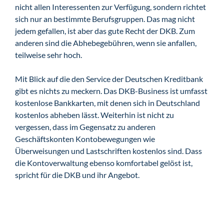
nicht allen Interessenten zur Verfügung, sondern richtet
sich nur an bestimmte Berufsgruppen. Das mag nicht
jedem gefallen, ist aber das gute Recht der DKB. Zum
anderen sind die Abhebegebühren, wenn sie anfallen,
teilweise sehr hoch.
Mit Blick auf die den Service der Deutschen Kreditbank
gibt es nichts zu meckern. Das DKB-Business ist umfasst
kostenlose Bankkarten, mit denen sich in Deutschland
kostenlos abheben lässt. Weiterhin ist nicht zu
vergessen, dass im Gegensatz zu anderen
Geschäftskonten Kontobewegungen wie
Überweisungen und Lastschriften kostenlos sind. Dass
die Kontoverwaltung ebenso komfortabel gelöst ist,
spricht für die DKB und ihr Angebot.