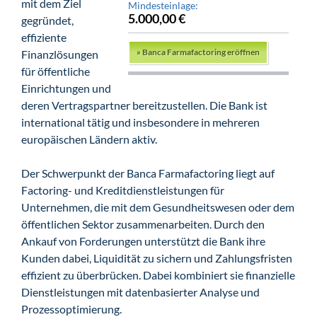
mit dem Ziel
Mindesteinlage:
5.000,00 €
gegründet,
effiziente
»
Banca Farmafactoring eröffnen
Finanzlösungen
für öffentliche
Einrichtungen und
deren Vertragspartner bereitzustellen. Die Bank ist
international tätig und insbesondere in mehreren
europäischen Ländern aktiv.
Der Schwerpunkt der Banca Farmafactoring liegt auf
Factoring- und Kreditdienstleistungen für
Unternehmen, die mit dem Gesundheitswesen oder dem
öffentlichen Sektor zusammenarbeiten. Durch den
Ankauf von Forderungen unterstützt die Bank ihre
Kunden dabei, Liquidität zu sichern und Zahlungsfristen
effizient zu überbrücken. Dabei kombiniert sie finanzielle
Dienstleistungen mit datenbasierter Analyse und
Prozessoptimierung.