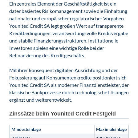
Ein zentrales Element der Geschäftstätigkeit ist ein
datenbasiertes Risikomanagement sowie die Einhaltung
nationaler und europäischer regulatorischer Vorgaben.
Younited Credit SA legt großen Wert auf transparente
Kreditbedingungen, verantwortungsvolle Kreditvergabe
und stabile Finanzierungsstrukturen. Institutionelle
Investoren spielen eine wichtige Rolle bei der
Refinanzierung des Kreditgeschäfts.
Mit ihrer konsequent digitalen Ausrichtung und der
Fokussierung auf Konsumentenkredite positioniert sich
Younited Credit SA als moderner Finanzdienstleister, der
klassische Bankprozesse durch technologische Lösungen
ergänzt und weiterentwickelt.
Zinssätze beim Younited Credit Festgeld
Mindesteinlage
Maximaleinlage