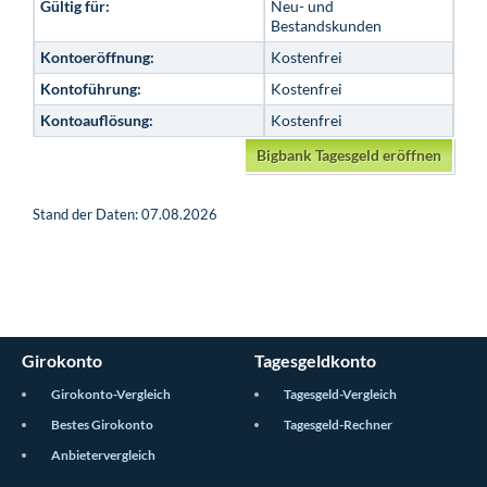
Gültig für:
Neu- und
Bestandskunden
Kontoeröffnung:
Kostenfrei
Kontoführung:
Kostenfrei
Kontoauflösung:
Kostenfrei
Bigbank Tagesgeld eröffnen
Stand der Daten: 07.08.2026
Girokonto
Tagesgeldkonto
Girokonto-Vergleich
Tagesgeld-Vergleich
Bestes Girokonto
Tagesgeld-Rechner
Anbietervergleich