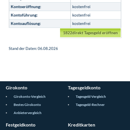
Kontoeröffnung:
kostenfrei
Kontoführung:
kostenfrei
Kontoauflösung:
kostenfrei
1822direkt Tagesgeld eröffnen
Stand der Daten: 06.08.2026
Girokonto
Tagesgeldkonto
Girokonto-Vergleich
Tagesgeld-Vergleich
Bestes Girokonto
Tagesgeld-Rechner
Anbietervergleich
Festgeldkonto
Kreditkarten