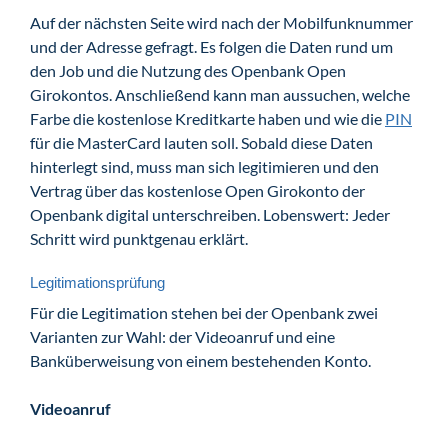
Auf der nächsten Seite wird nach der Mobilfunknummer
und der Adresse gefragt. Es folgen die Daten rund um
den Job und die Nutzung des Openbank Open
Girokontos. Anschließend kann man aussuchen, welche
Farbe die kostenlose Kreditkarte haben und wie die
PIN
für die MasterCard lauten soll. Sobald diese Daten
hinterlegt sind, muss man sich legitimieren und den
Vertrag über das kostenlose Open Girokonto der
Openbank digital unterschreiben. Lobenswert: Jeder
Schritt wird punktgenau erklärt.
Legitimationsprüfung
Für die Legitimation stehen bei der Openbank zwei
Varianten zur Wahl: der Videoanruf und eine
Banküberweisung von einem bestehenden Konto.
Videoanruf