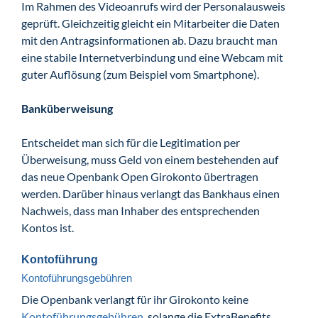
Im Rahmen des Videoanrufs wird der Personalausweis
geprüft. Gleichzeitig gleicht ein Mitarbeiter die Daten
mit den Antragsinformationen ab. Dazu braucht man
eine stabile Internetverbindung und eine Webcam mit
guter Auflösung (zum Beispiel vom Smartphone).
Banküberweisung
Entscheidet man sich für die Legitimation per
Überweisung, muss Geld von einem bestehenden auf
das neue Openbank Open Girokonto übertragen
werden. Darüber hinaus verlangt das Bankhaus einen
Nachweis, dass man Inhaber des entsprechenden
Kontos ist.
Kontoführung
Kontoführungsgebühren
Die Openbank verlangt für ihr Girokonto keine
Kontoführungsgebühren
, solange die ExtraBenefits