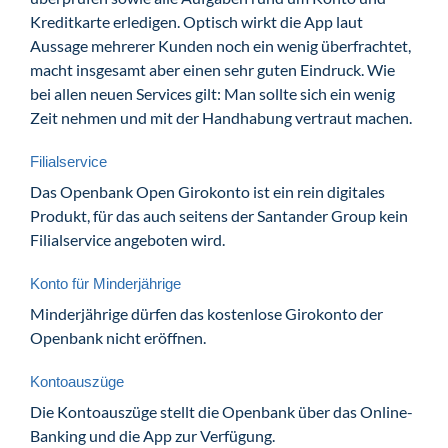
Kreditkarte erledigen. Optisch wirkt die App laut
Aussage mehrerer Kunden noch ein wenig überfrachtet,
macht insgesamt aber einen sehr guten Eindruck. Wie
bei allen neuen Services gilt: Man sollte sich ein wenig
Zeit nehmen und mit der Handhabung vertraut machen.
Filialservice
Das Openbank Open Girokonto ist ein rein digitales
Produkt, für das auch seitens der Santander Group kein
Filialservice angeboten wird.
Konto für Minderjährige
Minderjährige dürfen das kostenlose Girokonto der
Openbank nicht eröffnen.
Kontoauszüge
Die Kontoauszüge stellt die Openbank über das Online-
Banking und die App zur Verfügung.