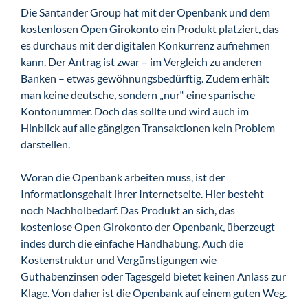
Die Santander Group hat mit der Openbank und dem
kostenlosen Open Girokonto ein Produkt platziert, das
es durchaus mit der digitalen Konkurrenz aufnehmen
kann. Der Antrag ist zwar – im Vergleich zu anderen
Banken – etwas gewöhnungsbedürftig. Zudem erhält
man keine deutsche, sondern „nur“ eine spanische
Kontonummer. Doch das sollte und wird auch im
Hinblick auf alle gängigen Transaktionen kein Problem
darstellen.
Woran die Openbank arbeiten muss, ist der
Informationsgehalt ihrer Internetseite. Hier besteht
noch Nachholbedarf. Das Produkt an sich, das
kostenlose Open Girokonto der Openbank, überzeugt
indes durch die einfache Handhabung. Auch die
Kostenstruktur und Vergünstigungen wie
Guthabenzinsen oder Tagesgeld bietet keinen Anlass zur
Klage. Von daher ist die Openbank auf einem guten Weg.