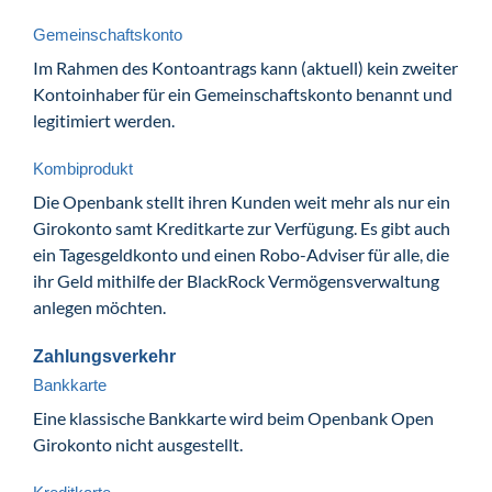
Gemeinschaftskonto
Im Rahmen des Kontoantrags kann (aktuell) kein zweiter
Kontoinhaber für ein Gemeinschaftskonto benannt und
legitimiert werden.
Kombiprodukt
Die Openbank stellt ihren Kunden weit mehr als nur ein
Girokonto samt Kreditkarte zur Verfügung. Es gibt auch
ein Tagesgeldkonto und einen Robo-Adviser für alle, die
ihr Geld mithilfe der BlackRock Vermögensverwaltung
anlegen möchten.
Zahlungsverkehr
Bankkarte
Eine klassische Bankkarte wird beim Openbank Open
Girokonto nicht ausgestellt.