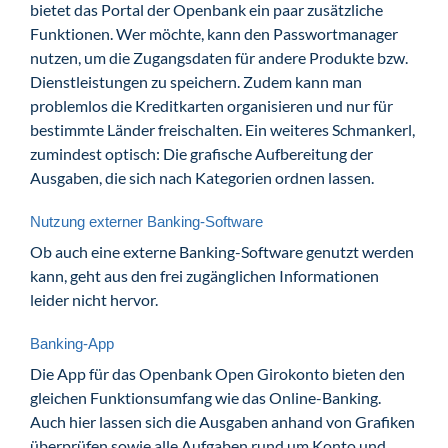
bietet das Portal der Openbank ein paar zusätzliche
Funktionen. Wer möchte, kann den Passwortmanager
nutzen, um die Zugangsdaten für andere Produkte bzw.
Dienstleistungen zu speichern. Zudem kann man
problemlos die Kreditkarten organisieren und nur für
bestimmte Länder freischalten. Ein weiteres Schmankerl,
zumindest optisch: Die grafische Aufbereitung der
Ausgaben, die sich nach Kategorien ordnen lassen.
Nutzung externer Banking-Software
Ob auch eine externe Banking-Software genutzt werden
kann, geht aus den frei zugänglichen Informationen
leider nicht hervor.
Banking-App
Die App für das Openbank Open Girokonto bieten den
gleichen Funktionsumfang wie das Online-Banking.
Auch hier lassen sich die Ausgaben anhand von Grafiken
überprüfen sowie alle Aufgaben rund um Konto und