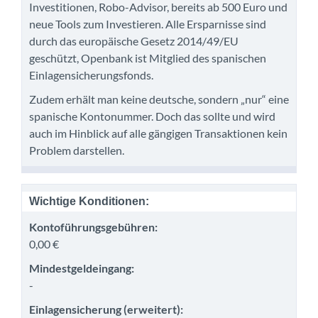
Investitionen, Robo-Advisor, bereits ab 500 Euro und
neue Tools zum Investieren. Alle Ersparnisse sind
durch das europäische Gesetz 2014/49/EU
geschützt, Openbank ist Mitglied des spanischen
Einlagensicherungsfonds.
Zudem erhält man keine deutsche, sondern „nur“ eine
spanische Kontonummer. Doch das sollte und wird
auch im Hinblick auf alle gängigen Transaktionen kein
Problem darstellen.
Wichtige Konditionen:
Kontoführungsgebühren:
0,00 €
Mindestgeldeingang:
-
Einlagensicherung (erweitert):