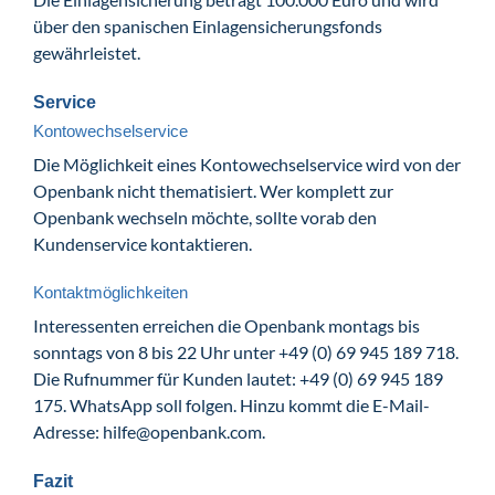
über den spanischen Einlagensicherungsfonds
gewährleistet.
Service
Kontowechselservice
Die Möglichkeit eines Kontowechselservice wird von der
Openbank nicht thematisiert. Wer komplett zur
Openbank wechseln möchte, sollte vorab den
Kundenservice kontaktieren.
Kontaktmöglichkeiten
Interessenten erreichen die Openbank montags bis
sonntags von 8 bis 22 Uhr unter +49 (0) 69 945 189 718.
Die Rufnummer für Kunden lautet: +49 (0) 69 945 189
175. WhatsApp soll folgen. Hinzu kommt die E-Mail-
Adresse: hilfe@openbank.com.
Fazit