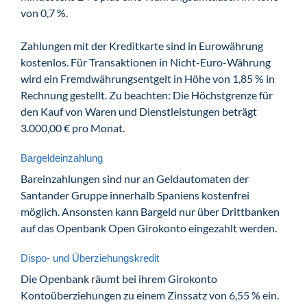
von 0,7 %.
Zahlungen mit der Kreditkarte sind in Eurowährung
kostenlos. Für Transaktionen in Nicht-Euro-Währung
wird ein Fremdwährungsentgelt in Höhe von 1,85 % in
Rechnung gestellt. Zu beachten: Die Höchstgrenze für
den Kauf von Waren und Dienstleistungen beträgt
3.000,00 € pro Monat.
Bargeldeinzahlung
Bareinzahlungen sind nur an Geldautomaten der
Santander Gruppe innerhalb Spaniens kostenfrei
möglich. Ansonsten kann Bargeld nur über Drittbanken
auf das Openbank Open Girokonto eingezahlt werden.
Dispo- und Überziehungskredit
Die Openbank räumt bei ihrem Girokonto
Kontoüberziehungen zu einem Zinssatz von 6,55 % ein.