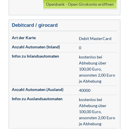
Openbank - Open Girokonto eröffnen
Debitcard / girocard
Art der Karte
Debit MasterCard
Anzahl Automaten (Inland)
0
Infos zu Inlandsautomaten
kostenlos bei
Abhebung über
100,00 Euro,
ansonsten 2,00 Euro
je Abhebung
Anzahl Automaten (Ausland)
40000
Infos zu Auslandsautomaten
kostenlos bei
Abhebung über
100,00 Euro,
ansonsten 2,00 Euro
je Abhebung