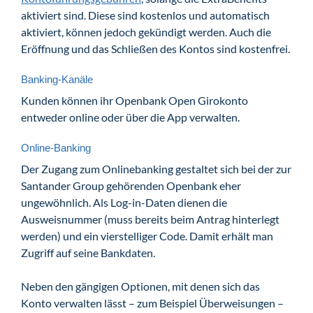
aktiviert sind. Diese sind kostenlos und automatisch
aktiviert, können jedoch gekündigt werden. Auch die
Eröffnung und das Schließen des Kontos sind kostenfrei.
Banking-Kanäle
Kunden können ihr Openbank Open Girokonto
entweder online oder über die App verwalten.
Online-Banking
Der Zugang zum Onlinebanking gestaltet sich bei der zur
Santander Group gehörenden Openbank eher
ungewöhnlich. Als Log-in-Daten dienen die
Ausweisnummer (muss bereits beim Antrag hinterlegt
werden) und ein vierstelliger Code. Damit erhält man
Zugriff auf seine Bankdaten.
Neben den gängigen Optionen, mit denen sich das
Konto verwalten lässt – zum Beispiel Überweisungen –