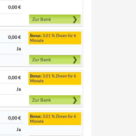
0,00 €
Zur Bank
Bonus:
3,01 % Zinsen für 6
0,00 €
Monate
Ja
Zur Bank
Bonus:
3,01 % Zinsen für 6
0,00 €
Monate
Ja
Zur Bank
Bonus:
3,01 % Zinsen für 6
0,00 €
Monate
Ja