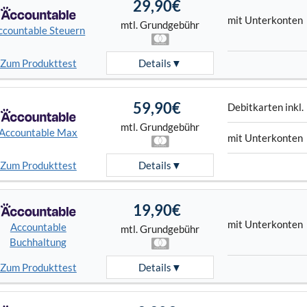
29,90€
mit Unterkonten
mtl. Grundgebühr
ccountable Steuern
Zum Produkttest
Details
59,90€
Debitkarten inkl.
mtl. Grundgebühr
Accountable Max
mit Unterkonten
Zum Produkttest
Details
19,90€
mit Unterkonten
Accountable
mtl. Grundgebühr
Buchhaltung
Zum Produkttest
Details