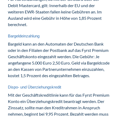
Debit Mastercard, gilt: Innerhalb der EU und der
weiteren EWR-Staaten fallen keine Gebühren an. Im
Ausland wird eine Gebühr in Höhe von 1,85 Prozent
berechnet.
Bargeldeinzahlung
Bargeld kann an den Automaten der Deutschen Bank
oder in den Filialen der Postbank auf das Fyrst Premium
Geschäftskonto eingezahlt werden. Die Gebühr: Je
angefangene 5.000 Euro 2,50 Euro. Geld via Bargeldcode
an den Kassen von Partnerunternehmen einzuzahlen,
kostet 1,5 Prozent des eingezahlten Betrages.
Dispo- und Überziehungskredit
Mit der Geschäftskreditlinie kann für das Fyrst Premium
Konto ein Überziehungskredit beantragt werden. Der
Zinssatz, sollte man den Kreditrahmen in Anspruch
nehmen, beginnt bei 9,95 Prozent. Bezahlt werden muss