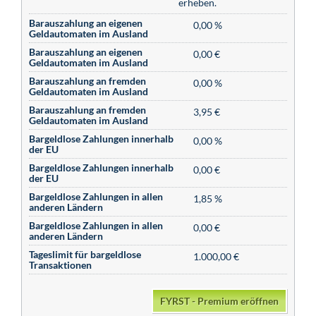
erheben.
Barauszahlung an eigenen
0,00 %
Geldautomaten im Ausland
Barauszahlung an eigenen
0,00 €
Geldautomaten im Ausland
Barauszahlung an fremden
0,00 %
Geldautomaten im Ausland
Barauszahlung an fremden
3,95 €
Geldautomaten im Ausland
Bargeldlose Zahlungen innerhalb
0,00 %
der EU
Bargeldlose Zahlungen innerhalb
0,00 €
der EU
Bargeldlose Zahlungen in allen
1,85 %
anderen Ländern
Bargeldlose Zahlungen in allen
0,00 €
anderen Ländern
Tageslimit für bargeldlose
1.000,00 €
Transaktionen
FYRST - Premium eröffnen