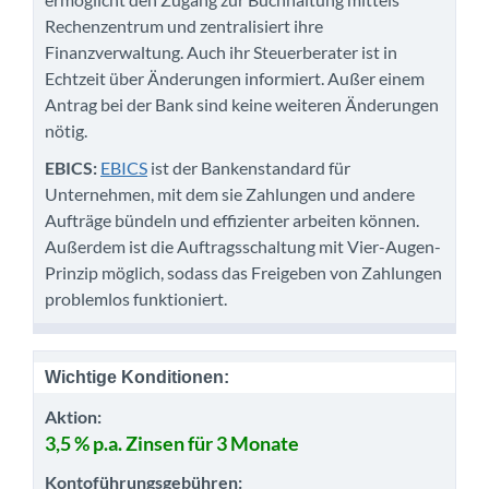
Rechenzentrum und zentralisiert ihre
Finanzverwaltung. Auch ihr Steuerberater ist in
Echtzeit über Änderungen informiert. Außer einem
Antrag bei der Bank sind keine weiteren Änderungen
nötig.
EBICS:
EBICS
ist der Bankenstandard für
Unternehmen, mit dem sie Zahlungen und andere
Aufträge bündeln und effizienter arbeiten können.
Außerdem ist die Auftragsschaltung mit Vier-Augen-
Prinzip möglich, sodass das Freigeben von Zahlungen
problemlos funktioniert.
Wichtige Konditionen:
Aktion:
3,5 % p.a. Zinsen für 3 Monate
Kontoführungsgebühren: