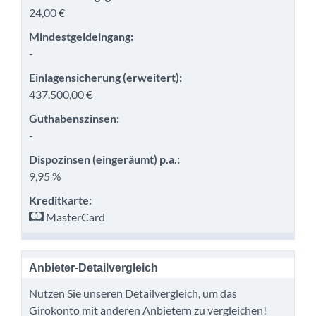
24,00 €
Mindestgeldeingang:
-
Einlagensicherung (erweitert):
437.500,00 €
Guthabenszinsen:
-
Dispozinsen (eingeräumt) p.a.:
9,95 %
Kreditkarte:
MasterCard
Anbieter-Detailvergleich
Nutzen Sie unseren Detailvergleich, um das
Girokonto mit anderen Anbietern zu vergleichen!