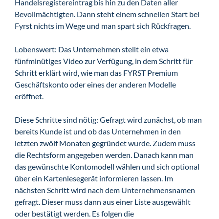
Handelsregistereintrag bis hin zu den Daten aller
Bevollmächtigten. Dann steht einem schnellen Start bei
Fyrst nichts im Wege und man spart sich Rückfragen.
Lobenswert: Das Unternehmen stellt ein etwa
fünfminütiges Video zur Verfügung, in dem Schritt für
Schritt erklärt wird, wie man das FYRST Premium
Geschäftskonto oder eines der anderen Modelle
eröffnet.
Diese Schritte sind nötig: Gefragt wird zunächst, ob man
bereits Kunde ist und ob das Unternehmen in den
letzten zwölf Monaten gegründet wurde. Zudem muss
die Rechtsform angegeben werden. Danach kann man
das gewünschte Kontomodell wählen und sich optional
über ein Kartenlesegerät informieren lassen. Im
nächsten Schritt wird nach dem Unternehmensnamen
gefragt. Dieser muss dann aus einer Liste ausgewählt
oder bestätigt werden. Es folgen die