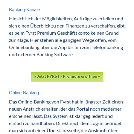
Banking-Kanäle
Hinsichtlich der Möglichkeiten, Aufträge zu erteilen und
sich einen Überblick zu den Finanzen zu verschaffen, gibt
es beim Fyrst Premium Geschäftskonto keinen Grund
zur Klage. Hier stehen alle gängigen Wege offen, vom
Onlinebanking über die App bis hin zum Telefonbanking
und externer Banking Software.
» Jetzt FYRST - Premium eröffnen «
Online-Banking
Das Online-Banking von Fyrst hat in jüngster Zeit einen
neuen Anstrich erhalten, der das Portal noch moderner
erscheinen lässt. Das System ist klar gegliedert und
einfach zu handhaben. Direkt nach dem Log-in befindet
man sich auf einer Übersichtsseite, die Auskunft über