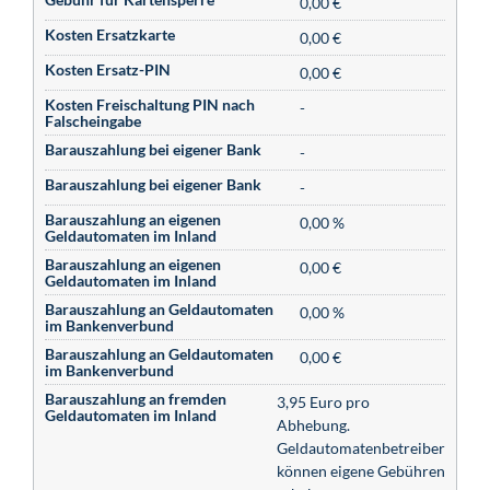
0,00 €
Kosten Ersatzkarte
0,00 €
Kosten Ersatz-PIN
0,00 €
Kosten Freischaltung PIN nach
-
Falscheingabe
Barauszahlung bei eigener Bank
-
Barauszahlung bei eigener Bank
-
Barauszahlung an eigenen
0,00 %
Geldautomaten im Inland
Barauszahlung an eigenen
0,00 €
Geldautomaten im Inland
Barauszahlung an Geldautomaten
0,00 %
im Bankenverbund
Barauszahlung an Geldautomaten
0,00 €
im Bankenverbund
Barauszahlung an fremden
3,95 Euro pro
Geldautomaten im Inland
Abhebung.
Geldautomatenbetreiber
können eigene Gebühren