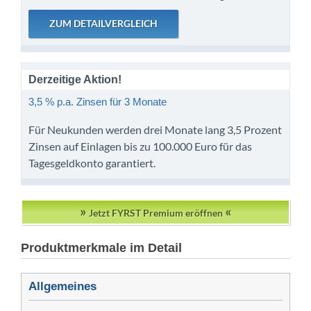
Derzeitige Aktion!
3,5 % p.a. Zinsen für 3 Monate
Für Neukunden werden drei Monate lang 3,5 Prozent
Zinsen auf Einlagen bis zu 100.000 Euro für das
Tagesgeldkonto garantiert.
»
«
Jetzt FYRST Premium eröffnen
Produktmerkmale im Detail
Allgemeines