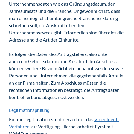
Unternehmensdaten wie das Gründungsdatum, der
Jahresumsatz und die Branche. Ungewöhnlich ist, dass
man eine möglichst umfangreiche Branchenerklärung
schreiben soll, die Auskunft über den
Unternehmenszweck gibt. Erforderlich sind überdies die
Adresse und die Art der Einkünfte.
Es folgen die Daten des Antragstellers, also unter
anderem Geburtsdatum und Anschrift. Im Anschluss
können weitere Bevollmächtigte benannt werden sowie
Personen und Unternehmen, die gegebenenfalls Anteile
an der Firma halten. Zum Abschluss müssen die
rechtlichen Informationen bestätigt, die Antragsdaten
kontrolliert und abgeschickt werden.
Legitimationsprüfung
Für die Legitimation steht derzeit nur das
VideoIdent-
Verfahren
zur Verfügung. Hierbei arbeitet Fyrst mit
WebID zusammen.