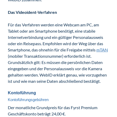
Das Videoident-Verfahren
Für das Verfahren werden eine Webcam am PC, am
Tablet oder am Smartphone benötigt, eine stabile
Internetverbindung und ein gültiger Personalausweis
oder ein Reisepass. Empfohlen wird der Weg über das
Smartphone, das ohnehin für die Freigabe mittels
mTAN
(mobiler Transaktionsnummer) erforderlich ist.
Grundsätzlich gilt: Es müssen die persönlichen Daten
eingegeben und der Personalausweis vor die Kamera
gehalten werden. WebID erklärt genau, wie vorzugehen
ist und wie man seine Daten abschließend bestätigt.
Kontoführung
Kontoführungsgebühren
Der monatliche Grundpreis für das Fyrst Premium
Geschäftskonto beträgt 24,00 €.