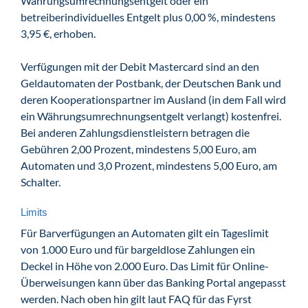
Währungsumrechnungsentgelt oder ein
betreiberindividuelles Entgelt plus 0,00 %, mindestens
3,95 €, erhoben.
Verfügungen mit der Debit Mastercard sind an den
Geldautomaten der Postbank, der Deutschen Bank und
deren Kooperationspartner im Ausland (in dem Fall wird
ein Währungsumrechnungsentgelt verlangt) kostenfrei.
Bei anderen Zahlungsdienstleistern betragen die
Gebühren 2,00 Prozent, mindestens 5,00 Euro, am
Automaten und 3,0 Prozent, mindestens 5,00 Euro, am
Schalter.
Limits
Für Barverfügungen an Automaten gilt ein Tageslimit
von 1.000 Euro und für bargeldlose Zahlungen ein
Deckel in Höhe von 2.000 Euro. Das Limit für Online-
Überweisungen kann über das Banking Portal angepasst
werden. Nach oben hin gilt laut FAQ für das Fyrst