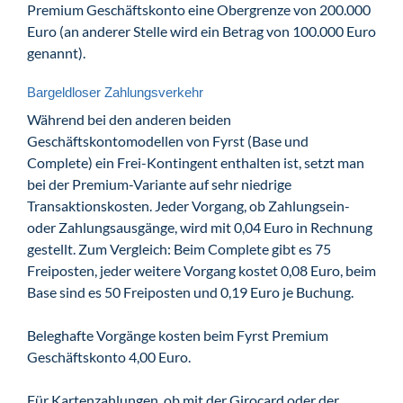
Premium Geschäftskonto eine Obergrenze von 200.000
Euro (an anderer Stelle wird ein Betrag von 100.000 Euro
genannt).
Bargeldloser Zahlungsverkehr
Während bei den anderen beiden
Geschäftskontomodellen von Fyrst (Base und
Complete) ein Frei-Kontingent enthalten ist, setzt man
bei der Premium-Variante auf sehr niedrige
Transaktionskosten. Jeder Vorgang, ob Zahlungsein-
oder Zahlungsausgänge, wird mit 0,04 Euro in Rechnung
gestellt. Zum Vergleich: Beim Complete gibt es 75
Freiposten, jeder weitere Vorgang kostet 0,08 Euro, beim
Base sind es 50 Freiposten und 0,19 Euro je Buchung.
Beleghafte Vorgänge kosten beim Fyrst Premium
Geschäftskonto 4,00 Euro.
Für Kartenzahlungen, ob mit der Girocard oder der