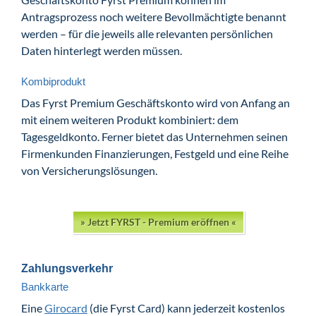
Antragsprozess noch weitere Bevollmächtigte benannt
werden – für die jeweils alle relevanten persönlichen
Daten hinterlegt werden müssen.
Kombiprodukt
Das Fyrst Premium Geschäftskonto wird von Anfang an
mit einem weiteren Produkt kombiniert: dem
Tagesgeldkonto. Ferner bietet das Unternehmen seinen
Firmenkunden Finanzierungen, Festgeld und eine Reihe
von Versicherungslösungen.
» Jetzt FYRST - Premium eröffnen «
Zahlungsverkehr
Bankkarte
Eine
Girocard
(die Fyrst Card) kann jederzeit kostenlos