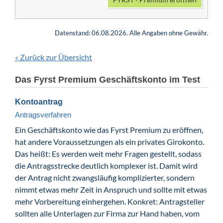
Datenstand: 06.08.2026. Alle Angaben ohne Gewähr.
Zurück zur Übersicht
«
Das Fyrst Premium Geschäftskonto im Test
Kontoantrag
Antragsverfahren
Ein Geschäftskonto wie das Fyrst Premium zu eröffnen,
hat andere Voraussetzungen als ein privates Girokonto.
Das heißt: Es werden weit mehr Fragen gestellt, sodass
die Antragsstrecke deutlich komplexer ist. Damit wird
der Antrag nicht zwangsläufig komplizierter, sondern
nimmt etwas mehr Zeit in Anspruch und sollte mit etwas
mehr Vorbereitung einhergehen. Konkret: Antragsteller
sollten alle Unterlagen zur Firma zur Hand haben, vom