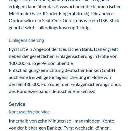
erfolgen dann über das Passwort oder die biometrischen
Merkmale (Face-ID oder Fingerabdruck). Die andere
Option wäre ein Seal-One-Gerät, das wie ein USB-Stick
genutzt wird – allerdings kostenpflichtig.
Einlagensicherung
Fyrst ist ein Angebot der Deutschen Bank. Daher greift
neben der gesetzlichen Einlagensicherung in Höhe von
100.000 Euro je Person über die
Entschädigungseinrichtung deutscher Banken GmbH
auch eine freiwillige Einlagensicherung in Höhe von
derzeit 438.000 Euro über den Einlagensicherungsfonds
des Bundesverbands deutscher Banken e.V.
Service
Kontowechselservice
Innerhalb von zehn Minuten soll man mit dem Konto
von der bisherigen Bank zu Fyrst wechseln können.