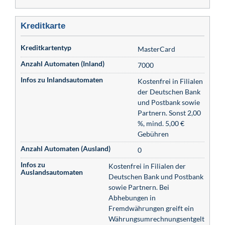
Kreditkarte
Kreditkartentyp
MasterCard
Anzahl Automaten (Inland)
7000
Infos zu Inlandsautomaten
Kostenfrei in Filialen
der Deutschen Bank
und Postbank sowie
Partnern. Sonst 2,00
%, mind. 5,00 €
Gebühren
Anzahl Automaten (Ausland)
0
Infos zu
Kostenfrei in Filialen der
Auslandsautomaten
Deutschen Bank und Postbank
sowie Partnern. Bei
Abhebungen in
Fremdwährungen greift ein
Währungsumrechnungsentgelt