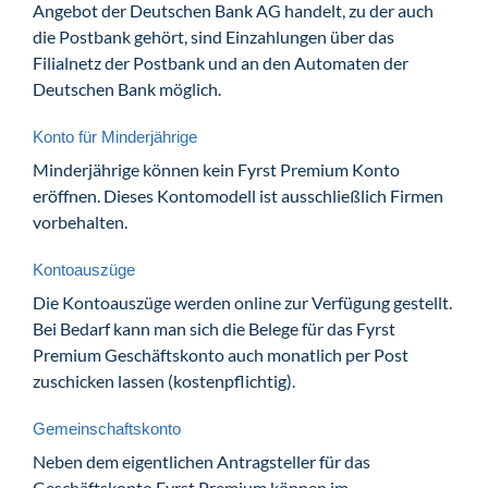
Angebot der Deutschen Bank AG handelt, zu der auch
die Postbank gehört, sind Einzahlungen über das
Filialnetz der Postbank und an den Automaten der
Deutschen Bank möglich.
Konto für Minderjährige
Minderjährige können kein Fyrst Premium Konto
eröffnen. Dieses Kontomodell ist ausschließlich Firmen
vorbehalten.
Kontoauszüge
Die Kontoauszüge werden online zur Verfügung gestellt.
Bei Bedarf kann man sich die Belege für das Fyrst
Premium Geschäftskonto auch monatlich per Post
zuschicken lassen (kostenpflichtig).
Gemeinschaftskonto
Neben dem eigentlichen Antragsteller für das
Geschäftskonto Fyrst Premium können im