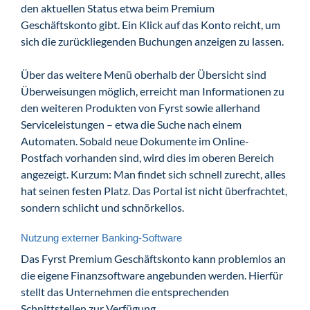
den aktuellen Status etwa beim Premium
Geschäftskonto gibt. Ein Klick auf das Konto reicht, um
sich die zurückliegenden Buchungen anzeigen zu lassen.
Über das weitere Menü oberhalb der Übersicht sind
Überweisungen möglich, erreicht man Informationen zu
den weiteren Produkten von Fyrst sowie allerhand
Serviceleistungen – etwa die Suche nach einem
Automaten. Sobald neue Dokumente im Online-
Postfach vorhanden sind, wird dies im oberen Bereich
angezeigt. Kurzum: Man findet sich schnell zurecht, alles
hat seinen festen Platz. Das Portal ist nicht überfrachtet,
sondern schlicht und schnörkellos.
Nutzung externer Banking-Software
Das Fyrst Premium Geschäftskonto kann problemlos an
die eigene Finanzsoftware angebunden werden. Hierfür
stellt das Unternehmen die entsprechenden
Schnittstellen zur Verfügung.