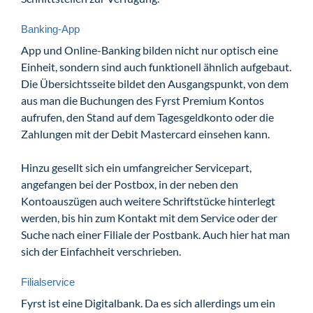
Banking-App
App und Online-Banking bilden nicht nur optisch eine
Einheit, sondern sind auch funktionell ähnlich aufgebaut.
Die Übersichtsseite bildet den Ausgangspunkt, von dem
aus man die Buchungen des Fyrst Premium Kontos
aufrufen, den Stand auf dem Tagesgeldkonto oder die
Zahlungen mit der Debit Mastercard einsehen kann.
Hinzu gesellt sich ein umfangreicher Servicepart,
angefangen bei der Postbox, in der neben den
Kontoauszügen auch weitere Schriftstücke hinterlegt
werden, bis hin zum Kontakt mit dem Service oder der
Suche nach einer Filiale der Postbank. Auch hier hat man
sich der Einfachheit verschrieben.
Filialservice
Fyrst ist eine Digitalbank. Da es sich allerdings um ein