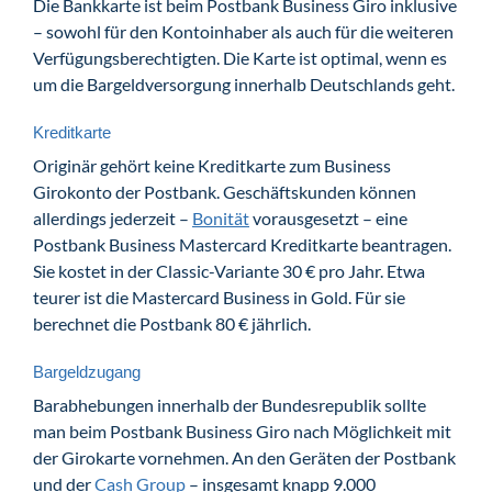
Die Bankkarte ist beim Postbank Business Giro inklusive
– sowohl für den Kontoinhaber als auch für die weiteren
Verfügungsberechtigten. Die Karte ist optimal, wenn es
um die Bargeldversorgung innerhalb Deutschlands geht.
Kreditkarte
Originär gehört keine Kreditkarte zum Business
Girokonto der Postbank. Geschäftskunden können
allerdings jederzeit –
Bonität
vorausgesetzt – eine
Postbank Business Mastercard Kreditkarte beantragen.
Sie kostet in der Classic-Variante 30 € pro Jahr. Etwa
teurer ist die Mastercard Business in Gold. Für sie
berechnet die Postbank 80 € jährlich.
Bargeldzugang
Barabhebungen innerhalb der Bundesrepublik sollte
man beim Postbank Business Giro nach Möglichkeit mit
der Girokarte vornehmen. An den Geräten der Postbank
und der
Cash Group
– insgesamt knapp 9.000