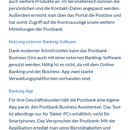
auch weitere Produkte an. Im Servicebereich können die
persönlichen und die Kontakt-Daten angepasst werden.
Außerdem erreicht man über das Portal die Postbox und
hat somit Zugriff auf die Kontoauszüge sowie weitere
Mitteilungen der Postbank.
Nutzung externer Banking-Software
Dank moderner Schnittstellen kann das Postbank
Business Giro auch mit einer externen Banking-Software
genutzt werden. Nötig ist es nicht, da mit dem Online-
Banking und der Business-App zwei starke
Verwaltungsplattformen vorhanden sind.
Banking-App
Für ihre Geschäftskunden hält die Postbank eine eigene
App parat: den Postbank Business Assistenten. Das Tool
ist allerdings nur für Tablet-PCs erhältlich, nicht für
Smartphones. Das Versprechen der Postbank: Mit der
Applikation erledigt man seine Bürotätigkeiten und