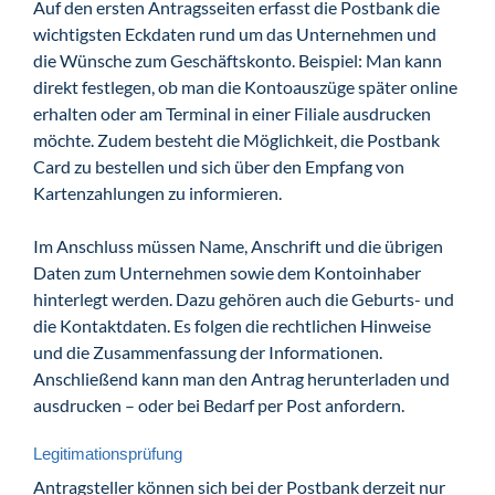
Auf den ersten Antragsseiten erfasst die Postbank die
wichtigsten Eckdaten rund um das Unternehmen und
die Wünsche zum Geschäftskonto. Beispiel: Man kann
direkt festlegen, ob man die Kontoauszüge später online
erhalten oder am Terminal in einer Filiale ausdrucken
möchte. Zudem besteht die Möglichkeit, die Postbank
Card zu bestellen und sich über den Empfang von
Kartenzahlungen zu informieren.
Im Anschluss müssen Name, Anschrift und die übrigen
Daten zum Unternehmen sowie dem Kontoinhaber
hinterlegt werden. Dazu gehören auch die Geburts- und
die Kontaktdaten. Es folgen die rechtlichen Hinweise
und die Zusammenfassung der Informationen.
Anschließend kann man den Antrag herunterladen und
ausdrucken – oder bei Bedarf per Post anfordern.
Legitimationsprüfung
Antragsteller können sich bei der Postbank derzeit nur