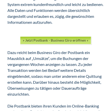
System extrem kundenfreundlich und leicht zu bedienen.
Alle Daten und Funktionen werden übersichtlich
dargestellt und erlauben es, zügig, die gewünschten
Informationen aufzurufen.
» Jetzt Postbank - Business Giro eröffnen «
Dazu reicht beim Business Giro der Postbank ein
Mausklick auf „Umsätze“, um die Buchungen der
vergangenen Wochen anzeigen zu lassen. Zu jeder
Transaktion werden bei Bedarf weitere Details
eingeblendet, sodass man unter anderem eine Quittung
erstellen kann. Darüber hinaus besteht die Möglichkeit,
Überweisungen zu tätigen oder Daueraufträge
einzurichten.
Die Postbank bieten ihren Kunden im Online-Banking