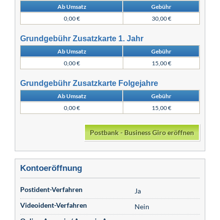
Ab Umsatz
Gebühr
0,00 €
30,00 €
Grundgebühr Zusatzkarte 1. Jahr
Ab Umsatz
Gebühr
0,00 €
15,00 €
Grundgebühr Zusatzkarte Folgejahre
Ab Umsatz
Gebühr
0,00 €
15,00 €
Postbank - Business Giro eröffnen
Kontoeröffnung
Postident-Verfahren
Ja
Videoident-Verfahren
Nein