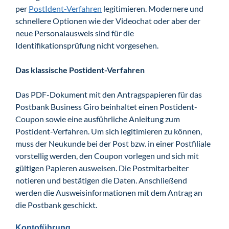
per
PostIdent-Verfahren
legitimieren. Modernere und
schnellere Optionen wie der Videochat oder aber der
neue Personalausweis sind für die
Identifikationsprüfung nicht vorgesehen.
Das klassische Postident-Verfahren
Das PDF-Dokument mit den Antragspapieren für das
Postbank Business Giro beinhaltet einen Postident-
Coupon sowie eine ausführliche Anleitung zum
Postident-Verfahren. Um sich legitimieren zu können,
muss der Neukunde bei der Post bzw. in einer Postfiliale
vorstellig werden, den Coupon vorlegen und sich mit
gültigen Papieren ausweisen. Die Postmitarbeiter
notieren und bestätigen die Daten. Anschließend
werden die Ausweisinformationen mit dem Antrag an
die Postbank geschickt.
Kontoführung