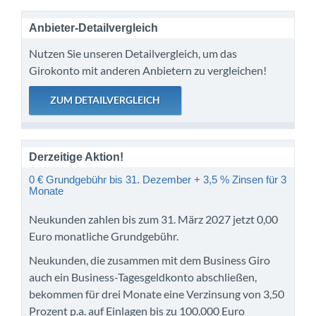
Anbieter-Detailvergleich
Nutzen Sie unseren Detailvergleich, um das
Girokonto mit anderen Anbietern zu vergleichen!
Derzeitige Aktion!
0 € Grundgebühr bis 31. Dezember + 3,5 % Zinsen für 3
Monate
Neukunden zahlen bis zum 31. März 2027 jetzt 0,00
Euro monatliche Grundgebühr.
Neukunden, die zusammen mit dem Business Giro
auch ein Business-Tagesgeldkonto abschließen,
bekommen für drei Monate eine Verzinsung von 3,50
Prozent p.a. auf Einlagen bis zu 100.000 Euro