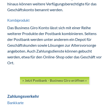
hinaus können weitere Verfügungsberechtigte für das
Geschäftskonto benannt werden.
Kombiprodukt
Das Business Giro Konto lässt sich mit einer Reihe
weiterer Produkte der Postbank kombinieren. Seitens
der Postbank werden unter anderem ein Depot für
Geschäftskunden sowie Lösungen zur Altersvorsorge
angeboten. Auch Zahlungsdienste können gebucht
werden, etwa für den Online-Shop oder das Geschäft vor
Ort.
» Jetzt Postbank - Business Giro eröffnen «
Zahlungsverkehr
Bankkarte