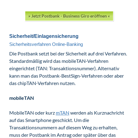
» Jetzt Postbank - Business Giro eröffnen «
Sicherheit/Einlagensicherung
Sicherheitsverfahren Online-Banking
Die Postbank setzt bei der Sicherheit auf drei Verfahren.
Standardmäßig wird das mobileTAN-Verfahren
eingerichtet (TAN: Transaktionsnummer). Alternativ
kann man das Postbank-BestSign-Verfahren oder aber
das chipTAN-Verfahren nutzen.
mobileTAN
MobileTAN oder kurz
mTAN
werden als Kurznachricht
auf das Smartphone geschickt. Um die
Transaktionsnummern auf diesem Weg zu erhalten,
muss der Postbank im Antrag oder später über das