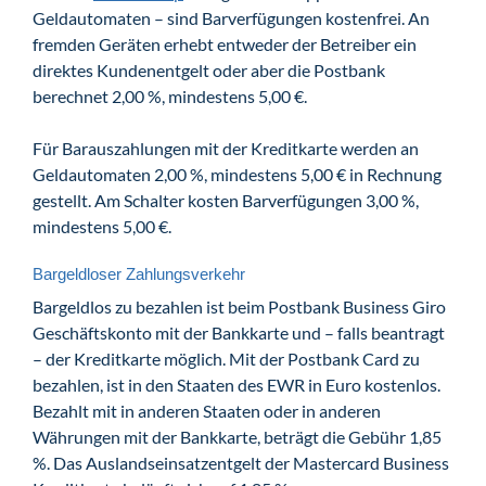
Geldautomaten – sind Barverfügungen kostenfrei. An
fremden Geräten erhebt entweder der Betreiber ein
direktes Kundenentgelt oder aber die Postbank
berechnet 2,00 %, mindestens 5,00 €.
Für Barauszahlungen mit der Kreditkarte werden an
Geldautomaten 2,00 %, mindestens 5,00 € in Rechnung
gestellt. Am Schalter kosten Barverfügungen 3,00 %,
mindestens 5,00 €.
Bargeldloser Zahlungsverkehr
Bargeldlos zu bezahlen ist beim Postbank Business Giro
Geschäftskonto mit der Bankkarte und – falls beantragt
– der Kreditkarte möglich. Mit der Postbank Card zu
bezahlen, ist in den Staaten des EWR in Euro kostenlos.
Bezahlt mit in anderen Staaten oder in anderen
Währungen mit der Bankkarte, beträgt die Gebühr 1,85
%. Das Auslandseinsatzentgelt der Mastercard Business