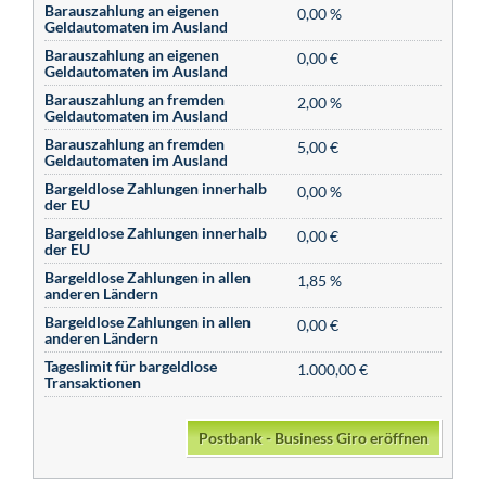
Barauszahlung an eigenen
0,00 %
Geldautomaten im Ausland
Barauszahlung an eigenen
0,00 €
Geldautomaten im Ausland
Barauszahlung an fremden
2,00 %
Geldautomaten im Ausland
Barauszahlung an fremden
5,00 €
Geldautomaten im Ausland
Bargeldlose Zahlungen innerhalb
0,00 %
der EU
Bargeldlose Zahlungen innerhalb
0,00 €
der EU
Bargeldlose Zahlungen in allen
1,85 %
anderen Ländern
Bargeldlose Zahlungen in allen
0,00 €
anderen Ländern
Tageslimit für bargeldlose
1.000,00 €
Transaktionen
Postbank - Business Giro eröffnen