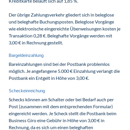
Kreditkarte beläuft sich auf 1,85 %.
Der übrige Zahlungsverkehr gliedert sich in beleglose
und beleghafte Buchungsposten. Beleglose Vorgänge
wie elektronische eingereichte Überweisungen kosten je
Transaktion 0,28 €. Beleghafte Vorgänge werden mit
3,00 € in Rechnung gestellt.
Bargeldeinzahlung
Bareinzahlungen sind bei der Postbank problemlos
möglich. Je angefangene 5.000 € Einzahlung verlangt die
Postbank ein Entgelt in Höhe von 3,00 €.
Scheckeinreichung
Schecks können am Schalter oder bei Bedarf auch per
Post (zusammen mit dem entsprechenden Formular)
eingereicht werden. Je Scheck stellt die Postbank beim
Business Giro eine Gebühr in Höhe von 3,00 € in
Rechnung, da es sich um einen beleghaften