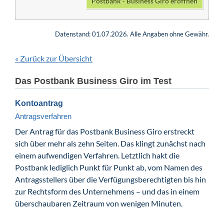
Postbank - Business Giro eröffnen
Datenstand: 01.07.2026. Alle Angaben ohne Gewähr.
Zurück zur Übersicht
«
Das Postbank Business Giro im Test
Kontoantrag
Antragsverfahren
Der Antrag für das Postbank Business Giro erstreckt
sich über mehr als zehn Seiten. Das klingt zunächst nach
einem aufwendigen Verfahren. Letztlich hakt die
Postbank lediglich Punkt für Punkt ab, vom Namen des
Antragsstellers über die Verfügungsberechtigten bis hin
zur Rechtsform des Unternehmens – und das in einem
überschaubaren Zeitraum von wenigen Minuten.