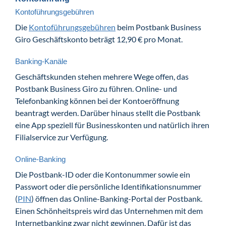
Kontoführungsgebühren
Die
Kontoführungsgebühren
beim Postbank Business
Giro Geschäftskonto beträgt 12,90 € pro Monat.
Banking-Kanäle
Geschäftskunden stehen mehrere Wege offen, das
Postbank Business Giro zu führen. Online- und
Telefonbanking können bei der Kontoeröffnung
beantragt werden. Darüber hinaus stellt die Postbank
eine App speziell für Businesskonten und natürlich ihren
Filialservice zur Verfügung.
Online-Banking
Die Postbank-ID oder die Kontonummer sowie ein
Passwort oder die persönliche Identifikationsnummer
(
PIN
) öffnen das Online-Banking-Portal der Postbank.
Einen Schönheitspreis wird das Unternehmen mit dem
Internetbanking zwar nicht gewinnen. Dafür ist das