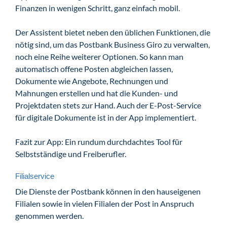
Finanzen in wenigen Schritt, ganz einfach mobil.
Der Assistent bietet neben den üblichen Funktionen, die
nötig sind, um das Postbank Business Giro zu verwalten,
noch eine Reihe weiterer Optionen. So kann man
automatisch offene Posten abgleichen lassen,
Dokumente wie Angebote, Rechnungen und
Mahnungen erstellen und hat die Kunden- und
Projektdaten stets zur Hand. Auch der E-Post-Service
für digitale Dokumente ist in der App implementiert.
Fazit zur App: Ein rundum durchdachtes Tool für
Selbstständige und Freiberufler.
Filialservice
Die Dienste der Postbank können in den hauseigenen
Filialen sowie in vielen Filialen der Post in Anspruch
genommen werden.