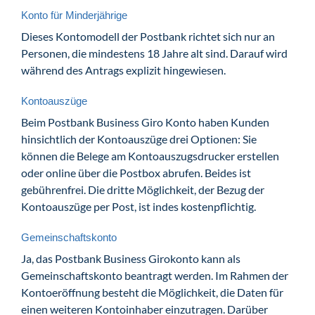
Konto für Minderjährige
Dieses Kontomodell der Postbank richtet sich nur an
Personen, die mindestens 18 Jahre alt sind. Darauf wird
während des Antrags explizit hingewiesen.
Kontoauszüge
Beim Postbank Business Giro Konto haben Kunden
hinsichtlich der Kontoauszüge drei Optionen: Sie
können die Belege am Kontoauszugsdrucker erstellen
oder online über die Postbox abrufen. Beides ist
gebührenfrei. Die dritte Möglichkeit, der Bezug der
Kontoauszüge per Post, ist indes kostenpflichtig.
Gemeinschaftskonto
Ja, das Postbank Business Girokonto kann als
Gemeinschaftskonto beantragt werden. Im Rahmen der
Kontoeröffnung besteht die Möglichkeit, die Daten für
einen weiteren Kontoinhaber einzutragen. Darüber