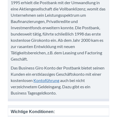
1995 erhielt die Postbank mit der Umwandlung in
eine Aktiengesellschaft die Vollbanklizenz, womit das
Unternehmen sein Leistungsspektrum um
Baufinanzierungen, Privatkredite und
Investmentfonds erweitern konnte. Die Postbank,
bundesweit tätig, führte schließlich 1998 das erste
kostenlose Girokonto ein. Ab dem Jahr 2000 kam es
zur rasanten Entwicklung mit neuen
Tätigkeitsbereichen, z.B. dem Leasing und Factoring
Geschäft.
Das Business Giro Konto der Postbank bietet seinen
Kunden ein erstklassiges Geschäftskonto mit einer
kostenlosen
Kontoführung
auch bei nicht
verzeichnetem Geldeingang. Dazu gibt es ein
Business Tagesgeldkonto.
Wichtige Konditionen: