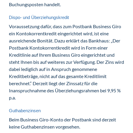
Buchungsposten handelt.
Dispo- und Überziehungskredit
Voraussetzung dafür, dass zum Postbank Business Giro
ein Kontokorrentkredit eingerichtet wird, ist eine
ausreichende Bonität. Dazu erklärt das Bankhaus: „Der
Postbank Kontokorrentkredit wird in Form einer
Kreditlinie auf Ihrem Business Giro eingerichtet und
steht Ihnen bis auf weiteres zur Verfügung. Der Zins wird
dabei lediglich auf in Anspruch genommene
Kreditbeträge, nicht auf das gesamte Kreditlimit
berechnet.“ Derzeit liegt der Zinssatz für die
Inanspruchnahme des Überziehungsrahmen bei 9,95 %
p.a.
Guthabenzinsen
Beim Business Giro-Konto der Postbank sind derzeit
keine Guthabenzinsen vorgesehen.