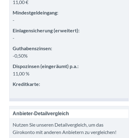
11,00 €
Mindestgeldeingang:
-
Einlagensicherung (erweitert):
-
Guthabenszinsen:
-0,50%
Dispozinsen (eingeräumt) p.a.:
11,00 %
Kreditkarte:
Anbieter-Detailvergleich
Nutzen Sie unseren Detailvergleich, um das
Girokonto mit anderen Anbietern zu vergleichen!