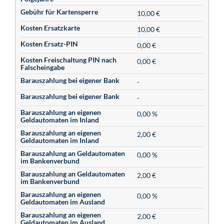
Gebühr für Kartensperre
10,00 €
Kosten Ersatzkarte
10,00 €
Kosten Ersatz-PIN
0,00 €
Kosten Freischaltung PIN nach
0,00 €
Falscheingabe
Barauszahlung bei eigener Bank
-
Barauszahlung bei eigener Bank
-
Barauszahlung an eigenen
0,00 %
Geldautomaten im Inland
Barauszahlung an eigenen
2,00 €
Geldautomaten im Inland
Barauszahlung an Geldautomaten
0,00 %
im Bankenverbund
Barauszahlung an Geldautomaten
2,00 €
im Bankenverbund
Barauszahlung an eigenen
0,00 %
Geldautomaten im Ausland
Barauszahlung an eigenen
2,00 €
Geldautomaten im Ausland