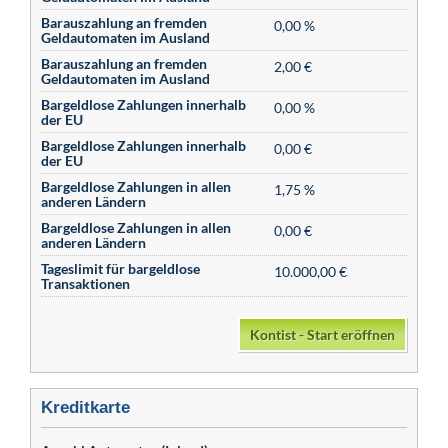
Barauszahlung an fremden
0,00 %
Geldautomaten im Ausland
Barauszahlung an fremden
2,00 €
Geldautomaten im Ausland
Bargeldlose Zahlungen innerhalb
0,00 %
der EU
Bargeldlose Zahlungen innerhalb
0,00 €
der EU
Bargeldlose Zahlungen in allen
1,75 %
anderen Ländern
Bargeldlose Zahlungen in allen
0,00 €
anderen Ländern
Tageslimit für bargeldlose
10.000,00 €
Transaktionen
Kontist - Start eröffnen
Kreditkarte