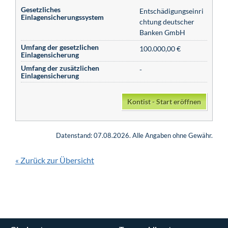
Gesetzliches
Entschädigungseinri
Einlagensicherungssystem
chtung deutscher
Banken GmbH
Umfang der gesetzlichen
100.000,00 €
Einlagensicherung
Umfang der zusätzlichen
-
Einlagensicherung
Kontist - Start eröffnen
Datenstand: 07.08.2026. Alle Angaben ohne Gewähr.
Zurück zur Übersicht
«