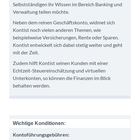
Selbstständigen ihr Wissen im Bereich Banking und
Verwaltung teilen möchte.
Neben dem reinen Geschäftskonto, widmet sich
Kontist noch vielen anderen Themen, wie
beispielweise Versicherungen, Rente oder Sparen.
Kontist entwickelt sich dabei stetig weiter und geht
mit der Zeit.
Zudem hilft Kontist seinen Kunden mit einer
Echtzeit-Steuereinschätzung und virtuellen
Unterkonten, so können die Finanzen im Blick
behalten werden.
Wichtige Konditionen:
Kontoführungsgebühren: