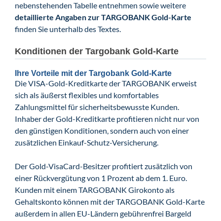
nebenstehenden Tabelle entnehmen sowie weitere
detaillierte Angaben zur TARGOBANK Gold-Karte
finden Sie unterhalb des Textes.
Konditionen der Targobank Gold-Karte
Ihre Vorteile mit der Targobank Gold-Karte
Die VISA-Gold-Kreditkarte der TARGOBANK erweist
sich als äußerst flexibles und komfortables
Zahlungsmittel für sicherheitsbewusste Kunden.
Inhaber der Gold-Kreditkarte profitieren nicht nur von
den günstigen Konditionen, sondern auch von einer
zusätzlichen Einkauf-Schutz-Versicherung.
Der Gold-VisaCard-Besitzer profitiert zusätzlich von
einer Rückvergütung von 1 Prozent ab dem 1. Euro.
Kunden mit einem TARGOBANK Girokonto als
Gehaltskonto können mit der TARGOBANK Gold-Karte
außerdem in allen EU-Ländern gebührenfrei Bargeld