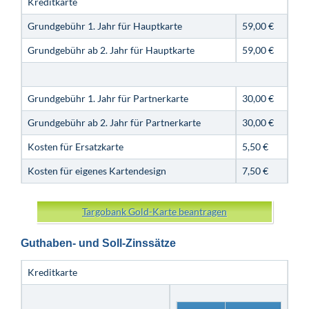
Kreditkarte
Grundgebühr 1. Jahr für Hauptkarte
59,00 €
Grundgebühr ab 2. Jahr für Hauptkarte
59,00 €
Grundgebühr 1. Jahr für Partnerkarte
30,00 €
Grundgebühr ab 2. Jahr für Partnerkarte
30,00 €
Kosten für Ersatzkarte
5,50 €
Kosten für eigenes Kartendesign
7,50 €
Targobank Gold-Karte beantragen
Guthaben- und Soll-Zinssätze
Kreditkarte