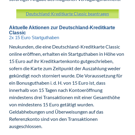
Deutschland-Kreditkarte Classic beantragen
Aktuelle Aktionen zur Deutschland-Kreditkarte
Classic
2x 15 Euro Startguthaben
Neukunden, die eine Deutschland-Kreditkarte Classic
online eröffnen, erhalten ein Startguthaben in Höhe von
15 Euro auf ihr Kreditkartenkonto gutgeschrieben,
sofern die Karte zum Zeitpunkt der Auszahlung weder
gekündigt noch storniert wurde. Die Voraussetzung für
ein Bonusguthaben i. d. H. von 15 Euro ist, dass
innerhalb von 15 Tagen nach Kontoeröffnung
mindestens drei Transaktionen mit einer Gesamthöhe
von mindestens 15 Euro getätigt wurden.
Geldabhebungen und Überweisungen auf das
Referenzkonto sind von den Transaktionen
ausgeschlossen.