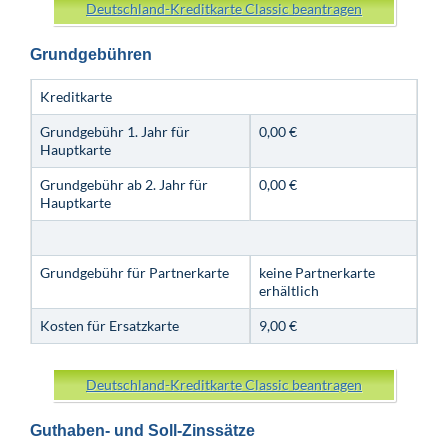
Deutschland-Kreditkarte Classic beantragen
Grundgebühren
Kreditkarte
Grundgebühr 1. Jahr für
0,00 €
Hauptkarte
Grundgebühr ab 2. Jahr für
0,00 €
Hauptkarte
Grundgebühr für Partnerkarte
keine Partnerkarte
erhältlich
Kosten für Ersatzkarte
9,00 €
Deutschland-Kreditkarte Classic beantragen
Guthaben- und Soll-Zinssätze