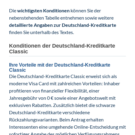
Die
wichtigsten Konditionen
können Sie der
nebenstehenden Tabelle entnehmen sowie weitere
detaillierte Angaben zur Deutschland-Kreditkarte
finden Sie unterhalb des Textes.
Konditionen der Deutschland-Kreditkarte
Classic
Ihre Vorteile mit der Deutschland-Kreditkarte
Classic
Die Deutschland-Kreditkarte Classic erweist sich als
moderne Visa Card mit zahlreichen Vorteilen: Inhaber
profitieren von finanzieller Flexibilität, einer
Jahresgebühr von 0 € sowie einer Angebotswelt mit
exklusiven Rabatten. Zusätzlich bietet die schwarze
Deutschland-Kreditkarte verschiedene
Rückzahlungsvarianten. Beim Antrag erhalten
Interessenten eine umgehende Online-Entscheidung mit
sofortiger Angabe des möglichen Verfügungsrahmens.