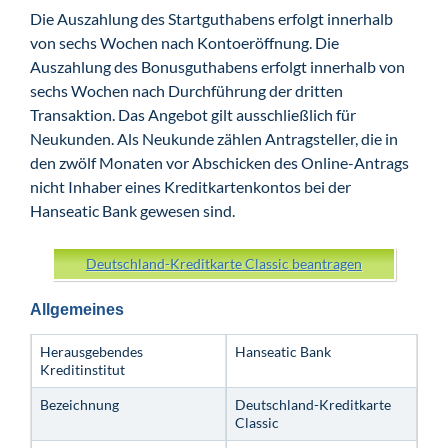
Die Auszahlung des Startguthabens erfolgt innerhalb
von sechs Wochen nach Kontoeröffnung. Die
Auszahlung des Bonusguthabens erfolgt innerhalb von
sechs Wochen nach Durchführung der dritten
Transaktion. Das Angebot gilt ausschließlich für
Neukunden. Als Neukunde zählen Antragsteller, die in
den zwölf Monaten vor Abschicken des Online-Antrags
nicht Inhaber eines Kreditkartenkontos bei der
Hanseatic Bank gewesen sind.
Deutschland-Kreditkarte Classic beantragen
Allgemeines
Herausgebendes
Hanseatic Bank
Kreditinstitut
Bezeichnung
Deutschland-Kreditkarte
Classic