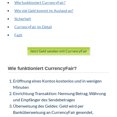
Wie funktioniert CurrencyFair?
Wie viel Geld kommt im Ausland an?
Sicherheit
CurrencyFair im Detail
Fazit
Jetzt Geld senden mit CurrencyFair
Wie funktioniert CurrencyFair?
Eröffnung eines Kontos kostenlos und in wenigen
Minuten
Einrichtung Transaktion: Nennung Betrag, Währung
und Empfänger des Sendebetrages
Überweisung des Geldes: Geld wird per
Banküberweisung an CurrencyFair gesendet,