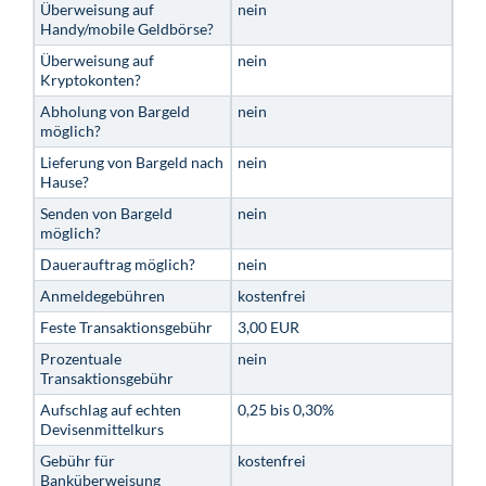
Überweisung auf
nein
Handy/mobile Geldbörse?
Überweisung auf
nein
Kryptokonten?
Abholung von Bargeld
nein
möglich?
Lieferung von Bargeld nach
nein
Hause?
Senden von Bargeld
nein
möglich?
Dauerauftrag möglich?
nein
Anmeldegebühren
kostenfrei
Feste Transaktionsgebühr
3,00 EUR
Prozentuale
nein
Transaktionsgebühr
Aufschlag auf echten
0,25 bis 0,30%
Devisenmittelkurs
Gebühr für
kostenfrei
Banküberweisung