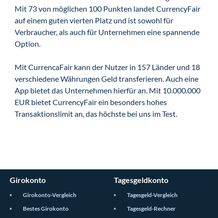
Mit 73 von möglichen 100 Punkten landet CurrencyFair
auf einem guten vierten Platz und ist sowohl für
Verbraucher, als auch für Unternehmen eine spannende
Option.
Mit CurrencaFair kann der Nutzer in 157 Länder und 18
verschiedene Währungen Geld transferieren. Auch eine
App bietet das Unternehmen hierfür an. Mit 10.000.000
EUR bietet CurrencyFair ein besonders hohes
Transaktionslimit an, das höchste bei uns im Test.
Girokonto
Tagesgeldkonto
Girokonto-Vergleich
Tagesgeld-Vergleich
Bestes Girokonto
Tagesgeld-Rechner