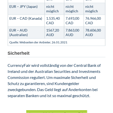
EUR – JPY (Japan)
nicht
nicht
nicht
möglich
möglich
möglich
EUR – CAD (Kanada)
1.535,40
7.693,00
76.966,00
CAD
CAD
CAD
EUR – AUD
1567,20
7.863,00
78.606,00
(Australien)
AUD
AUD
AUD
Quelle: Webseiten der Anbieter, 26.01.2021
Sicherheit
CurrencyFair wird vollständig von der Central Bank of
Ireland und der Australian Securities and Investments
Commission reguliert. Um maximale Sicherheit und
Schutz zu garantieren, sind Kundengelder
zweckgebunden. Das Geld liegt auf Anderkonten bei
separaten Banken und ist so maximal geschützt.