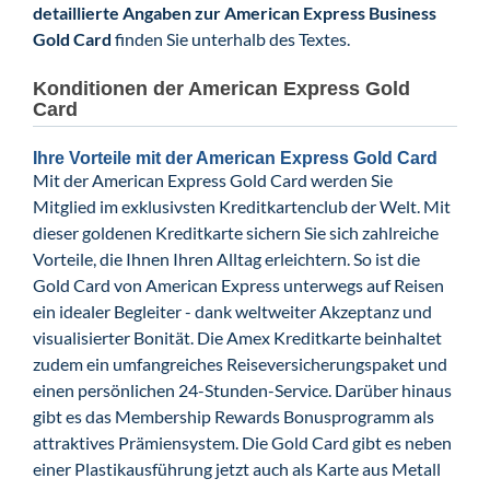
detaillierte Angaben zur American Express Business
Gold Card
finden Sie unterhalb des Textes.
Konditionen der American Express Gold
Card
Ihre Vorteile mit der American Express Gold Card
Mit der American Express Gold Card werden Sie
Mitglied im exklusivsten Kreditkartenclub der Welt. Mit
dieser goldenen Kreditkarte sichern Sie sich zahlreiche
Vorteile, die Ihnen Ihren Alltag erleichtern. So ist die
Gold Card von American Express unterwegs auf Reisen
ein idealer Begleiter - dank weltweiter Akzeptanz und
visualisierter Bonität. Die Amex Kreditkarte beinhaltet
zudem ein umfangreiches Reiseversicherungspaket und
einen persönlichen 24-Stunden-Service. Darüber hinaus
gibt es das Membership Rewards Bonusprogramm als
attraktives Prämiensystem. Die Gold Card gibt es neben
einer Plastikausführung jetzt auch als Karte aus Metall