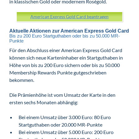
in klassischen Gold oder modernem Roségold.
American Express Gold Card beantragen
Aktuelle Aktionen zur American Express Gold Card
Bis zu 200 Euro Startguthaben oder bis zu 50.000 MR-
Punkte
Für den Abschluss einer American Express Gold Card
können sich neue Karteninhaber ein Startguthaben in
Höhe von bis zu 200 Euro sichern oder bis zu 50.000
Membership Rewards Punkte gutgeschrieben
bekommen.
Die Prämienhöhe ist vom Umsatz der Karte in den
ersten sechs Monaten abhängig:
Bei einem Umsatz über 3.000 Euro: 80 Euro
Startguthaben oder 20.000 MR-Punkte
Bei einem Umsatz über 5.000 Euro: 200 Euro