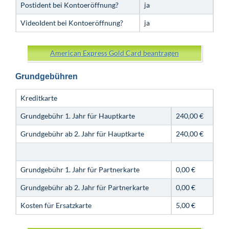
Postident bei Kontoeröffnung?
ja
VideoIdent bei Kontoeröffnung?
ja
American Express Gold Card beantragen
Grundgebühren
Kreditkarte
Grundgebühr 1. Jahr für Hauptkarte
240,00 €
Grundgebühr ab 2. Jahr für Hauptkarte
240,00 €
Grundgebühr 1. Jahr für Partnerkarte
0,00 €
Grundgebühr ab 2. Jahr für Partnerkarte
0,00 €
Kosten für Ersatzkarte
5,00 €