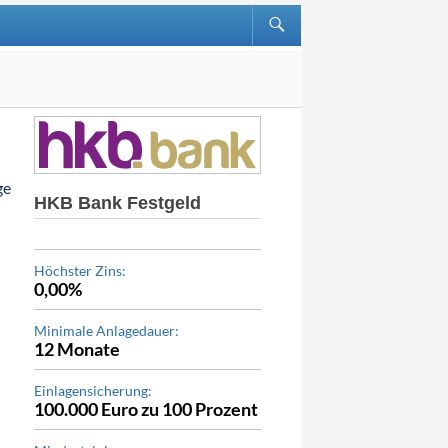
ge
HKB Bank Festgeld
Höchster Zins:
0,00%
Minimale Anlagedauer:
12 Monate
Einlagensicherung:
100.000 Euro zu 100 Prozent