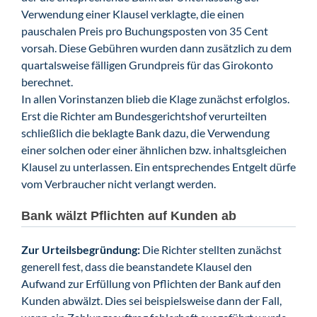
Verwendung einer Klausel verklagte, die einen
pauschalen Preis pro Buchungsposten von 35 Cent
vorsah. Diese Gebühren wurden dann zusätzlich zu dem
quartalsweise fälligen Grundpreis für das Girokonto
berechnet.
In allen Vorinstanzen blieb die Klage zunächst erfolglos.
Erst die Richter am Bundesgerichtshof verurteilten
schließlich die beklagte Bank dazu, die Verwendung
einer solchen oder einer ähnlichen bzw. inhaltsgleichen
Klausel zu unterlassen. Ein entsprechendes Entgelt dürfe
vom Verbraucher nicht verlangt werden.
Bank wälzt Pflichten auf Kunden ab
Zur Urteilsbegründung:
Die Richter stellten zunächst
generell fest, dass die beanstandete Klausel den
Aufwand zur Erfüllung von Pflichten der Bank auf den
Kunden abwälzt. Dies sei beispielsweise dann der Fall,