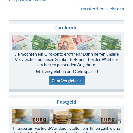
Transferdienstleister »
Girokonto
Sie möchten ein Girokonto eröffnen? Dann helfen unsere
Vergleiche und unser Girokonto-Finder bei der Wahl der
am besten passenden Angebote.
Jetzt vergleichen und Geld sparen!
Zum Vergleich »
Festgeld
In unserem Festgeld-Vergleich stellen wir Ihnen zahlreiche