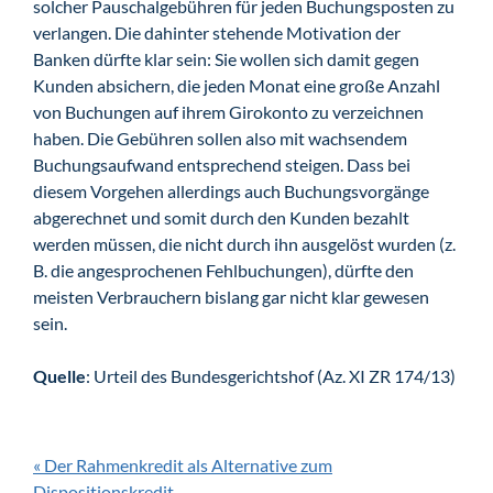
solcher Pauschalgebühren für jeden Buchungsposten zu
verlangen. Die dahinter stehende Motivation der
Banken dürfte klar sein: Sie wollen sich damit gegen
Kunden absichern, die jeden Monat eine große Anzahl
von Buchungen auf ihrem Girokonto zu verzeichnen
haben. Die Gebühren sollen also mit wachsendem
Buchungsaufwand entsprechend steigen. Dass bei
diesem Vorgehen allerdings auch Buchungsvorgänge
abgerechnet und somit durch den Kunden bezahlt
werden müssen, die nicht durch ihn ausgelöst wurden (z.
B. die angesprochenen Fehlbuchungen), dürfte den
meisten Verbrauchern bislang gar nicht klar gewesen
sein.
Quelle
: Urteil des Bundesgerichtshof (Az. XI ZR 174/13)
« Der Rahmenkredit als Alternative zum
Dispositionskredit