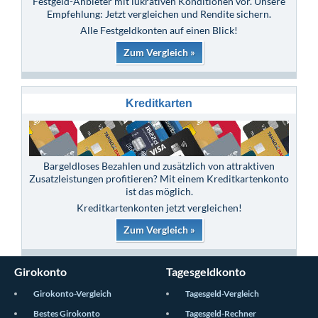
Festgeld-Anbieter mit lukrativen Konditionen vor. Unsere
Empfehlung: Jetzt vergleichen und Rendite sichern.
Alle Festgeldkonten auf einen Blick!
Zum Vergleich »
Kreditkarten
Bargeldloses Bezahlen und zusätzlich von attraktiven
Zusatzleistungen profitieren? Mit einem Kreditkartenkonto
ist das möglich.
Kreditkartenkonten jetzt vergleichen!
Zum Vergleich »
Girokonto
Tagesgeldkonto
Girokonto-Vergleich
Tagesgeld-Vergleich
Bestes Girokonto
Tagesgeld-Rechner