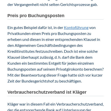
der Vergangenheit nicht selten Gerichtsprozesse gab.
Preis pro Buchungsposten
Ein gutes Beispiel dafür ist, in der
Kontoführung
von
Privatkunden einen Preis pro Buchungsposten zu
erheben und diesen in einer entsprechenden Klausel in
den Allgemeinen Geschäftsbedingungen des
Kreditinstitutes festzuschreiben. Doch ist eine solche
Klausel überhaupt zulässig, d. h. darf die Bank dem
Kunden ein bestimmtes Entgelt für jeden einzelnen
Buchungsposten auf seinem Privatgirokonto berechnen?
Mit der Beantwortung dieser Frage hatte sich vor kurzer
Zeit der Bundesgerichtshof zu beschäftigen.
Verbraucherschutzverband ist Kläger
Kläger war in diesem Fall ein Verbraucherschutzverband,
der die entsprechende Bank auf Unterlassung der