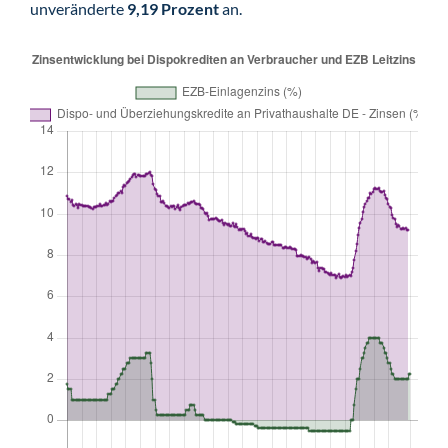
unveränderte
9,19 Prozent
an.