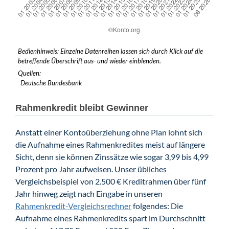
Bedienhinweis: Einzelne Datenreihen lassen sich durch Klick auf die
betreffende Überschrift aus- und wieder einblenden.
Quellen:
Deutsche Bundesbank
Rahmenkredit bleibt Gewinner
Anstatt einer Kontoüberziehung ohne Plan lohnt sich
die Aufnahme eines Rahmenkredites meist auf längere
Sicht, denn sie können Zinssätze wie sogar 3,99 bis 4,99
Prozent pro Jahr aufweisen. Unser übliches
Vergleichsbeispiel von 2.500 € Kreditrahmen über fünf
Jahr hinweg zeigt nach Eingabe in unseren
Rahmenkredit-Vergleichsrechner
folgendes: Die
Aufnahme eines Rahmenkredits spart im Durchschnitt