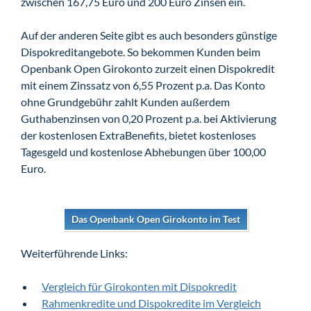
zwischen 167,75 Euro und 200 Euro Zinsen ein.
Auf der anderen Seite gibt es auch besonders günstige
Dispokreditangebote. So bekommen Kunden beim
Openbank Open Girokonto zurzeit einen Dispokredit
mit einem Zinssatz von 6,55 Prozent p.a. Das Konto
ohne Grundgebühr zahlt Kunden außerdem
Guthabenzinsen von 0,20 Prozent p.a. bei Aktivierung
der kostenlosen ExtraBenefits, bietet kostenloses
Tagesgeld und kostenlose Abhebungen über 100,00
Euro.
Das Openbank Open Girokonto im Test
Weiterführende Links:
Vergleich für Girokonten mit Dispokredit
Rahmenkredite und Dispokredite im Vergleich