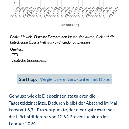
Bedienhinweis: Einzelne Datenreihen lassen sich durch Klick auf die
betreffende Überschrift aus- und wieder einblenden.
Quellen:
EZB
Deutsche Bundesbank
Surftipp:
Vergleich von Girokonten mit Dispo
Genauso wie die Dispozinsen stagnieren die
Tagesgeldzinssätze. Dadurch bleibt der Abstand im Mai
konstant 8,71 Prozentpunkte, der niedrigste Wert seit
der Höchstdifferenz von 10,64 Prozentpunkten im
Februar 2024.