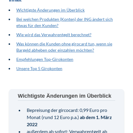
Wichtigste Änderungen im Überblick
Bei welchen Produkten (Konten) der ING ändert sich
etwas für den Kunden?
Wie wird das Verwahrentgelt berechnet?
Was können die Kunden ohne girocard tun, wenn sie
Bargeld abheben oder einzahlen möchten?
Empfehlungen Top-Girokonten
Unsere Top 5 Girokonten
Wichtigste Änderungen im Überblick
Bepreisung der gircocard: 0,99 Euro pro
Monat (rund 12 Euro p.a.)
ab dem 1. März
2022
außerdem ab sofort: Verwahrentgelt ab