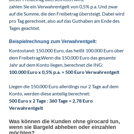
zahlen Sie ein Verwahrentgelt von 0,5% p.a. Und zwar
auf die Summe, die den Freibetrag übersteigt. Dabei wird
pro Tag gerechnet, also auf das Guthaben am Ende des
Tages geachtet.
Beispielrechnung zum Verwahrentgelt:
Kontostand: 150.000 Euro, das heißt 100.000 Euro über
dem Freibetrag.Wenn die 150.000 Euro das gesamte
Jahr auf dem Konto liegen, berechnet die ING:
100.000 Euro x 0,5% p.a. = 500 Euro Verwahrentgelt
Liegen die 150.000 Euro allerdings nur 2 Tage auf dem
Konto, werden diese anteilig berechnet:
500 Euro x 2 Tage : 360 Tage = 2,78 Euro
Verwahrentgelt
Was können die Kunden ohne girocard tun,
wenn sie Bargeld abheben oder einzahlen
möchten?