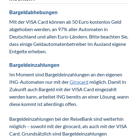
Bargeldabhebungen
Mit der VISA Card können ab 50 Euro kostenlos Geld
abgehoben werden, an 97% aller Automaten in
Deutschland und allen Euro-Ländern. Bitte beachten Sie,
dass einige Geldautomatenbetreiber im Ausland eigene
Entgelte erheben.
Bargeldeinzahlungen
Im Moment sind Bargeldeinzahlungen an den eigenen
ING-Automaten nur mit der
Girocard
möglich. Damit in
Zukunft auch Bargeld mit der VISA Card eingezahlt
werden kann, arbeitet ING bereits an einer Lösung, wann
diese kommt ist allerdings offen.
Bargeldeinzahlungen bei der ReiseBank sind weiterhin
möglich – sowohl mit der girocard, als auch mit der VISA
Card. Grundsätzlich sind Bargeldeinzahlungen