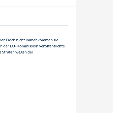
erer. Doch nicht immer kommen sie
on der EU-Kommission veröffentlichte
he Strafen wegen der